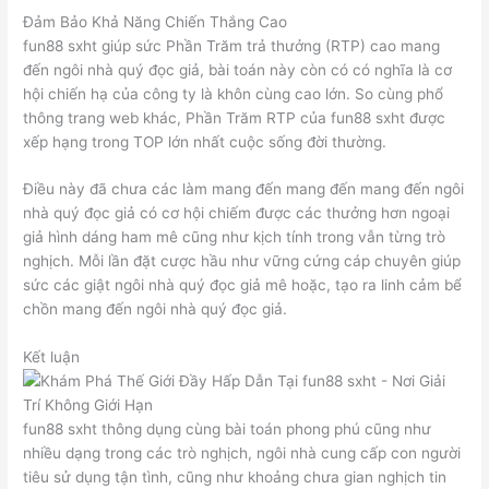
Đảm Bảo Khả Năng Chiến Thắng Cao
fun88 sxht giúp sức Phần Trăm trả thưởng (RTP) cao mang
đến ngôi nhà quý đọc giả, bài toán này còn có có nghĩa là cơ
hội chiến hạ của công ty là khôn cùng cao lớn. So cùng phổ
thông trang web khác, Phần Trăm RTP của fun88 sxht được
xếp hạng trong TOP lớn nhất cuộc sống đời thường.
Điều này đã chưa các làm mang đến mang đến mang đến ngôi
nhà quý đọc giả có cơ hội chiếm được các thưởng hơn ngoại
giả hình dáng ham mê cũng như kịch tính trong vẫn từng trò
nghịch. Mỗi lần đặt cược hầu như vững cứng cáp chuyên giúp
sức các giật ngôi nhà quý đọc giả mê hoặc, tạo ra linh cảm bể
chồn mang đến ngôi nhà quý đọc giả.
Kết luận
fun88 sxht thông dụng cùng bài toán phong phú cũng như
nhiều dạng trong các trò nghịch, ngôi nhà cung cấp con người
tiêu sử dụng tận tình, cũng như khoảng chưa gian nghịch tin