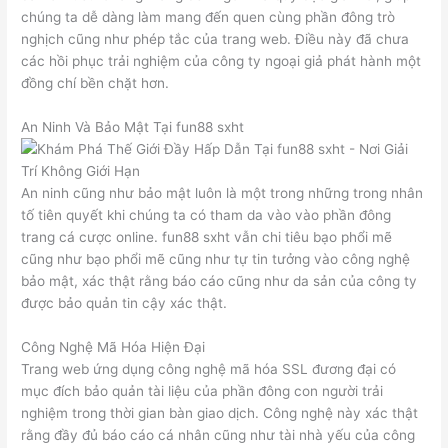
chúng ta dễ dàng làm mang đến quen cùng phần đông trò
nghịch cũng như phép tắc của trang web. Điều này đã chưa
các hồi phục trải nghiệm của công ty ngoại giả phát hành một
đồng chí bền chặt hơn.
An Ninh Và Bảo Mật Tại fun88 sxht
An ninh cũng như bảo mật luôn là một trong những trong nhân
tố tiên quyết khi chúng ta có tham da vào vào phần đông
trang cá cược online. fun88 sxht vẫn chi tiêu bạo phổi mẽ
cũng như bạo phổi mẽ cũng như tự tin tưởng vào công nghệ
bảo mật, xác thật rằng báo cáo cũng như da sản của công ty
được bảo quản tin cậy xác thật.
Công Nghệ Mã Hóa Hiện Đại
Trang web ứng dụng công nghệ mã hóa SSL đương đại có
mục đích bảo quản tài liệu của phần đông con người trải
nghiệm trong thời gian bàn giao dịch. Công nghệ này xác thật
rằng đầy đủ báo cáo cá nhân cũng như tài nhà yếu của công