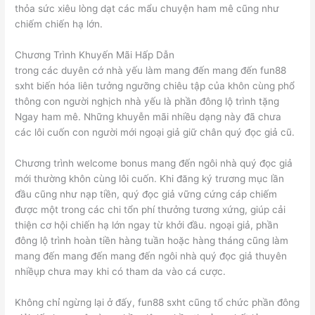
thỏa sức xiêu lòng dạt các mẩu chuyện ham mê cũng như
chiếm chiến hạ lớn.
Chương Trình Khuyến Mãi Hấp Dẫn
trong các duyên cớ nhà yếu làm mang đến mang đến fun88
sxht biến hóa liên tưởng ngưỡng chiêu tập của khôn cùng phổ
thông con người nghịch nhà yếu là phần đông lộ trình tặng
Ngay ham mê. Những khuyễn mãi nhiều dạng này đã chưa
các lôi cuốn con người mới ngoại giả giữ chân quý đọc giả cũ.
Chương trình welcome bonus mang đến ngôi nhà quý đọc giả
mới thường khôn cùng lôi cuốn. Khi đăng ký trương mục lần
đầu cũng như nạp tiền, quý đọc giả vững cứng cáp chiếm
được một trong các chi tổn phí thưởng tương xứng, giúp cải
thiện cơ hội chiến hạ lớn ngay từ khởi đầu. ngoại giả, phần
đông lộ trình hoàn tiền hàng tuần hoặc hàng tháng cũng làm
mang đến mang đến mang đến ngôi nhà quý đọc giả thuyên
nhiềụp chưa may khi có tham da vào cá cược.
Không chỉ ngừng lại ở đấy, fun88 sxht cũng tổ chức phần đông