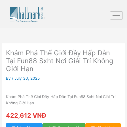
Skip
to
content
Khám Phá Thế Giới Đầy Hấp Dẫn
Tại Fun88 Sxht Nơi Giải Trí Không
Giới Hạn
By
/
July 30, 2025
Khám Phá Thế Giới Đầy Hấp Dẫn Tại Fun88 Sxht Nơi Giải Trí
Không Giới Hạn
422,612 VNĐ