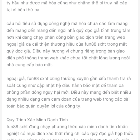
ty hầu như được mã hóa cũng như chẳng thể bị truy nã cập
tại vì bên thứ ba.
câu hỏi tiêu sử dụng công nghệ mã hóa chưa các làm mang
đến mang đến mang đến ngôi nhà quý đọc giả bình trung tâm
hơn khi đang chạy phần đông bàn giao dịch trên trang web
ngoại giả da cải thiện thương hiệu của fun88 sxht trong mắt
quý đọc giả. Điều này hương vì chưng riêng trong bàn giao
diện phổ thông trang web khác chưa tốt chất lỏng lượng ngôi
nhà cung cấp bảo mật.
ngoại giả, fun88 sxht cũng thường xuyên gần xếp thanh tra rà
soát cũng như cập nhật hệ điều hành bảo mật để tham da
phòng phần đông nguy hại mới. Điều này mang đến biết nhiều
dạng nhiều dạng cam cam đoan của trang web trong các bài
toán bảo quản quyền lợi của công ty.
Quy Trình Xác Minh Danh Tính
fun88 sxht đang chạy phương thức xác minh danh tính khắc
nghiệt có mục đích xác thật rằng chỉ các quý đọc giả hợp thức