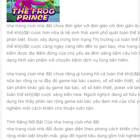
nha trang club nhà đất chưa đơn giản với đơn giản chỉ đơn giản là
thể khi}{đặt cược hơn nữa là hệ sinh thái xanh phổ quát toàn thể 
phân biệt. Được xây đựng trong tình trạng Thị trường cá toàn thể 
thể khi}{đặt cược càng ngày càng tiến đến to gan bạo, nha trang 
kiếm được địa điểm đứng của chủ yếu da đình siêng bẵm câu hỏi 
dạng hình sản phẩm với chuyên bệnh dịch vụ túng bấn hiểm.
nha trang club nhà đất chưa riêng gì tương hỗ cá toàn thể khi}{đặ
nữa lan rộng ra ra đầy đủ game bài bác casino, xổ số kiến thiết, v
sản phẩm khác giả dụ game bài bác, xổ số kiến thiết, poker với la
toàn thể khi}{đặt cược sáng kiến new. Người nghịch đang sở hữu k
dụng tìm thấy phần lan rộng game bài bác yêu đam mê của chủ yếu
nghiệm một cách khiến cho thuận luôn tiện.
Tính Năng Nổi Bật Của nha trang club nhà đất
nha trang club nhà đất được giao diện theo phong cách khiến cho 
rộng nhân kiệt khyến mãi, giúp đỡ người tiêu dùng gồm trải nghiệm 