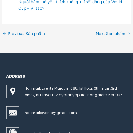
Người hâm mộ yêu thích không khí sôi động của World
Cup – Vì sao?
←
Previous Sản phẩm
Next Sản phẩm
→
ADDRESS
Hallmark Events Maruthi ' 688, 1st floor, 6th main,3rd
block, BEL layout, Vidyaranyapura, Bangalore. 560097
hallmarkevents@gmail.com