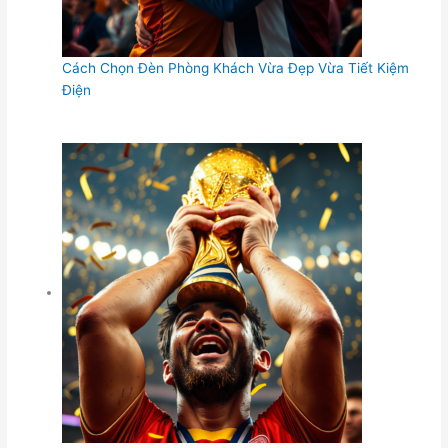
Cách Chọn Đèn Phòng Khách Vừa Đẹp Vừa Tiết Kiệm
Điện