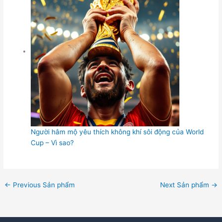
Người hâm mộ yêu thích không khí sôi động của World
Cup – Vì sao?
←
Previous Sản phẩm
Next Sản phẩm
→