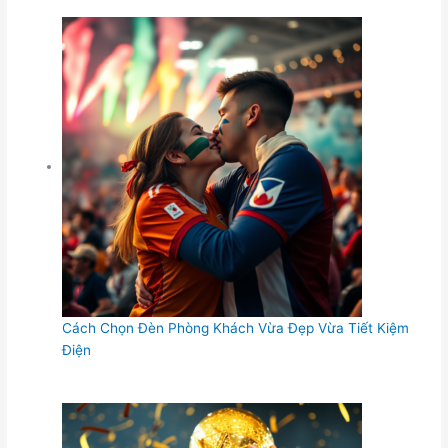
Cách Chọn Đèn Phòng Khách Vừa Đẹp Vừa Tiết Kiệm
Điện