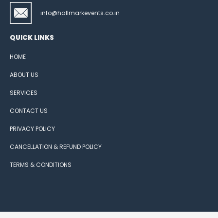
info@hallmarkevents.co.in
QUICK LINKS
HOME
ABOUT US
SERVICES
CONTACT US
PRIVACY POLICY
CANCELLATION & REFUND POLICY
TERMS & CONDITIONS