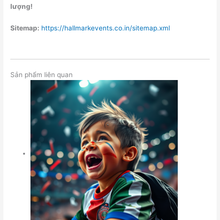
lượng!
Sitemap:
https://hallmarkevents.co.in/sitemap.xml
Sản phẩm liên quan