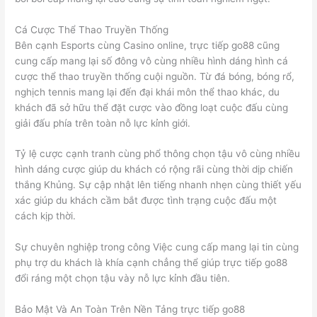
Cá Cược Thể Thao Truyền Thống
Bên cạnh Esports cùng Casino online, trực tiếp go88 cũng
cung cấp mang lại số đông vô cùng nhiều hình dáng hình cá
cược thể thao truyền thống cuội nguồn. Từ đá bóng, bóng rổ,
nghịch tennis mang lại đến đại khái môn thể thao khác, du
khách đã sở hữu thể đặt cược vào đồng loạt cuộc đấu cùng
giải đấu phía trên toàn nỗ lực kỉnh giới.
Tỷ lệ cược cạnh tranh cùng phổ thông chọn tậu vô cùng nhiều
hình dáng cược giúp du khách có rộng rãi cùng thời dịp chiến
thắng Khủng. Sự cập nhật lên tiếng nhanh nhẹn cùng thiết yếu
xác giúp du khách cầm bắt được tình trạng cuộc đấu một
cách kịp thời.
Sự chuyên nghiệp trong công Việc cung cấp mang lại tin cùng
phụ trợ du khách là khía cạnh chẳng thể giúp trực tiếp go88
đổi ráng một chọn tậu vày nỗ lực kỉnh đầu tiên.
Bảo Mật Và An Toàn Trên Nền Tảng trực tiếp go88