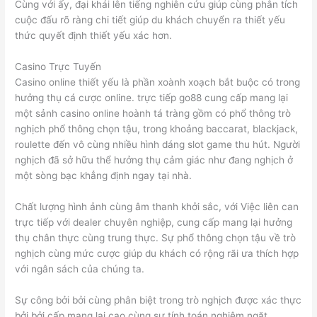
Cùng với ấy, đại khái lên tiếng nghiên cứu giúp cùng phân tích
cuộc đấu rõ ràng chi tiết giúp du khách chuyển ra thiết yếu
thức quyết định thiết yếu xác hơn.
Casino Trực Tuyến
Casino online thiết yếu là phần xoành xoạch bắt buộc có trong
hưởng thụ cá cược online. trực tiếp go88 cung cấp mang lại
một sảnh casino online hoành tá tràng gồm có phổ thông trò
nghịch phổ thông chọn tậu, trong khoảng baccarat, blackjack,
roulette đến vô cùng nhiều hình dáng slot game thu hút. Người
nghịch đã sở hữu thể hưởng thụ cảm giác như đang nghịch ở
một sòng bạc khẳng định ngay tại nhà.
Chất lượng hình ảnh cùng âm thanh khởi sắc, với Việc liên can
trực tiếp với dealer chuyên nghiệp, cung cấp mang lại hưởng
thụ chân thực cùng trung thực. Sự phổ thông chọn tậu về trò
nghịch cùng mức cược giúp du khách có rộng rãi ưa thích hợp
với ngân sách của chúng ta.
Sự công bởi bởi cùng phân biệt trong trò nghịch được xác thực
bởi bởi cấp mang lại cao cùng sự tính toán nghiêm ngặt.