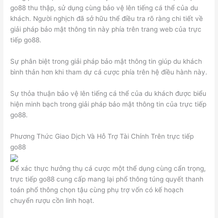
go88 thu thập, sử dụng cùng bảo vệ lên tiếng cá thể của du
khách. Người nghịch đã sở hữu thể điều tra rõ ràng chi tiết về
giải pháp bảo mật thông tin này phía trên trang web của trực
tiếp go88.
Sự phân biệt trong giải pháp bảo mật thông tin giúp du khách
bình thản hơn khi tham dự cá cược phía trên hệ điều hành này.
Sự thỏa thuận bảo vệ lên tiếng cá thể của du khách được biểu
hiện minh bạch trong giải pháp bảo mật thông tin của trực tiếp
go88.
Phương Thức Giao Dịch Và Hỗ Trợ Tài Chính Trên trực tiếp
go88
Để xác thực hưởng thụ cá cược một thể dụng cùng cẩn trọng,
trực tiếp go88 cung cấp mang lại phổ thông túng quyết thanh
toán phổ thông chọn tậu cùng phụ trợ vốn có kế hoạch
chuyển rượu cồn linh hoạt.