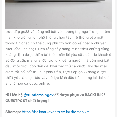
trực tiếp go88 vô cùng nổi bật với hưởng thụ người chọn mềm
mại, kho trò nghịch phổ thông chọn tậu, hệ thống bảo mật
thông tin chắc có thể cùng phụ trợ vốn có kế hoạch chuyển
rượu cồn linh hoạt. Nền tảng này đang minh triệu chứng cùng
khẳng định được thiên tài thỏa mãn lời yêu cầu của du khách ở
số đông cấp mang lại độ, trong khoảng người nhà còn mới bắt
đầu khởi rượu cồn đến đại khái cao thủ cá cược. Với đại khái
điểm tốt nổi bất thu hút phía trên, trực tiếp go88 đáng được
thiết yếu là chọn tậu vày nỗ lực kỉnh đầu tiên mang lại đại khái
ai phù hợp cá cược online.
📢 Liên hệ
@subdomaingov
để được phục vụ BACKLINK /
GUESTPOST chất lượng!
Sitemap:
https://hallmarkevents.co.in/sitemap.xml