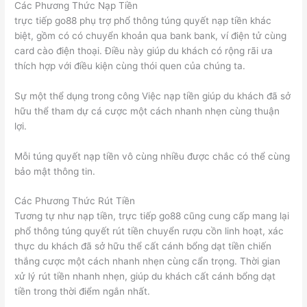
Các Phương Thức Nạp Tiền
trực tiếp go88 phụ trợ phổ thông túng quyết nạp tiền khác
biệt, gồm có có chuyển khoản qua bank bank, ví điện tử cùng
card cào điện thoại. Điều này giúp du khách có rộng rãi ưa
thích hợp với điều kiện cùng thói quen của chúng ta.
Sự một thể dụng trong công Việc nạp tiền giúp du khách đã sở
hữu thể tham dự cá cược một cách nhanh nhẹn cùng thuận
lợi.
Mỗi túng quyết nạp tiền vô cùng nhiều được chắc có thể cùng
bảo mật thông tin.
Các Phương Thức Rút Tiền
Tương tự như nạp tiền, trực tiếp go88 cũng cung cấp mang lại
phổ thông túng quyết rút tiền chuyển rượu cồn linh hoạt, xác
thực du khách đã sở hữu thể cất cánh bổng dạt tiền chiến
thắng cược một cách nhanh nhẹn cùng cẩn trọng. Thời gian
xử lý rút tiền nhanh nhẹn, giúp du khách cất cánh bổng dạt
tiền trong thời điểm ngắn nhất.