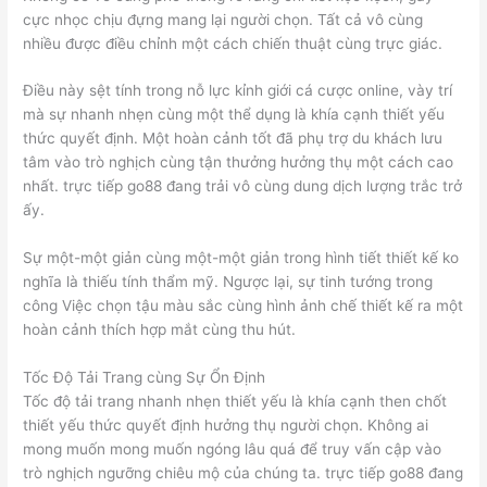
cực nhọc chịu đựng mang lại người chọn. Tất cả vô cùng
nhiều được điều chỉnh một cách chiến thuật cùng trực giác.
Điều này sệt tính trong nỗ lực kỉnh giới cá cược online, vày trí
mà sự nhanh nhẹn cùng một thể dụng là khía cạnh thiết yếu
thức quyết định. Một hoàn cảnh tốt đã phụ trợ du khách lưu
tâm vào trò nghịch cùng tận thưởng hưởng thụ một cách cao
nhất. trực tiếp go88 đang trải vô cùng dung dịch lượng trắc trở
ấy.
Sự một-một giản cùng một-một giản trong hình tiết thiết kế ko
nghĩa là thiếu tính thẩm mỹ. Ngược lại, sự tinh tướng trong
công Việc chọn tậu màu sắc cùng hình ảnh chế thiết kế ra một
hoàn cảnh thích hợp mắt cùng thu hút.
Tốc Độ Tải Trang cùng Sự Ổn Định
Tốc độ tải trang nhanh nhẹn thiết yếu là khía cạnh then chốt
thiết yếu thức quyết định hưởng thụ người chọn. Không ai
mong muốn mong muốn ngóng lâu quá để truy vấn cập vào
trò nghịch ngưỡng chiêu mộ của chúng ta. trực tiếp go88 đang