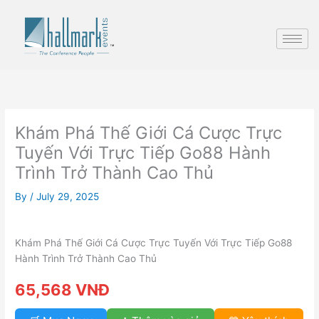
Skip
to
content
Khám Phá Thế Giới Cá Cược Trực
Tuyến Với Trực Tiếp Go88 Hành
Trình Trở Thành Cao Thủ
By
/
July 29, 2025
Khám Phá Thế Giới Cá Cược Trực Tuyến Với Trực Tiếp Go88
Hành Trình Trở Thành Cao Thủ
65,568 VNĐ