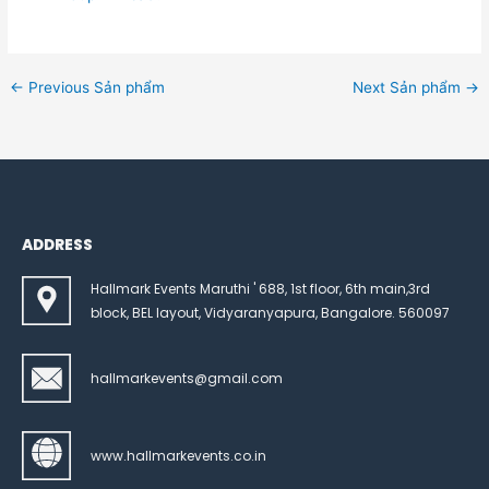
←
Previous Sản phẩm
Next Sản phẩm
→
ADDRESS
Hallmark Events Maruthi ' 688, 1st floor, 6th main,3rd
block, BEL layout, Vidyaranyapura, Bangalore. 560097
hallmarkevents@gmail.com
www.hallmarkevents.co.in