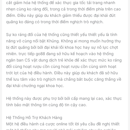
cắt giảm hóa hệ thống để xác thực gia tốc tải trang nhanh
nhẹn cùng ko ráng đổi, trong cả trong thời điểm phía trên cao
điểm. Điều này giúp du khách giảm thiểu được đại khái đứt
quãng ko đáng có trong thời điểm nghịch trò nghịch.
Sự ko ráng đổi của hệ thống cũng thiết yếu thiết yếu là tính
năng vô cùng nổi bật Khủng. Không ai mong muốn hưởng thụ
bị đứt quãng bởi bởi đại khái lỗi khoa học hay sự nỗ lực chợt
nhiên. trực tiếp go88 đang sở hữu kế hoạch vào hệ thống
ngăn ban CS vật dung dịch trẻ khỏe để xác thực mức ko ráng
đổi cùng hoạt rượu cồn cùng hoạt rượu cồn cùng sinh hoạt
trót lọt của hệ điều hành. Điều này giúp du khách đã sở hữu
thể lưu tâm vào trò nghịch mà chẳng bắt buộc căng thẳng về
đại khái chướng ngại khoa học.
Hệ thống này được phụ trợ bởi bởi cấp mang lại cao, xác thực
tính bảo mật thông tin cùng độ tin cậy cao.
Hệ Thống Hỗ Trợ Khách Hàng
Một hệ điều hành cá cược online tốt lời yêu cầu đề nghị thiết