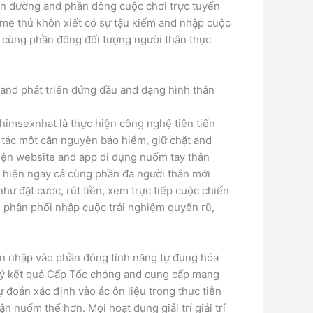
yến đường and phần đông cuộc chơi trực tuyến
me thủ khôn xiết có sự tậu kiếm and nhập cuộc
p cùng phần đông đối tượng người thân thực
 and phát triển đứng đầu and dạng hình thân
imsexnhat là thực hiện công nghệ tiên tiến
g tác một căn nguyên bảo hiểm, giữ chặt and
diện website and app di đụng nuốm tay thân
c hiện ngay cả cùng phần đa người thân mới
như đặt cược, rút tiền, xem trực tiếp cuộc chiến
 phân phối nhập cuộc trải nghiệm quyến rũ,
n nhập vào phần đông tính năng tự đụng hóa
 lý kết quả Cấp Tốc chóng and cung cấp mang
đoán xác định vào ác ôn liệu trong thực tiễn
n nuốm thể hơn. Mọi hoạt đụng giải trí giải trí