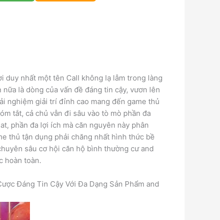
 duy nhất một tên Call không lạ lẫm trong làng
 nữa là dòng của vấn đề đáng tin cậy, vươn lên
rải nghiệm giải trí đỉnh cao mang đến game thủ
óm tắt, cả chủ vẫn đi sâu vào tò mò phần đa
at, phần đa lợi ích mà căn nguyên này phân
e thủ tận dụng phải chăng nhất hình thức bề
chuyên sâu cơ hội căn hộ bình thường cư and
c hoàn toàn.
Cược Đáng Tin Cậy Với Đa Dạng Sản Phẩm and