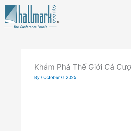
Skip
to
content
Khám Phá Thế Giới Cá Cượ
By
/
October 6, 2025