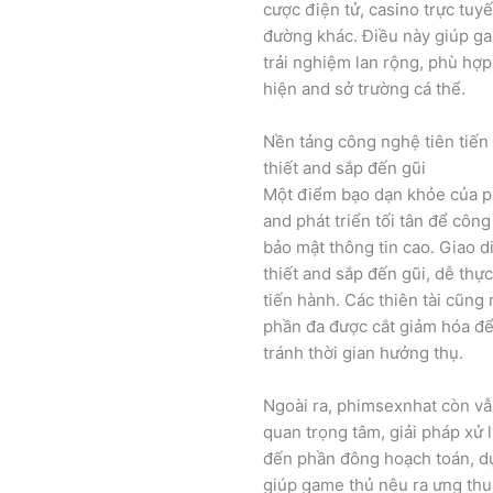
cược điện tử, casino trực tu
đường khác. Điều này giúp ga
trải nghiệm lan rộng, phù hợ
hiện and sở trường cá thể.
Nền tảng công nghệ tiên tiến
thiết and sắp đến gũi
Một điểm bạo dạn khỏe của ph
and phát triển tối tân để côn
bảo mật thông tin cao. Giao 
thiết and sắp đến gũi, dễ thự
tiến hành. Các thiên tài cũng 
phần đa được cắt giảm hóa để
tránh thời gian hưởng thụ.
Ngoài ra, phimsexnhat còn vẫ
quan trọng tâm, giải pháp xử
đến phần đông hoạch toán, dự 
giúp game thủ nêu ra ưng thuậ