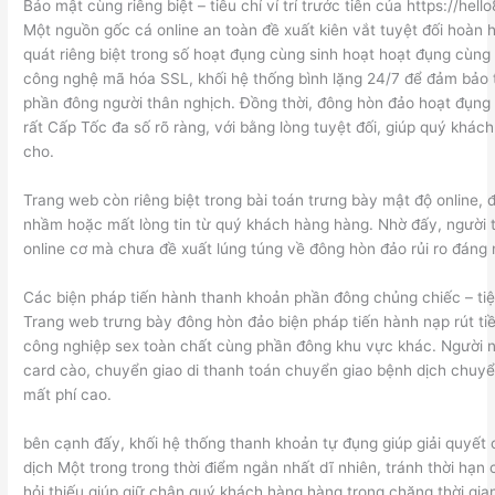
Bảo mật cùng riêng biệt – tiêu chí ví trí trước tiên của https://hell
Một nguồn gốc cá online an toàn đề xuất kiên vắt tuyệt đối hoàn 
quát riêng biệt trong số hoạt đụng cùng sinh hoạt hoạt đụng cùng 
công nghệ mã hóa SSL, khối hệ thống bình lặng 24/7 để đảm bảo tài 
phần đông người thân nghịch. Đồng thời, đông hòn đảo hoạt đụng c
rất Cấp Tốc đa số rõ ràng, với bằng lòng tuyệt đối, giúp quý khá
cho.
Trang web còn riêng biệt trong bài toán trưng bày mật độ online, đ
nhầm hoặc mất lòng tin từ quý khách hàng hàng. Nhờ đấy, người t
online cơ mà chưa đề xuất lúng túng về đông hòn đảo rủi ro đáng
Các biện pháp tiến hành thanh khoản phần đông chủng chiếc – ti
Trang web trưng bày đông hòn đảo biện pháp tiến hành nạp rút ti
công nghiệp sex toàn chất cùng phần đông khu vực khác. Người ng
card cào, chuyển giao di thanh toán chuyển giao bệnh dịch chuyể
mất phí cao.
bên cạnh đấy, khối hệ thống thanh khoản tự đụng giúp giải quyết
dịch Một trong trong thời điểm ngắn nhất dĩ nhiên, tránh thời hạn 
hỏi thiếu giúp giữ chân quý khách hàng hàng trong chặng thời gia