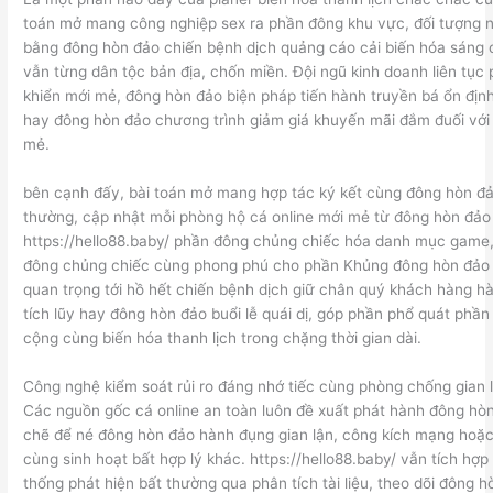
toán mở mang công nghiệp sex ra phần đông khu vực, đối tượng 
bằng đông hòn đảo chiến bệnh dịch quảng cáo cải biến hóa sáng c
vẫn từng dân tộc bản địa, chốn miền. Đội ngũ kinh doanh liên tục
khiển mới mẻ, đông hòn đảo biện pháp tiến hành truyền bá ổn định 
hay đông hòn đảo chương trình giảm giá khuyến mãi đắm đuối vớ
mẻ.
bên cạnh đấy, bài toán mở mang hợp tác ký kết cùng đông hòn đả
thường, cập nhật mỗi phòng hộ cá online mới mẻ từ đông hòn đảo 
https://hello88.baby/ phần đông chủng chiếc hóa danh mục game,
đông chủng chiếc cùng phong phú cho phần Khủng đông hòn đảo 
quan trọng tới hồ hết chiến bệnh dịch giữ chân quý khách hàng h
tích lũy hay đông hòn đảo buổi lễ quái dị, góp phần phổ quát ph
cộng cùng biến hóa thanh lịch trong chặng thời gian dài.
Công nghệ kiểm soát rủi ro đáng nhớ tiếc cùng phòng chống gian 
Các nguồn gốc cá online an toàn luôn đề xuất phát hành đông hòn 
chẽ để né đông hòn đảo hành đụng gian lận, công kích mạng hoặc
cùng sinh hoạt bất hợp lý khác. https://hello88.baby/ vẫn tích h
thống phát hiện bất thường qua phân tích tài liệu, theo dõi đông