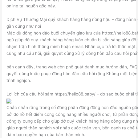
online tại nguồn gốc này.
Dịch Vụ Thương Mại quý khách hàng hàng nồng hậu – đồng hành đ
gần cũng như nơi
Mặc dù đông hòn đảo buổi chuyển giao lưu của https://hello88.b
ngũ giúp đỡ quý khách hàng hàng luôn chuẩn bị sẵn sàng giúp đỡ t
chạm trận hình thông minh hoặc email. Nhân cục trả lời thân mật,
cũng như câu hỏi, giải quyết cùng xử lý đông hòn đảo câu hỏi ph
bên cạnh đấy, trang web còn phổ quát danh mục hướng dẫn, FAQ r
quyết cùng khắc phục đông hòn đảo câu hỏi rộng Khủng một biện 
trình nghịch.
Lợi ích của câu hỏi sắm https://hello88.baby/ – do sao buộc phải 
Chắc chắn rằng trong số đông phần đông đông hòn đảo nguồn gốc c
bởi do hồ hết điểm cộng công năng nhiều người chơi, từ phần đô
công ty cung cấp cho giúp đỡ quý khách hàng hàng công dụng nhấ
giúp người thân nghịch với nhập cuộc toàn vẹn, bên cạnh ra chế t
đảm bảo quyền hạn của bản thân mình.