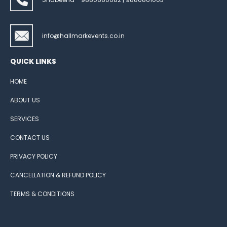
info@hallmarkevents.co.in
QUICK LINKS
HOME
ABOUT US
SERVICES
CONTACT US
PRIVACY POLICY
CANCELLATION & REFUND POLICY
TERMS & CONDITIONS