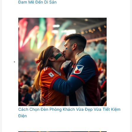
Đam Mê Đến Di Sản
Cách Chọn Đèn Phòng Khách Vừa Đẹp Vừa Tiết Kiệm
Điện