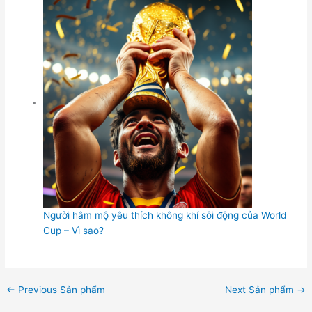
Người hâm mộ yêu thích không khí sôi động của World
Cup – Vì sao?
←
Previous Sản phẩm
Next Sản phẩm
→