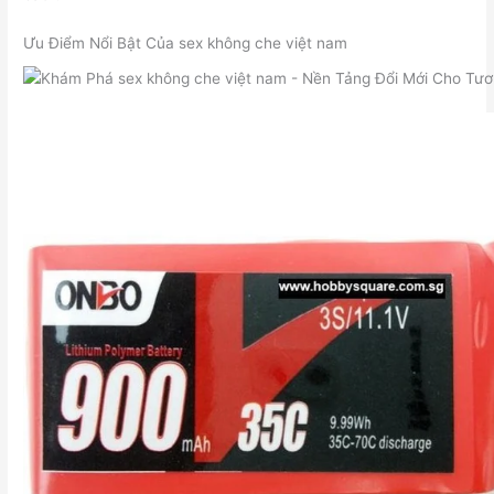
Ưu Điểm Nổi Bật Của sex không che việt nam