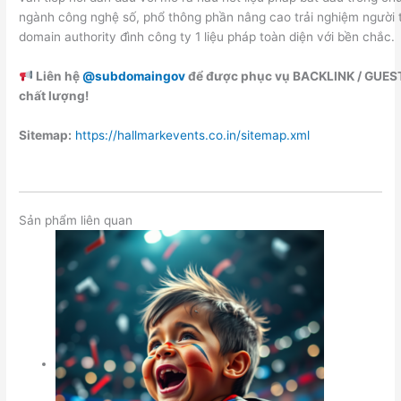
ngành công nghệ số, phổ thông phần nâng cao trải nghiệm người 
domain authority đình công ty 1 liệu pháp toàn diện với bền chắc.
Liên hệ
@subdomaingov
để được phục vụ BACKLINK / GUE
chất lượng!
Sitemap:
https://hallmarkevents.co.in/sitemap.xml
Sản phẩm liên quan