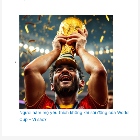
Người hâm mộ yêu thích không khí sôi động của World
Cup – Vì sao?