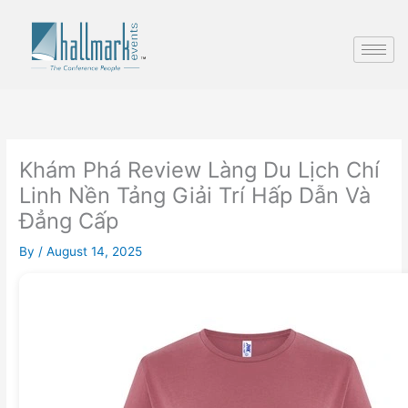
Skip
to
content
Khám Phá Review Làng Du Lịch Chí
Linh Nền Tảng Giải Trí Hấp Dẫn Và
Đẳng Cấp
By
/
August 14, 2025