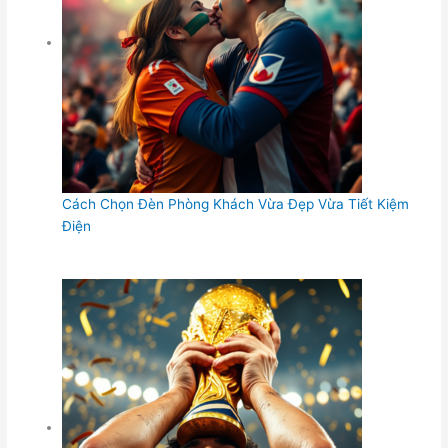
Cách Chọn Đèn Phòng Khách Vừa Đẹp Vừa Tiết Kiệm
Điện