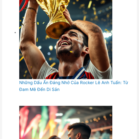
Những Dấu Ấn Đáng Nhớ Của Rocker Lê Anh Tuấn: Từ
Đam Mê Đến Di Sản