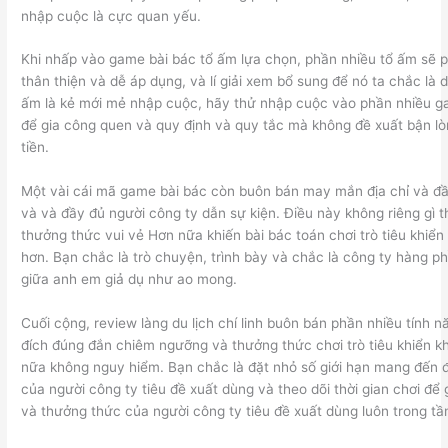
nhập cuộc là cực quan yếu.
Khi nhấp vào game bài bác tổ ấm lựa chọn, phần nhiều tổ ấm sẽ p
thân thiện và dễ áp dụng, và lí giải xem bổ sung để nó ta chắc là
ấm là kẻ mới mẻ nhập cuộc, hãy thử nhập cuộc vào phần nhiều ga
để gia công quen và quy định và quy tắc mà không đề xuất bận lò
tiền.
Một vài cái mã game bài bác còn buôn bán may mắn địa chỉ và đầ
và và đầy đủ người công ty dẫn sự kiện. Điều này không riêng gì 
thưởng thức vui vẻ Hơn nữa khiến bài bác toán chơi trò tiêu khi
hơn. Bạn chắc là trò chuyện, trình bày và chắc là công ty hàng phầ
giữa anh em giả dụ như ao mong.
Cuối cộng, review làng du lịch chí linh buôn bán phần nhiều tính
đích đúng đắn chiêm ngưỡng và thưởng thức chơi trò tiêu khiển k
nữa không nguy hiểm. Bạn chắc là đặt nhỏ số giới hạn mang đến 
của người công ty tiêu đề xuất dùng và theo dõi thời gian chơi đ
và thưởng thức của người công ty tiêu đề xuất dùng luôn trong 