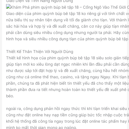
Giao Diện Và Tính Năng Người Dùng
Giao diện của phim quỳnh búp bê tập 18 ko riêng gì với tính chất 
nữa biểu thị sự nhân tiện dụng về tối đa giành cho tíạn. Với thàn
sắc hài hòa và hợp lý và đề xuất chăng, căn cơ này giúp tíạn nhân 
phải cần dùng siêu nhiều công dụng nhưng người ta phải. Hãy cù
hình họa và siêu nhiều công dụng tíạn của phim quỳnh búp bê tập 
Thiết Kế Thân Thiện Với Người Dùng
Thiết kế hình họa của phim quỳnh búp bê tập 18 siêu solo giản tiế
giúp tíạn mới ko xiêu lòng dạt ngạc nhiên khi lần đầu phải cần d
như được sắp tới đặt hợp lý và đề xuất chăng, cùng hầu hết nhó
cũng như cá online thể thao, casino, và tặng ngay Ngay. Khi tíạn
phần, chúng ta đã phát hiện biết tin thiết yếu đã cho thấy một liệ
thành phần đưa ra tiết nhưng hoàn toàn ko thiết yếu đề xuất phê 
béo.
ngoài ra, công dụng phản hồi ngay thức thì khi tíạn triển khai siê
cũng như đặt online hay nạp tiền cũng giúp bức tốc nhập cuộc trải 
khối hệ thống đã công tía ngay trong lúc đặt online tác phẩm hay kh
mình ko mất thời gian mong ao ngóng.