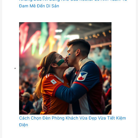
Đam Mê Đến Di Sản
Cách Chọn Đèn Phòng Khách Vừa Đẹp Vừa Tiết Kiệm
Điện