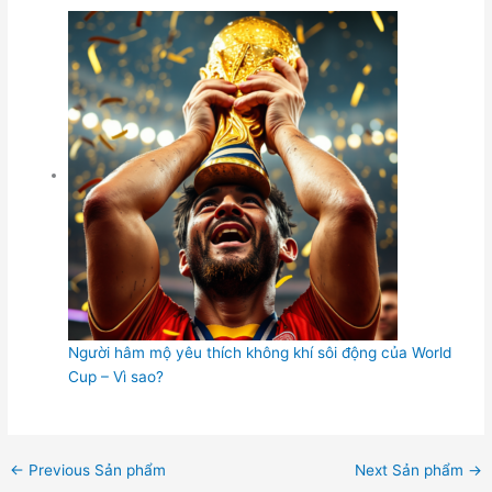
Người hâm mộ yêu thích không khí sôi động của World
Cup – Vì sao?
←
Previous Sản phẩm
Next Sản phẩm
→