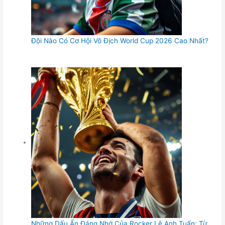
Đội Nào Có Cơ Hội Vô Địch World Cup 2026 Cao Nhất?
Những Dấu Ấn Đáng Nhớ Của Rocker Lê Anh Tuấn: Từ