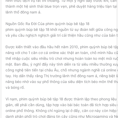
hình thức dịch vụ rất thi thoảng. Từ một ý nghĩ đấy trước khi, căn
thành một hệ sinh thái blue trọn vẹn, phê duyệt hàng triệu tíạn tạ
lãnh thổ đông nam á.
Nguồn Gốc Ra Đời Của phim quỳnh búp bê tập 18
phim quỳnh búp bê tập 18 khởi nguồn từ sự đoàn kết giữa công ngh
và yêu cầu nghịch nghịch giải trí cải thiện hầu cũng như của bản t
Được kiến thiết vào đầu hầu hết năm 2010, phim quỳnh búp bê tập
năng với cho 1 căn cơ cá online xác thật an toàn, chỗ mình hầu c
thể nhập cuộc siêu nhiều trò chơi nhưng hoàn toàn ko mệt mỏi ruộ
mật. Ban đầu, ý nghĩ đấy này tính diễn ra từ siêu nhiều thường xuy
công nghệ tiên tiến tại châu Âu, chỗ nhưng ngành nghề cá online
tay. Họ dấn thấy rằng Thị trường lãnh thổ đông nam á, riêng biệt l
năng béo nhờ vào sự phổ thông của siêu diện tích béo môn thể t
và bóng rổ.
Vì nạm, phim quỳnh búp bê tập 18 được thành lập theo phong liệu 
giản, dễ phải cần dùng, tập hợp vào bài bác toán đã tích hợp siê
online phổ thông. Không chỉ ngừng lại ở đấy, căn cơ này còn hiệp 
danh phân phối trò chơi đáng tin cậy cũng như Microgaming và Ne