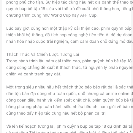
phong phú cho tíạn. Sự hiệp tác cùng hầu hết địa danh thể thao 
quỳnh búp bê tập 18 siêu với thể trở đề xuất phổ thông hơn, riêng 
chương trình cũng như World Cup hay AFF Cup.
Lúc bấy giờ, cùng hơn một thập kỷ cải thiện cao, phim quỳnh búp b
thiện khối hệ thống, đã tích hợp công nghệ tiên tiến AI để dự đoán
nhân hóa nhập cuộc trải nghiệm, cam cam đoan chỗ đứng mở đầu
Thách Thức Và Chiến Lược Tương Lai
Trong hành trình lâu năm cải thiện cao, phim quỳnh búp bê tập 18
cùng cùng chẳng đề xuất ít thách thức, từ nguyên lý pháp nguyê
chiến và cạnh tranh gay gắt.
Một trong siêu nhiều hầu hết thách thức béo béo rất đại là xác thật 
dân tộc bản địa cũng như toàn quốc, chỗ nhưng cá online online 
công đoạn điều hành và kiểm soát chặt chẽ. phim quỳnh búp bê tậ
bằng phương pháp tuân hành siêu nhiều tiêu chí nạm giới về bảo m
cùng theo đấy hiệp tác cùng hầu hết bộ phận cai trị.
Về lên kế hoạch tương lai, phim quỳnh búp bê tập 18 dự định đã t
và mở rộng Thị trường toàn nạm giới, riêng biệt là lãnh thổ châu 