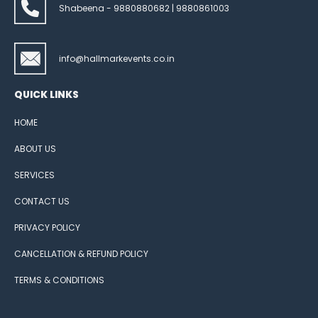
Shabeena - 9880880682 | 9880861003
info@hallmarkevents.co.in
QUICK LINKS
HOME
ABOUT US
SERVICES
CONTACT US
PRIVACY POLICY
CANCELLATION & REFUND POLICY
TERMS & CONDITIONS