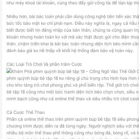
như máy khoá tài khoản, cùng theo đấy gửi công tía để tíạn kịp thờ
Nhiều hơn, bài bác toán phải cần dùng công nghệ tiên tiến xác thậ
bức tốc bảo mật ko chỉ phải nạm. Điều này nghĩa là, ngay cả hầu 
biết được biết tin đăng nhập của bản thân, chúng ta cũng quan tr
khoản nhưng hoàn toàn ko với mã xác thật được gửi cho điện tho
thân. chậm triển khai là bài bác toán nhưng diện tích béo mình câ
đánh báo giá ko hề thấp về khối hệ thống đảm bảo vệ toàn này.
Các Loại Trò Chơi Và phần trăm Cược
phim quỳnh búp bê tập 18 ko riêng gì chú trọng cho hình họa Hơn 
cho kho tàng trò chơi phong phú và phổ biến rộp. Thế giới trò chơ
bê tập 18 cũng như một bức tranh diện tích béo chọn chọn, siêu v
minh bạch cũng như cá online thể thao và siêu nhiều trò chơi casi
Cá Cược Thể Thao
Phần cá online thể thao trên phim quỳnh búp bê tập 18 siêu phon
chương trình được diễn ra đã từng ngày. Người nghịch siêu với thể
nhiều bộ môn thể thao phổ thông cũng như bóng đá, bóng rổ, và t