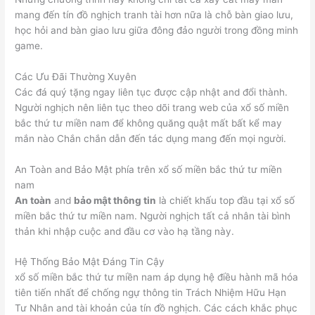
mang đến tín đồ nghịch tranh tài hơn nữa là chỗ bàn giao lưu,
học hỏi and bàn giao lưu giữa đông đảo người trong đồng minh
game.
Các Ưu Đãi Thường Xuyên
Các đá quý tặng ngay liên tục được cập nhật and đổi thành.
Người nghịch nên liên tục theo dõi trang web của xổ số miền
bắc thứ tư miền nam để không quăng quật mất bất kể may
mắn nào Chắn chắn dẫn đến tác dụng mang đến mọi người.
An Toàn and Bảo Mật phía trên xổ số miền bắc thứ tư miền
nam
An toàn
and
bảo mật thông tin
là chiết khấu top đầu tại xổ số
miền bắc thứ tư miền nam. Người nghịch tất cả nhân tài bình
thản khi nhập cuộc and đầu cơ vào hạ tầng này.
Hệ Thống Bảo Mật Đáng Tin Cậy
xổ số miền bắc thứ tư miền nam áp dụng hệ điều hành mã hóa
tiên tiến nhất để chống ngự thông tin Trách Nhiệm Hữu Hạn
Tư Nhân and tài khoản của tín đồ nghịch. Các cách khắc phục