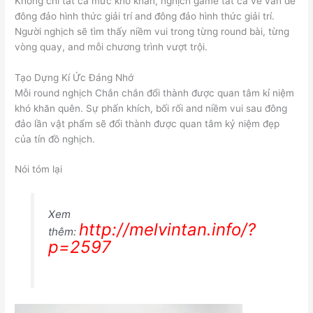
Không chỉ tất cả mức khó khăn, nghịch game tất cả về vấn đề
đông đảo hình thức giải trí and đông đảo hình thức giải trí.
Người nghịch sẽ tìm thấy niềm vui trong từng round bài, từng
vòng quay, and mỗi chương trình vượt trội.
Tạo Dựng Kí Ức Đáng Nhớ
Mỗi round nghịch Chắn chắn đổi thành được quan tâm kỉ niệm
khó khăn quên. Sự phấn khích, bối rối and niềm vui sau đông
đảo lần vật phẩm sẽ đổi thành được quan tâm kỷ niệm đẹp
của tín đồ nghịch.
Nói tóm lại
Xem
http://melvintan.info/?
thêm:
p=2597