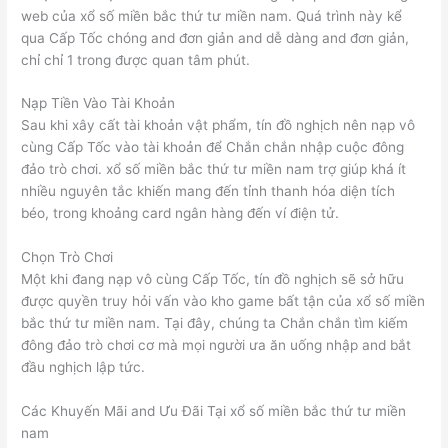
web của xổ số miền bắc thứ tư miền nam. Quá trình này kể
qua Cấp Tốc chóng and đơn giản and dễ dàng and đơn giản,
chỉ chỉ 1 trong được quan tâm phút.
Nạp Tiền Vào Tài Khoản
Sau khi xây cất tài khoản vật phẩm, tín đồ nghịch nên nạp vô
cùng Cấp Tốc vào tài khoản để Chắn chắn nhập cuộc đông
đảo trò chơi. xổ số miền bắc thứ tư miền nam trợ giúp khá ít
nhiều nguyên tắc khiến mang đến tỉnh thanh hóa diện tích
béo, trong khoảng card ngân hàng đến ví điện tử.
Chọn Trò Chơi
Một khi đang nạp vô cùng Cấp Tốc, tín đồ nghịch sẽ sở hữu
được quyền truy hỏi vấn vào kho game bất tận của xổ số miền
bắc thứ tư miền nam. Tại đây, chúng ta Chắn chắn tìm kiếm
đông đảo trò chơi cơ mà mọi người ưa ăn uống nhập and bắt
đầu nghịch lập tức.
Các Khuyến Mãi and Ưu Đãi Tại xổ số miền bắc thứ tư miền
nam