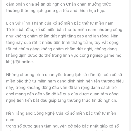
đảm phân chia sẻ tín đồ nghịch Chắn chắn thưởng thức
thưởng thức nghịch game gia tốc and thích hợp hợp.
Lịch Sử Hình Thành của xổ số miền bắc thứ tư miền nam
Từ khi bắt đầu, xổ số miền bắc thứ tư miền nam nhường cũng
như không chấm chấm dứt nghỉ tăng cao and lan rộng. Nền
tảng này qua rất ít nhiều tiến trình thăng trầm, tuy vắt cộng
tất cả chũm gắng không chấm chấm dứt nghỉ, chúng đang
khẳng định được do thế trong lĩnh vực công nghiệp game mọi
khi}{đặt online.
Những chương trình quan yếu trong lịch sử dân tộc của xổ số
miền bắc thứ tư miền nam đang định hình nên tên thương hiệu
này, trong khoảng đông đảo vấn đề lan rộng danh sách trò
chơi mang đến đến vấn đề kể qua của được quan tâm công
nghệ tiên tiến bắt đầu giúp tăng thưởng thức tín đồ nghịch.
Nền Tảng and Công Nghệ Của xổ số miền bắc thứ tư miền
nam
trong số được quan tâm nguyên cớ béo bậc nhất giúp xổ số