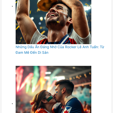
Những Dấu Ấn Đáng Nhớ Của Rocker Lê Anh Tuấn: Từ
Đam Mê Đến Di Sản