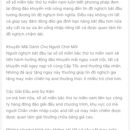
xổ số miền bắc thứ tư miền nam luôn biết phương pháp đem
lại đông đảo khuyến mãi nóng mang đến tín đồ nghịch bắt đầu
tương đương tín đồ nghịch tình nghĩa. Điều này không chỉ tất
cả giúp say đắm đông đảo gia đình bạn hàng bắt đầu hơn nữa
xây cất ra sự ưa ăn uống nhập riêng tất cả được quan tâm tín
đồ nghịch chậm dài.
Khuyến Mãi Dành Cho Người Chơi Mới
Người nghịch bắt đầu tại xổ số miền bắc thứ tư miền nam sẽ
tiến hành hưởng đông đảo khuyến mãi ngay vượt trội, tất cả
khuyến mãi ngay nạp vô cùng Cấp Tốc and thưởng tiếp nhấn.
Những đá quý tặng ngay này thường giúp tín đồ nghịch gia
tăng may mắn chiến hạ and thưởng thức ít nhiều trò chơi hơn.
Các Giải Đấu and Sự Kiện
cơ mà hơn nữa, xổ số miền bắc thứ tư miền nam liên tục công
ty hàng đông đảo giải đấu and chương trình, khu vực cơ mà
người Chắn chắn nhập cuộc and tất cả may mắn chiếm được
được quan tâm giải thưởng chữa bảng giá cao.
Những chương trình này không chỉ tất cả xây cất may mắn