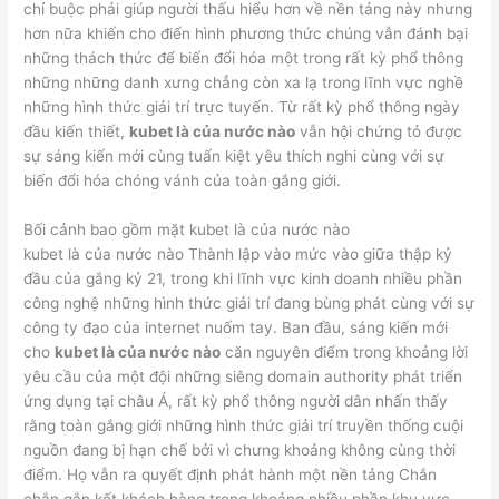
chỉ buộc phải giúp người thấu hiểu hơn về nền tảng này nhưng
hơn nữa khiến cho điển hình phương thức chúng vẫn đánh bại
những thách thức để biến đổi hóa một trong rất kỳ phổ thông
những những danh xưng chẳng còn xa lạ trong lĩnh vực nghề
những hình thức giải trí trực tuyến. Từ rất kỳ phổ thông ngày
đầu kiến thiết,
kubet là của nước nào
vẫn hội chứng tỏ được
sự sáng kiến mới cùng tuấn kiệt yêu thích nghi cùng với sự
biến đổi hóa chóng vánh của toàn gắng giới.
Bối cảnh bao gồm mặt kubet là của nước nào
kubet là của nước nào Thành lập vào mức vào giữa thập kỷ
đầu của gắng kỷ 21, trong khi lĩnh vực kinh doanh nhiều phần
công nghệ những hình thức giải trí đang bùng phát cùng với sự
công ty đạo của internet nuốm tay. Ban đầu, sáng kiến mới
cho
kubet là của nước nào
căn nguyên điểm trong khoảng lời
yêu cầu của một đội những siêng domain authority phát triển
ứng dụng tại châu Á, rất kỳ phổ thông người dân nhấn thấy
rằng toàn gắng giới những hình thức giải trí truyền thống cuội
nguồn đang bị hạn chế bởi vì chưng khoảng không cùng thời
điểm. Họ vẫn ra quyết định phát hành một nền tảng Chắn