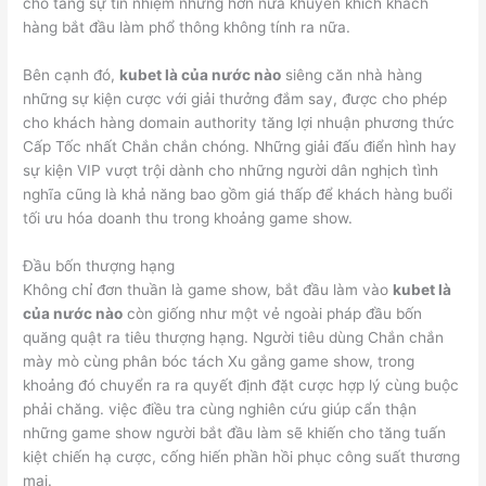
cho tăng sự tín nhiệm nhưng hơn nữa khuyến khích khách
hàng bắt đầu làm phổ thông không tính ra nữa.
Bên cạnh đó,
kubet là của nước nào
siêng căn nhà hàng
những sự kiện cược với giải thưởng đắm say, được cho phép
cho khách hàng domain authority tăng lợi nhuận phương thức
Cấp Tốc nhất Chắn chắn chóng. Những giải đấu điển hình hay
sự kiện VIP vượt trội dành cho những người dân nghịch tình
nghĩa cũng là khả năng bao gồm giá thấp để khách hàng buổi
tối ưu hóa doanh thu trong khoảng game show.
Đầu bốn thượng hạng
Không chỉ đơn thuần là game show, bắt đầu làm vào
kubet là
của nước nào
còn giống như một vẻ ngoài pháp đầu bốn
quăng quật ra tiêu thượng hạng. Người tiêu dùng Chắn chắn
mày mò cùng phân bóc tách Xu gắng game show, trong
khoảng đó chuyển ra ra quyết định đặt cược hợp lý cùng buộc
phải chăng. việc điều tra cùng nghiên cứu giúp cẩn thận
những game show người bắt đầu làm sẽ khiến cho tăng tuấn
kiệt chiến hạ cược, cống hiến phần hồi phục công suất thương
mại.