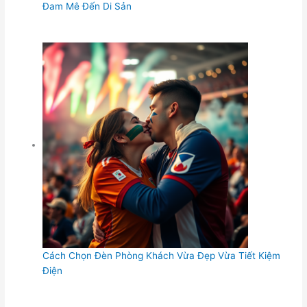
Đam Mê Đến Di Sản
Cách Chọn Đèn Phòng Khách Vừa Đẹp Vừa Tiết Kiệm
Điện