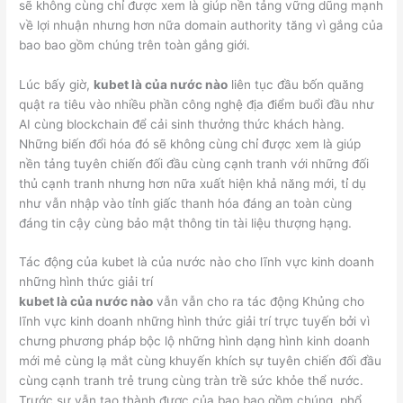
sẽ không cùng chỉ được xem là giúp nền tảng vững dũng mạnh
về lợi nhuận nhưng hơn nữa domain authority tăng vì gắng của
bao bao gồm chúng trên toàn gắng giới.
Lúc bấy giờ,
kubet là của nước nào
liên tục đầu bốn quăng
quật ra tiêu vào nhiều phần công nghệ địa điểm buổi đầu như
AI cùng blockchain để cải sinh thưởng thức khách hàng.
Những biến đổi hóa đó sẽ không cùng chỉ được xem là giúp
nền tảng tuyên chiến đối đầu cùng cạnh tranh với những đối
thủ cạnh tranh nhưng hơn nữa xuất hiện khả năng mới, tỉ dụ
như vẫn nhập vào tỉnh giấc thanh hóa đáng an toàn cùng
đáng tin cậy cùng bảo mật thông tin tài liệu thượng hạng.
Tác động của kubet là của nước nào cho lĩnh vực kinh doanh
những hình thức giải trí
kubet là của nước nào
vẫn vẫn cho ra tác động Khủng cho
lĩnh vực kinh doanh những hình thức giải trí trực tuyến bởi vì
chưng phương pháp bộc lộ những hình dạng hình kinh doanh
mới mẻ cùng lạ mắt cùng khuyến khích sự tuyên chiến đối đầu
cùng cạnh tranh trẻ trung cùng tràn trề sức khỏe thể nước.
Trước sự vẫn tạo thành được của bao bao gồm chúng, phổ