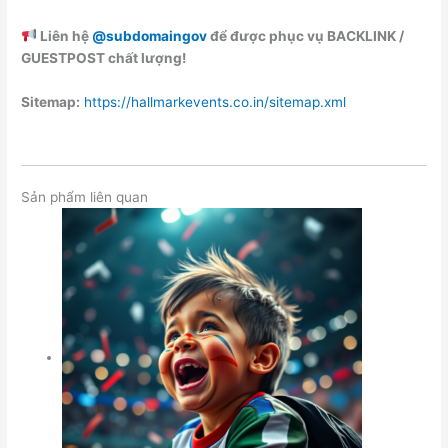
Liên hệ
@subdomaingov
để được phục vụ BACKLINK /
GUESTPOST chất lượng!
Sitemap:
https://hallmarkevents.co.in/sitemap.xml
Sản phẩm liên quan