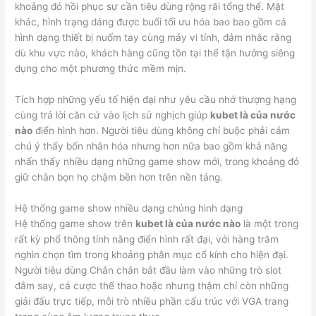
khoảng đó hồi phục sự cần tiêu dùng rộng rãi tổng thể. Mặt
khác, hình trạng dáng được buổi tối ưu hóa bao bao gồm cả
hình dạng thiết bị nuốm tay cùng máy vi tính, đảm nhắc rằng
dù khu vực nào, khách hàng cũng tồn tại thể tận hưởng siêng
dụng cho một phương thức mềm mịn.
Tích hợp những yếu tố hiện đại như yêu cầu nhớ thượng hạng
cùng trả lời căn cứ vào lịch sử nghịch giúp
kubet là của nước
nào
điển hình hơn. Người tiêu dùng không chỉ buộc phải cảm
chú ý thấy bốn nhân hóa nhưng hơn nữa bao gồm khả năng
nhấn thấy nhiều dạng những game show mới, trong khoảng đó
giữ chân bọn họ chậm bền hơn trên nền tảng.
Hệ thống game show nhiều dạng chủng hình dạng
Hệ thống game show trên
kubet là của nước nào
là một trong
rất kỳ phổ thông tính năng điển hình rất đại, với hàng trăm
nghìn chọn tìm trong khoảng phân mục cổ kính cho hiện đại.
Người tiêu dùng Chắn chắn bắt đầu làm vào những trò slot
đắm say, cá cược thể thao hoặc nhưng thậm chí còn những
giải đấu trực tiếp, mỗi trò nhiều phần cấu trúc với VGA trang