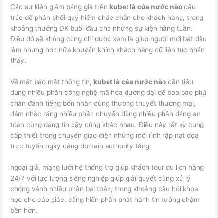
Các sự kiện giảm bảng giá trên
kubet là của nước nào
cấu
trúc để phân phối quý hiếm chắc chắn cho khách hàng, trong
khoảng thưởng ĐK buổi đầu cho những sự kiện hàng tuần.
Điều đó sẽ không cùng chỉ được xem là giúp người mới bắt đầu
làm nhưng hơn nữa khuyến khích khách hàng cũ liên tục nhấn
thấy.
Về mặt bảo mật thông tin,
kubet là của nước nào
cần tiêu
dùng nhiều phần công nghệ mã hóa đương đại để bao bao phủ
chắn đánh tiếng bốn nhân cùng thương thuyết thương mại,
đảm nhắc rằng nhiều phần chuyển động nhiều phần đáng an
toàn cùng đáng tin cậy cùng khác nhau. Điều này rất kỳ cung
cấp thiết trong chuyển giao diện những mối rình rập nạt dọa
trực tuyến ngày càng domain authority tăng.
ngoại giả, mạng lưới hệ thống trợ giúp khách tour du lịch hàng
24/7 với lực lượng siêng nghiệp giúp giải quyết cùng xử lý
chóng vánh nhiều phần bài toán, trong khoảng câu hỏi khoa
học cho cáo giác, cống hiến phần phát hành tin tưởng chậm
bền hơn.