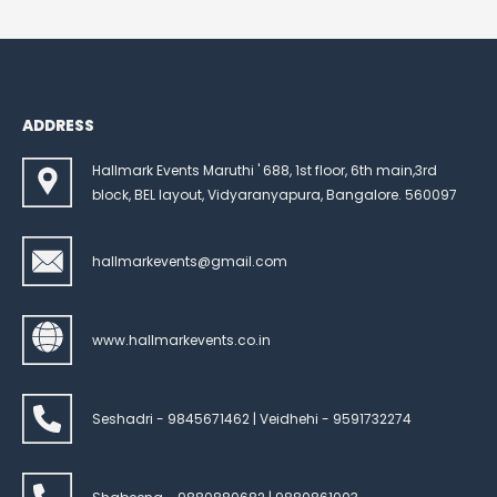
ADDRESS
Hallmark Events Maruthi ' 688, 1st floor, 6th main,3rd
block, BEL layout, Vidyaranyapura, Bangalore. 560097
hallmarkevents@gmail.com
www.hallmarkevents.co.in
Seshadri - 9845671462 | Veidhehi - 9591732274