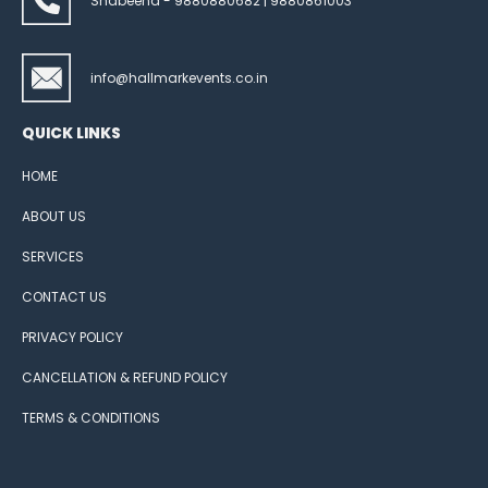
Shabeena - 9880880682 | 9880861003
info@hallmarkevents.co.in
QUICK LINKS
HOME
ABOUT US
SERVICES
CONTACT US
PRIVACY POLICY
CANCELLATION & REFUND POLICY
TERMS & CONDITIONS