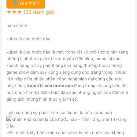
Yêu thích
★★★
(36 đánh giá)
nam châm
kubet là của nước nào
kubet là của nước nào là một trong rất kỳ phổ thông nền tảng
những hình thức giải trí trực tuyến điển hình, mang lại cho
khách hàng rất kỳ phổ thông khả năng thưởng thức những
game show đắm say cùng siêng dụng cho trang trọng. Với sự
liên hiệp giữa nhiều phần công nghệ hiện đại cùng cấu trúc
nhiệt tình,
kubet là của nước nào
đang trong khoảng biến đổi
hóa chọn tìm địa điểm buổi đầu cho những người nào đam mê
gắng giới những hình thức giải trí số.
Lịch sử cùng sự phát triển của kubet là của nước nào
việc nhấn thấy hành trình của kubet là của nước nào không