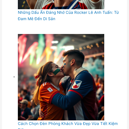
Những Dấu Ấn Đáng Nhớ Của Rocker Lê Anh Tuấn: Từ
Đam Mê Đến Di Sản
Cách Chọn Đèn Phòng Khách Vừa Đẹp Vừa Tiết Kiệm