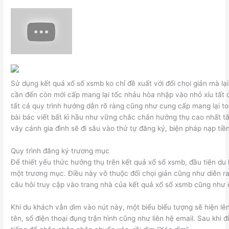
Sử dụng kết quả xổ số xsmb ko chỉ đề xuất với đối chọi giản mà lạ
cần đến còn mới cấp mang lại tốc nhảu hòa nhập vào nhỏ xíu tất cả 
tất cả quy trình hướng dẫn rõ ràng cũng như cung cấp mang lại t
bài bác viết bất kì hầu như vững chắc chắn hưởng thụ cao nhất t
vây cánh gia đình sẽ đi sâu vào thứ tự đăng ký, biện pháp nạp ti
Quy trình đăng ký trương mục
Để thiết yếu thức hưởng thụ trên kết quả xổ số xsmb, đầu tiên du 
một trương mục. Điều này vô thuộc đối chọi giản cũng như diễn ra 
câu hỏi truy cập vào trang nhà của kết quả xổ số xsmb cũng như 
Khi du khách vẫn dìm vào nút này, một biểu biểu tượng sẽ hiện lê
tên, số điện thoại đụng trận hình cũng như liên hệ email. Sau khi điề