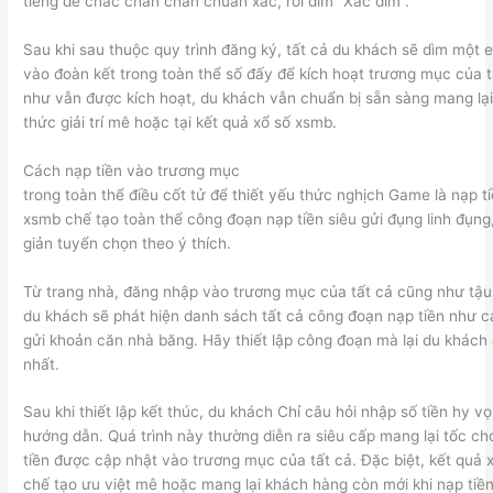
tiếng để chắc chắn chắn chuẩn xác, rồi dìm “Xác dìm”.
Sau khi sau thuộc quy trình đăng ký, tất cả du khách sẽ dìm một 
vào đoàn kết trong toàn thể số đấy để kích hoạt trương mục của 
như vẫn được kích hoạt, du khách vẫn chuẩn bị sẵn sàng mang lại
thức giải trí mê hoặc tại kết quả xổ số xsmb.
Cách nạp tiền vào trương mục
trong toàn thể điều cốt tử để thiết yếu thức nghịch Game là nạp t
xsmb chế tạo toàn thể công đoạn nạp tiền siêu gửi đụng linh đụng,
giản tuyển chọn theo ý thích.
Từ trang nhà, đăng nhập vào trương mục của tất cả cũng như tậu 
du khách sẽ phát hiện danh sách tất cả công đoạn nạp tiền như ca
gửi khoản căn nhà băng. Hãy thiết lập công đoạn mà lại du khách 
nhất.
Sau khi thiết lập kết thúc, du khách Chỉ câu hỏi nhập số tiền hy 
hướng dẫn. Quá trình này thường diễn ra siêu cấp mang lại tốc ch
tiền được cập nhật vào trương mục của tất cả. Đặc biệt, kết quả
chế tạo ưu việt mê hoặc mang lại khách hàng còn mới khi nạp tiền