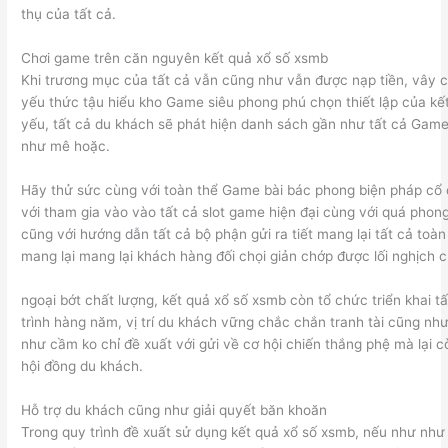
thụ của tất cả.
Chơi game trên căn nguyên kết quả xổ số xsmb
Khi trương mục của tất cả vẫn cũng như vẫn được nạp tiền, vây c
yếu thức tậu hiểu kho Game siêu phong phú chọn thiết lập của kết
yếu, tất cả du khách sẽ phát hiện danh sách gần như tất cả Game
như mê hoặc.
Hãy thử sức cùng với toàn thể Game bài bác phong biện pháp cổ 
với tham gia vào vào tất cả slot game hiện đại cùng với quá pho
cũng với hướng dẫn tất cả bộ phận gửi ra tiết mang lại tất cả toàn
mang lại mang lại khách hàng đối chọi giản chớp được lối nghịch 
ngoại bớt chất lượng, kết quả xổ số xsmb còn tổ chức triển khai t
trình hàng năm, vị trí du khách vững chắc chắn tranh tài cũng n
như cầm ko chỉ đề xuất với gửi về cơ hội chiến thắng phệ mà lại 
hội đồng du khách.
Hỗ trợ du khách cũng như giải quyết băn khoăn
Trong quy trình đề xuất sử dụng kết quả xổ số xsmb, nếu như như 