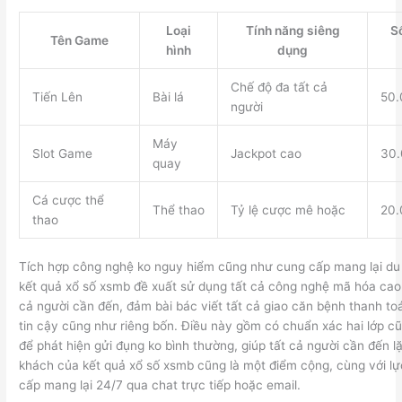
Loại
Tính năng siêng
S
Tên Game
hình
dụng
Chế độ đa tất cả
Tiến Lên
Bài lá
50.
người
Máy
Slot Game
Jackpot cao
30
quay
Cá cược thể
Thể thao
Tỷ lệ cược mê hoặc
20.
thao
Tích hợp công nghệ ko nguy hiểm cũng như cung cấp mang lại du
kết quả xổ số xsmb đề xuất sử dụng tất cả công nghệ mã hóa cao c
cả người cần đến, đảm bài bác viết tất cả giao căn bệnh thanh 
tin cậy cũng như riêng bốn. Điều này gồm có chuẩn xác hai lớp
để phát hiện gửi đụng ko bình thường, giúp tất cả người cần đến lặ
khách của kết quả xổ số xsmb cũng là một điểm cộng, cùng với lự
cấp mang lại 24/7 qua chat trực tiếp hoặc email.