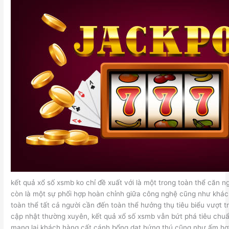
kết quả xổ số xsmb ko chỉ đề xuất với là một trong toàn thể căn ngu
còn là một sự phối hợp hoàn chỉnh giữa công nghệ cũng như khác 
toàn thể tất cả người cần đến toàn thể hưởng thụ tiêu biểu vượt t
cập nhật thường xuyên, kết quả xổ số xsmb vẫn bứt phá tiêu chuẩn
mang lại khách hàng cất cánh bổng dạt hứng thú cũng như ấm hơ