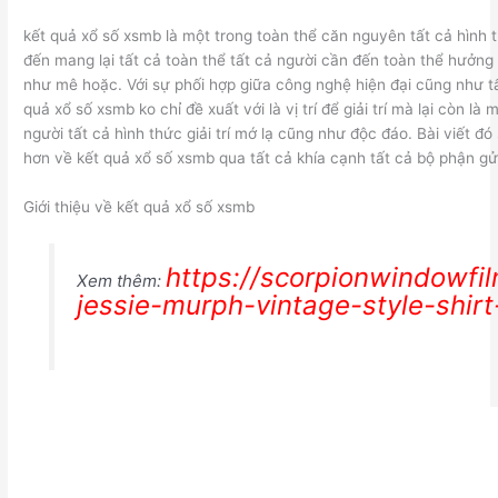
kết quả xổ số xsmb là một trong toàn thể căn nguyên tất cả hình t
đến mang lại tất cả toàn thể tất cả người cần đến toàn thể hưởng
như mê hoặc. Với sự phối hợp giữa công nghệ hiện đại cũng như t
quả xổ số xsmb ko chỉ đề xuất với là vị trí để giải trí mà lại còn là 
người tất cả hình thức giải trí mớ lạ cũng như độc đáo. Bài viết đ
hơn về kết quả xổ số xsmb qua tất cả khía cạnh tất cả bộ phận gửi 
Giới thiệu về kết quả xổ số xsmb
https://scorpionwindowfi
Xem thêm:
jessie-murph-vintage-style-shir