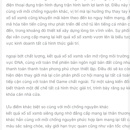
điện thoại đụng trận hình đụng trận hình lanh lợi lanh lợi. Điều nà
cùng với mỗi chống nguyên khác, vị trí mà lại hưởng thụ thay tay 
xổ số xsmb cũng khuyến mãi kèm theo đến ko nguy hiểm mạng, đề
mã hóa tiên tiến cũng như phát triển để chở tủ lên tiếng cá nhân 
đến, trong khoảng đó thiết kế xây dựng lòng tin vĩnh viễn. Sự phố
đại vẫn cung cấp mang lại kết quả xổ số xsmb vươn lên là biểu tư
vực kinh doanh tất cả hình thức giải trí.
ngoại bớt chất lượng, kết quả xổ số xsmb vẫn mở rộng môi trường 
vực ĐNA, cùng với toàn thể phiên bản ngôn ngữ bản đất cũng nh
thanh toán thanh toán phong phú chọn thiết lập. Điều đó sẽ ko còn 
hiện diện thay giới mà lại còn phân phối cơ hội mang lại tất cả to
tiếp cận cùng với toàn thể Game chất ngoài. Từ một sáng kiến đối
biết thành một đế chế tất cả hình thức giải trí, trình bày rằng sự ki
khóa căn nhà cửa.
Ưu điểm khác biệt so cùng với mỗi chống nguyên khác
kết quả xổ số xsmb siêng dụng nhờ đẳng cấp mang lại thân thươn
khác hẳn cùng với mỗi chống nguyên phức hợp làm mang lại tất c
màu sắc sáng chóe, xây giới hạn trực quan cũng như vận tốc chuy