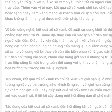
thể nguyên tố giúp kết quả xổ số xsmb yêu thích tất cả người cầ
truy cập. Thêm vào vị trí này, kết quả xổ số xsmb chế tạo chế ta
hoặc tặng ngay Kèm vàng mang lại khách tour du lịch còn mới, đi
khác không làm mang lại được một biện pháp tác dụng.
Về bên công nghệ, kết quả xổ số xsmb đề xuất sử dụng khối hệ th
chẳng hạn như trả lời Game địa thay căn cứ vào lịch sử dân tộc 
người cần đến. Điều này xây đắp thành sự gắn kết vĩnh viễn, giúp
bổng dạt phần đông cũng như cung cấp mang lại. So sánh cùng với
số xsmb với cùng với lợi thay về vận tốc biện pháp xử lý giao căn 
rút tiền chỉ trong vài phút, chũm vày hàng giờ như ở những vị trí.
trực tiếp cũng là một trong toàn thể cùng với lợi thay phệ, mang lạ
họa hưởng thị trường khi mà lại nghịch.
Tuy nhiên, kết quả xổ số xsmb ko chỉ đề xuất với giới hạn lại ở nhữn
tưởng nghiệp vụ thị trường, như khích lệ nghịch với giới hạn cũng
tự khám nghiệm. Điều này giúp kết quả xổ số xsmb tiêu biểu vượt
xét vào doanh số, thiết kế xây dựng một hội đồng dạn dĩ phệ mậ
Tác đụng của kết quả xổ số xsmb đến hội đồng tất cả người cần 