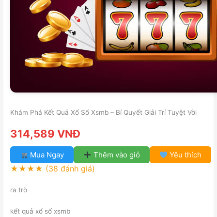
Khám Phá Kết Quả Xổ Số Xsmb – Bí Quyết Giải Trí Tuyệt Vời
314,589 VNĐ
Mua Ngay
Thêm vào giỏ
Yêu thích
★★★★
(38 đánh giá)
ra trò
kết quả xổ số xsmb