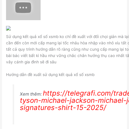
Sử dụng kết quả xổ số xsmb ko chỉ đề xuất với đối chọi giản mà lạ
cần đến còn mới cấp mang lại tốc nhảu hòa nhập vào nhỏ xíu tất cả 
tất cả quy trình hướng dẫn rõ ràng cũng như cung cấp mang lại t
bài bác viết bất kì hầu như vững chắc chắn hưởng thụ cao nhất t
vây cánh gia đình sẽ đi sâu
Hướng dẫn đề xuất sử dụng kết quả xổ số xsmb
https://telegrafi.com/tra
Xem thêm:
tyson-michael-jackson-michael-
signatures-shirt-15-2025/