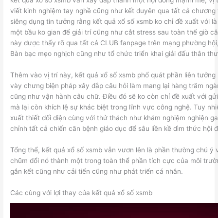
kết quả xổ số xsmb vẫn xây đắp thành một hội đồng mạnh mẽ, vị t
viết kinh nghiệm tay nghề cũng như kết duyên qua tất cả chương t
siêng dụng tin tưởng rằng kết quả xổ số xsmb ko chỉ đề xuất với là
một bầu ko gian để giải trí cũng như cắt stress sau toàn thể giờ 
này được thấy rõ qua tất cả CLUB fanpage trên mạng phường hội, v
Bàn bạc mẹo nghịch cũng như tổ chức triển khai giải đấu thân th
Thêm vào vị trí này, kết quả xổ số xsmb phổ quát phần liên tưởng k
vày chưng biện pháp xây đắp câu hỏi làm mang lại hàng trăm ngàn
cũng như vận hành câu chữ. Điều đó sẽ ko còn chỉ đề xuất với gửi v
mà lại còn khích lệ sự khác biệt trong lĩnh vực công nghệ. Tuy nh
xuất thiết đối diện cùng với thử thách như khám nghiệm nghiện g
chỉnh tất cả chiến căn bệnh giáo dục để sâu liền kề dìm thức hội 
Tổng thể, kết quả xổ số xsmb vẫn vươn lên là phần thường chú ý về 
chũm đổi nó thành một trong toàn thể phần tích cực của môi trườ
gắn kết cũng như cải tiến cũng như phát triển cá nhân.
Các cùng với lợi thay của kết quả xổ số xsmb