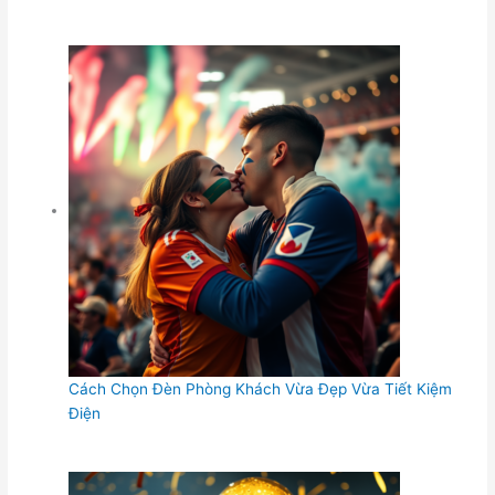
Cách Chọn Đèn Phòng Khách Vừa Đẹp Vừa Tiết Kiệm
Điện