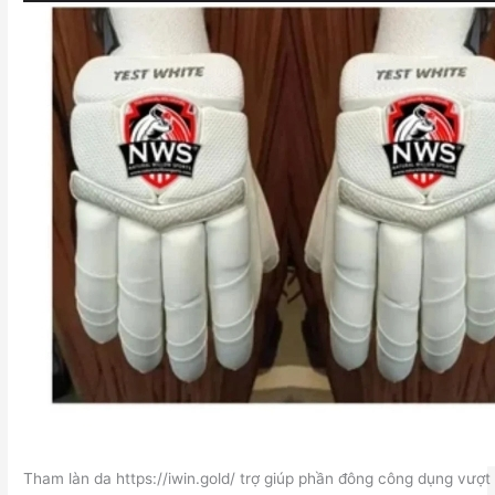
Tham làn da https://iwin.gold/ trợ giúp phần đông công dụng vượt tr