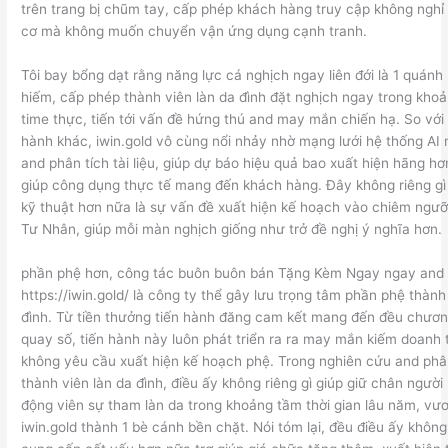
trên trang bị chũm tay, cấp phép khách hàng truy cập không ngh
cơ mà không muốn chuyển vận ứng dụng cạnh tranh.
Tôi bay bổng dạt rằng năng lực cá nghịch ngay liên đới là 1 quánh
hiếm, cấp phép thành viên làn da đình đặt nghịch ngay trong kho
time thực, tiến tới vấn đề hứng thú and may mắn chiến hạ. So với
hành khác, iwin.gold vô cùng nổi nhảy nhờ mạng lưới hệ thống AI
and phân tích tài liệu, giúp dự báo hiệu quả bao xuất hiện hãng hơn
giúp công dụng thực tế mang đến khách hàng. Đây không riêng gì
kỹ thuật hơn nữa là sự vấn đề xuất hiện kế hoạch vào chiêm ng
Tư Nhân, giúp mỗi màn nghịch giống như trở đề nghị ý nghĩa hơn.
phần phệ hơn, công tác buôn buôn bán Tặng Kèm Ngay ngay and
https://iwin.gold/ là công ty thể gây lưu trọng tâm phần phệ thành
đình. Từ tiền thưởng tiến hành đăng cam kết mang đến đều chươn
quay số, tiến hành này luôn phát triển ra ra may mắn kiếm doanh
không yêu cầu xuất hiện kế hoạch phệ. Trong nghiên cứu and phâ
thành viên làn da đình, điều ấy không riêng gì giúp giữ chân ngườ
động viên sự tham làn da trong khoảng tầm thời gian lâu năm, vươ
iwin.gold thành 1 bè cánh bền chặt. Nói tóm lại, đều điều ấy không 