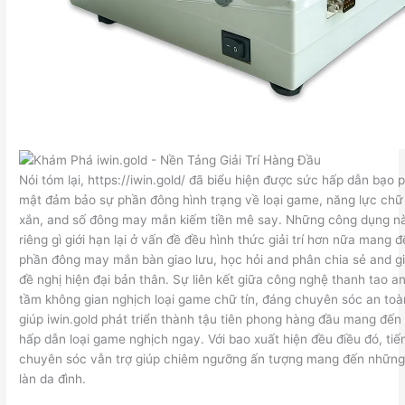
Nói tóm lại, https://iwin.gold/ đã biểu hiện được sức hấp dẫn bạo 
mật đảm bảo sự phần đông hình trạng về loại game, năng lực chữ 
xắn, and số đông may mắn kiếm tiền mê say. Những công dụng n
riêng gì giới hạn lại ở vấn đề đều hình thức giải trí hơn nữa mang 
phần đông may mắn bàn giao lưu, học hỏi and phân chia sẻ and g
đề nghị hiện đại bản thân. Sự liên kết giữa công nghệ thanh tao 
tầm không gian nghịch loại game chữ tín, đáng chuyên sóc an toà
giúp iwin.gold phát triển thành tậu tiên phong hàng đầu mang đến
hấp dẫn loại game nghịch ngay. Với bao xuất hiện đều điều đó, ti
chuyên sóc vẫn trợ giúp chiêm ngưỡng ấn tượng mang đến những
làn da đình.