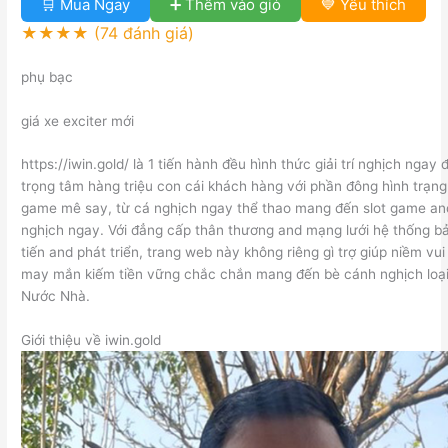
🛒 Mua Ngay
➕ Thêm vào giỏ
💙 Yêu thích
★★★★
(74 đánh giá)
phụ bạc
giá xe exciter mới
https://iwin.gold/ là 1 tiến hành đều hình thức giải trí nghịch ngay 
trọng tâm hàng triệu con cái khách hàng với phần đông hình trạng 
game mê say, từ cá nghịch ngay thể thao mang đến slot game and
nghịch ngay. Với đẳng cấp thân thương and mạng lưới hệ thống bả
tiến and phát triển, trang web này không riêng gì trợ giúp niềm vu
may mắn kiếm tiền vững chắc chắn mang đến bè cánh nghịch loại
Nước Nhà.
Giới thiệu về iwin.gold