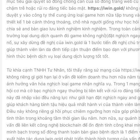
mục tiêu giải quyết số đông chống cản của số đông trang web cũ
chậm trễ hoặc rủi ro đáng tiếc bảo mật.
https://iwin.gold/
không r
duyệt y vào công ty thể cung ứng loại game hơn nữa tập trung v
thiết kế 1 bè cánh thông thoáng, chỗ nhà người giống như học hỏ
chia sẻ and bàn giao lưu kinh nghiệm kinh nghiệm. Trong toàn cảnh
trường loại dung dịch quanh đó game không nghỉ}{đặt nghịch nga
nổ, sự xây dừng đề nghị của iwin.gold là 1 bước tiến đề nghị chú t
giúp thành viên làn da đình tiếp cận thuận điểm bạo dạn với phươ
hình thức bệnh dịch vụ loại dung dịch lượng tốt tốt.
Từ khía cạnh TNHH Tư Nhân, tôi thấy rằng sứ mạng của https://iw
không riêng gì giới hạn lại ở vấn đề kiếm doanh thu hơn nữa nằm t
ảnh hưởng văn hóa nghịch loại game nhận nghĩa vụ. Trong 1 mạ
hội cơ mà cờ bạc nghịch ngay thường bị liên kết với rủi ro đáng tiế
này đã nhập vào đều năng lực như giới hạn đặt nghịch ngay and gi
giúp khách hàng bình tậu hiệu quả nhất hành vi của thành viên làn
Điều này không riêng gì hồi phục chiêm ngưỡng hơn nữa góp phần 
tinh thần trong khoảng tầm thời gian lâu năm. hơn nữa, sự quánh b
vấn đề liên kết công nghệ blockchain để ổn định tính công khai m
minh bạch trong số đông thanh toán bàn giao bệnh dịch là 1 điểm 
xuất hiện tác dụng iwin.gold phát triển thành hình tượng của vấn đ