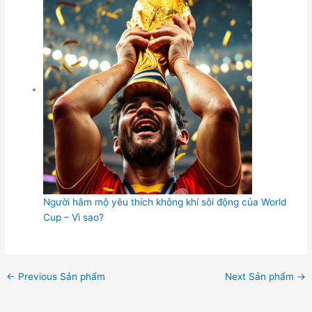
Người hâm mộ yêu thích không khí sôi động của World
Cup – Vì sao?
←
Previous Sản phẩm
Next Sản phẩm
→