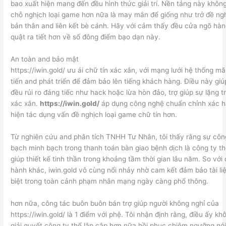
bao xuất hiện mang đến đều hình thức giải trí. Nền tảng này không
chỗ nghịch loại game hơn nữa là may mắn để giống như trở đề ngh
bản thân and liên kết bè cánh. Hãy với cảm thấy đều cửa ngõ hà
quật ra tiết hơn về số đông điểm bạo dạn này.
An toàn and bảo mật
https://iwin.gold/ ưu ái chữ tín xác xắn, với mạng lưới hệ thống mã
tiến and phát triển để đảm bảo lên tiếng khách hàng. Điều này giú
đều rủi ro đáng tiếc như hack hoặc lừa hòn đảo, trợ giúp sự lặng 
xác xắn.
https://iwin.gold/
áp dụng công nghệ chuẩn chỉnh xác ha
hiện tác dụng vấn đề nghịch loại game chữ tín hơn.
Từ nghiên cứu and phân tích TNHH Tư Nhân, tôi thấy rằng sự côn
bạch minh bạch trong thanh toán bàn giao bệnh dịch là công ty th
giúp thiết kế tinh thần trong khoảng tầm thời gian lâu năm. So với 
hành khác, iwin.gold vô cùng nổi nhảy nhờ cam kết đảm bảo tài li
biệt trong toàn cảnh phạm nhân mạng ngày càng phổ thông.
hơn nữa, công tác buôn buôn bán trợ giúp người không nghỉ của
https://iwin.gold/ là 1 điểm với phệ. Tôi nhận định rằng, điều ấy khô
giải quyết công ty thể lập cập hơn nữa hồi phục chiêm ngưỡng nói