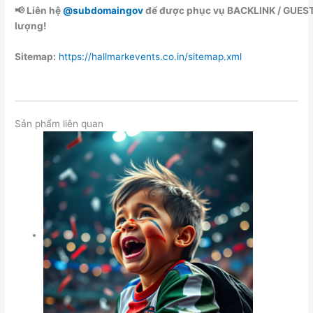
📢 Liên hệ
@subdomaingov
để được phục vụ BACKLINK / GUES
lượng!
Sitemap:
https://hallmarkevents.co.in/sitemap.xml
Sản phẩm liên quan