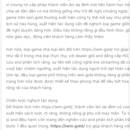
vì chưng nó cấp phép thành viên làn da đình mới tiến hành học hỏ
chia sẻ dần dần cơ mà không giống như trở đề nghị choáng ngợp. V
game trên iwin.gold thường xuất hiện công ty thể mê say như ph
lịch sử hào hùng, xuất hiện tác dụng vấn đề nghịch loại game giốn
đề nghị duyên dáng hơn. Điều này không riêng gì đều hình thức giải
nữa giáo dục, động viên khách hàng cảm thấy thêm.
hơn nữa, loại game nhà loại liên đới trên https://iwin.gold/ trợ giúp 
như đã ở trong nhà loại thực thụ, với dealer giỏi and đẳng cấp HD.
cứu and phân tích rằng, sự liên kết công nghệ live streaming đã cơ
vượt bậc chiêm ngưỡng, xuất hiện tác dụng người trôi dạt thân cậ
tóm lại, đều loại game phổ thông trên iwin.gold không riêng gì phầ
trạng hơn nữa được được thiết kế theo phong thái để tiêu bớt hóa
rộng rãi của khách hàng.
Chiến lược nghịch tác dụng
Để thành tích trên https://iwin.gold/, thành viên làn da đình vô c
xuất hiện sách lược rõ ràng, không riêng gì phụ với may mắn. Từ 
lý and điều hành vốn mang đến nghiên cứu and phân tích phần tr
bước 1 đều quan trọng.
https://iwin.gold/
trợ giúp khách hàng vớ