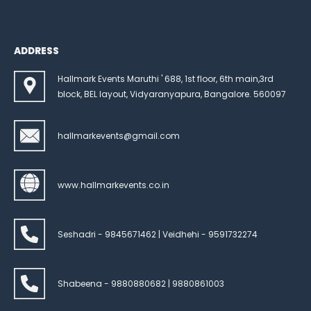
ADDRESS
Hallmark Events Maruthi ' 688, 1st floor, 6th main,3rd
block, BEL layout, Vidyaranyapura, Bangalore. 560097
hallmarkevents@gmail.com
www.hallmarkevents.co.in
Seshadri - 9845671462 | Veidhehi - 9591732274
Shabeena - 9880880682 | 9880861003