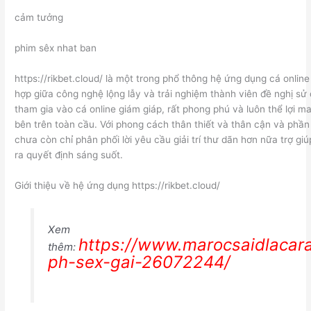
cảm tưởng
phim sêx nhat ban
https://rikbet.cloud/ là một trong phổ thông hệ ứng dụng cá onlin
hợp giữa công nghệ lộng lẫy và trải nghiệm thành viên đề nghị sử
tham gia vào cá online giám giáp, rất phong phú và luôn thể lợi m
bên trên toàn cầu. Với phong cách thân thiết và thân cận và phần
chưa còn chỉ phân phối lời yêu cầu giải trí thư dãn hơn nữa trợ giú
ra quyết định sáng suốt.
Giới thiệu về hệ ứng dụng https://rikbet.cloud/
Xem
https://www.marocsaidlacar
thêm:
ph-sex-gai-26072244/