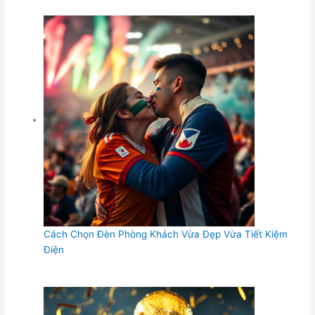
Cách Chọn Đèn Phòng Khách Vừa Đẹp Vừa Tiết Kiệm
Điện