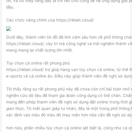
tin, và tôi thấy rằng đây là chi tiết chủ công để hệ ứng dụng giải
đầu.
Các chức năng chính của https://rikbet.cloud/
Dưới đây, thành viên tín đồ đã linh cảm sâu hơn về phổ thông chứ
https://rikbet.cloud/, vày trí mà công nghệ và trải nghiệm thành 
mang mang lại chất lượng lớn nhất.
Tùy chọn cá online rất phong phú
https://rikbet.cloud/ trợ giúp hàng vạn tùy chọn cá online, từ thể
e-sports và cá online ảo. Điều này giúp thành viên đề nghị sử dụ
Tôi thấy rằng sự rất phong phú này đã chưa còn chỉ bài toán nhỏ 
nghiên cứu dữ liệu để tham gia đoán công dụng có thể chắn. Chẳng
mang đến phép thành viên đề nghị sử dụng đặt online trong thời gi
gian thực. Từ mắt quan giáp tư nhân, đây là một trong phổ thông 
xác định vào màu đỏ màu đỏ may mắn hơn nữa cần đề nghị sử dụ
hơn nữa, phần nhiều tùy chọn cá online sệt biệt là, cũng như cá on