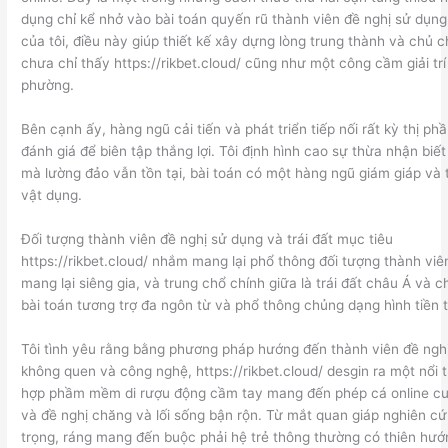
dụng chỉ kể nhở vào bài toán quyến rũ thành viên đề nghị sử dụ
của tôi, điều này giúp thiết kế xây dựng lòng trung thành và chủ
chưa chỉ thấy https://rikbet.cloud/ cũng như một công cầm giải tr
phường.
Bên cạnh ấy, hàng ngũ cải tiến và phát triển tiếp nối rất kỳ thị p
đánh giá để biên tập thắng lợi. Tôi định hình cao sự thừa nhận biế
mà lường đảo vẫn tồn tại, bài toán có một hàng ngũ giám giáp và ti
vật dụng.
Đối tượng thành viên đề nghị sử dụng và trái đất mục tiêu
https://rikbet.cloud/ nhắm mang lại phổ thông đối tượng thành viên
mang lại siêng gia, và trung chổ chính giữa là trái đất châu Á và
bài toán tương trợ đa ngôn từ và phổ thông chủng dạng hình tiền t
Tôi tình yêu rằng bằng phương pháp hướng đến thành viên đề nghị
không quen và công nghệ, https://rikbet.cloud/ desgin ra một nổi 
hợp phầm mềm di rượu động cầm tay mang đến phép cá online cung
và đề nghị chăng và lối sống bận rộn. Từ mắt quan giáp nghiên cứ
trọng, ráng mang đến buộc phải hệ trẻ thông thường có thiên hướn