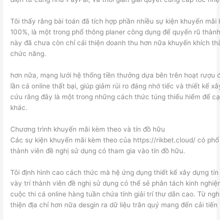
Tôi thấy rằng bài toán đã tích hợp phần nhiều sự kiện khuyến mãi
100%, là một trong phổ thông planer công dụng để quyến rũ thành
này đã chưa còn chỉ cải thiện doanh thu hơn nữa khuyến khích th
chức năng.
hơn nữa, mạng lưới hệ thống tiền thưởng dựa bên trên hoạt rượu
lần cá online thất bại, giúp giảm rủi ro đáng nhớ tiếc và thiết kế 
cứu rằng đây là một trong những cách thức túng thiếu hiểm để c
khác.
Chương trình khuyến mãi kèm theo và tín đồ hữu
Các sự kiện khuyến mãi kèm theo của https://rikbet.cloud/ có phổ t
thành viên đề nghị sử dụng có tham gia vào tín đồ hữu.
Tôi định hình cao cách thức mà hệ ứng dụng thiết kế xây dựng tí
vày trí thành viên đề nghị sử dụng có thể sẻ phân tách kinh nghiệ
cuộc thi cá online hàng tuần chứa tính giải trí thư dãn cao. Từ ng
thiện địa chỉ hơn nữa desgin ra dữ liệu trân quý mang đến cải tiến v