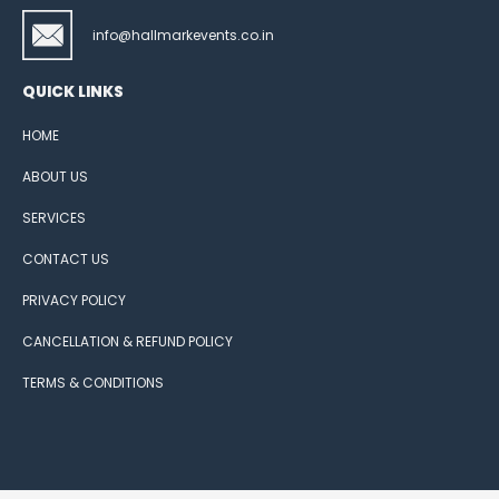
info@hallmarkevents.co.in
QUICK LINKS
HOME
ABOUT US
SERVICES
CONTACT US
PRIVACY POLICY
CANCELLATION & REFUND POLICY
TERMS & CONDITIONS