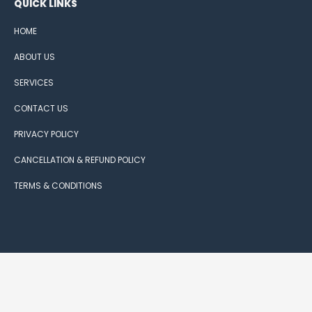
QUICK LINKS
HOME
ABOUT US
SERVICES
CONTACT US
PRIVACY POLICY
CANCELLATION & REFUND POLICY
TERMS & CONDITIONS