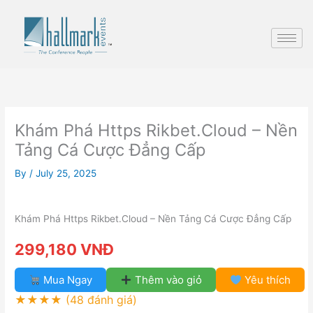
Skip
to
content
Khám Phá Https Rikbet.Cloud – Nền
Tảng Cá Cược Đẳng Cấp
By
/
July 25, 2025
Khám Phá Https Rikbet.Cloud – Nền Tảng Cá Cược Đẳng Cấp
299,180 VNĐ
Mua Ngay
Thêm vào giỏ
Yêu thích
★★★★
(48 đánh giá)