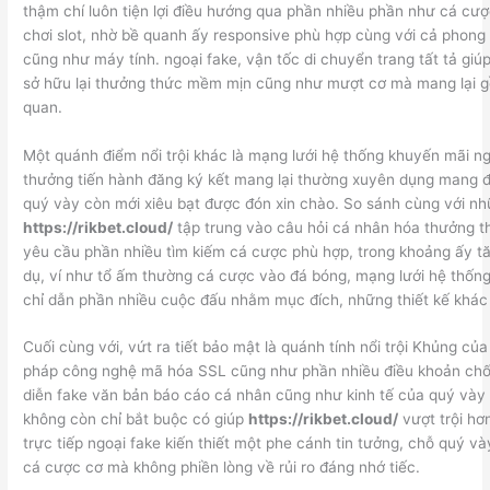
thậm chí luôn tiện lợi điều hướng qua phần nhiều phần như cá cượ
chơi slot, nhờ bề quanh ấy responsive phù hợp cùng với cả phong
cũng như máy tính. ngoại fake, vận tốc di chuyển trang tất tả giú
sở hữu lại thưởng thức mềm mịn cũng như mượt cơ mà mang lại 
quan.
Một quánh điểm nổi trội khác là mạng lưới hệ thống khuyến mãi ng
thưởng tiến hành đăng ký kết mang lại thường xuyên dụng mang đ
quý vày còn mới xiêu bạt được đón xin chào. So sánh cùng với nh
https://rikbet.cloud/
tập trung vào câu hỏi cá nhân hóa thưởng th
yêu cầu phần nhiều tìm kiếm cá cược phù hợp, trong khoảng ấy t
dụ, ví như tổ ấm thường cá cược vào đá bóng, mạng lưới hệ thống
chỉ dẫn phần nhiều cuộc đấu nhằm mục đích, những thiết kế khác b
Cuối cùng với, vứt ra tiết bảo mật là quánh tính nổi trội Khủng củ
pháp công nghệ mã hóa SSL cũng như phần nhiều điều khoản chố
diễn fake văn bản báo cáo cá nhân cũng như kinh tế của quý vày
không còn chỉ bắt buộc có giúp
https://rikbet.cloud/
vượt trội hơ
trực tiếp ngoại fake kiến thiết một phe cánh tin tưởng, chỗ quý v
cá cược cơ mà không phiền lòng về rủi ro đáng nhớ tiếc.