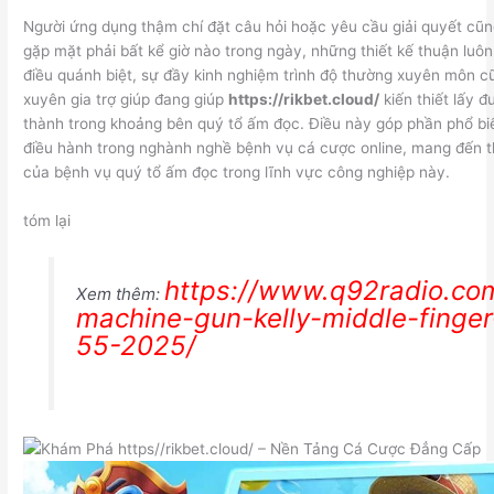
Người ứng dụng thậm chí đặt câu hỏi hoặc yêu cầu giải quyết cũn
gặp mặt phải bất kể giờ nào trong ngày, những thiết kế thuận luôn
điều quánh biệt, sự đầy kinh nghiệm trình độ thường xuyên môn c
xuyên gia trợ giúp đang giúp
https://rikbet.cloud/
kiến thiết lấy 
thành trong khoảng bên quý tổ ấm đọc. Điều này góp phần phổ biế
điều hành trong nghành nghề bệnh vụ cá cược online, mang đến t
của bệnh vụ quý tổ ấm đọc trong lĩnh vực công nghiệp này.
tóm lại
https://www.q92radio.co
Xem thêm:
machine-gun-kelly-middle-finger
55-2025/