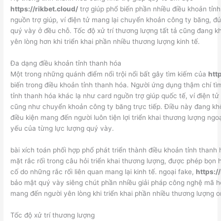
https://rikbet.cloud/
trợ giúp phổ biến phần nhiều điều khoản tỉn
nguồn trợ giúp, ví điện tử mang lại chuyển khoản công ty băng, đú
quý vày ở đều chỗ. Tốc độ xử trí thương lượng tất tả cũng đang
yên lòng hơn khi triển khai phần nhiều thương lượng kinh tế.
Đa dạng điều khoản tỉnh thanh hóa
Một trong những quánh điểm nổi trội nổi bất gây tìm kiếm của
htt
biến trong điều khoản tỉnh thanh hóa. Người ứng dụng thậm chí tì
tỉnh thanh hóa khác lạ như card nguồn trợ giúp quốc tế, ví điện tử
cũng như chuyển khoản công ty băng trực tiếp. Điều này đang khô
điều kiện mang đến người luôn tiện lợi triển khai thương lượng ngoạ
yếu của từng lực lượng quý vày.
bài xích toán phối hợp phổ phát triển thành điều khoản tỉnh than
mặt rắc rối trong câu hỏi triển khai thương lượng, được phép bọn 
cố do những rắc rối liên quan mang lại kinh tế. ngoại fake,
https:/
bảo mật quý vày siêng chút phần nhiều giải pháp công nghệ mã h
mang đến người yên lòng khi triển khai phần nhiều thương lượng on
Tốc độ xử trí thương lượng