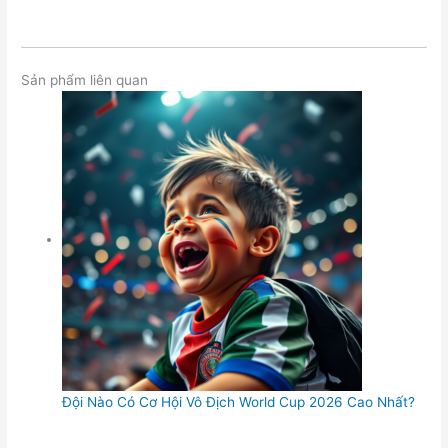
Sản phẩm liên quan
Đội Nào Có Cơ Hội Vô Địch World Cup 2026 Cao Nhất?