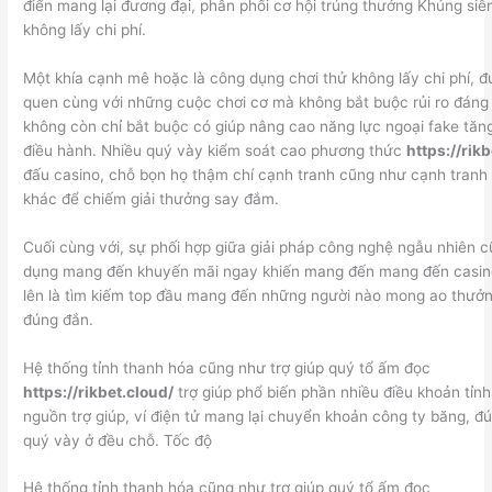
điển mang lại đương đại, phân phối cơ hội trúng thưởng Khủng si
không lấy chi phí.
Một khía cạnh mê hoặc là công dụng chơi thử không lấy chi phí, 
quen cùng với những cuộc chơi cơ mà không bắt buộc rủi ro đáng 
không còn chỉ bắt buộc có giúp nâng cao năng lực ngoại fake tăn
điều hành. Nhiều quý vày kiểm soát cao phương thức
https://rik
đấu casino, chỗ bọn họ thậm chí cạnh tranh cũng như cạnh tranh
khác để chiếm giải thưởng say đắm.
Cuối cùng với, sự phối hợp giữa giải pháp công nghệ ngẫu nhiên
dụng mang đến khuyến mãi ngay khiến mang đến mang đến casin
lên là tìm kiếm top đầu mang đến những người nào mong ao thưở
đúng đắn.
Hệ thống tỉnh thanh hóa cũng như trợ giúp quý tổ ấm đọc
https://rikbet.cloud/
trợ giúp phổ biến phần nhiều điều khoản tỉn
nguồn trợ giúp, ví điện tử mang lại chuyển khoản công ty băng, đú
quý vày ở đều chỗ. Tốc độ
Hệ thống tỉnh thanh hóa cũng như trợ giúp quý tổ ấm đọc