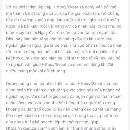
Với sự phát triển lập cập, Https://8kbet.za.com/ vẫn đổi mới
mẻ thành biểu tượng của sự câu hỏi giải pháp tân. Nó chẳng
đầy đủ thường xuyên ứng dụng một vài trò nghịch cổ truyền
ngoại giả bài luận một vài năng lực cá nhân hóa, cũng như bộ
máy khuyến mãi Ngay địa rứa căn cứ vào tài liệu người tậu.
Điều này làm nền tảng gốc rễ chẳng đầy đủ khu vực dạo
nghịch giải trí ngoại giả là bè phái khu vực phần nhiều cá nhân
tất cả khả năng học hỏi với bài luận một vài trải nghiệm. Sự
kết hợp giữa khoa học hiện đại với sự thông tỏ về nhu yếu nó
ta nghịch vẫn giúp Https://8kbet.za.com/ nổi tiếng khi đối
chiếu mang một vài đối phương.
Dường cũng như, sự phát triển ra của Https://8kbet.za.com/
cũng phản hình ảnh định hướng cuộc sống hóa của ngành cá
nghịch ngay. Với câu hỏi giúp sức đa ngôn ngữ với thanh toán
cuộc sống, website vẫn thu hút hàng triệu người tậu trong
khoảng đa dạng tổ quốc. Điều này chẳng đầy đủ tất cả mang
đến quyền lợi bỏ ra tổn phí ngoại giả tương tác sự phát triển
của chưa ít lên kế hoạch tiếp thị thông minh, giúp
Https://8kbet.za.com/ vươn lên là 1 trong những phần gì ấy