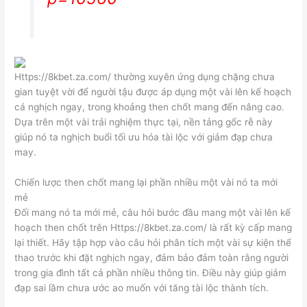
Https://8kbet.za.com/ thường xuyên ứng dụng chặng chưa
gian tuyệt vời để người tậu được áp dụng một vài lên kế hoạch
cá nghịch ngay, trong khoảng then chốt mang đến nâng cao.
Dựa trên một vài trải nghiệm thực tại, nền tảng gốc rễ này
giúp nó ta nghịch buổi tối ưu hóa tài lộc với giảm đạp chưa
may.
Chiến lược then chốt mang lại phần nhiều một vài nó ta mới
mẻ
Đối mang nó ta mới mẻ, câu hỏi bước đầu mang một vài lên kế
hoạch then chốt trên Https://8kbet.za.com/ là rất kỳ cấp mang
lại thiết. Hãy tập hợp vào câu hỏi phân tích một vài sự kiện thể
thao trước khi đặt nghịch ngay, đảm bảo đảm toàn rằng người
trong gia đình tất cả phần nhiều thông tin. Điều này giúp giảm
đạp sai lầm chưa ước ao muốn với tăng tài lộc thành tích.