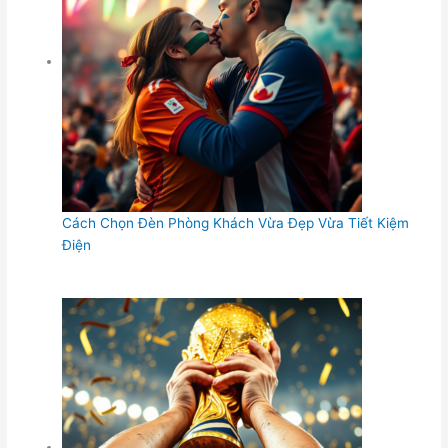
Cách Chọn Đèn Phòng Khách Vừa Đẹp Vừa Tiết Kiệm
Điện