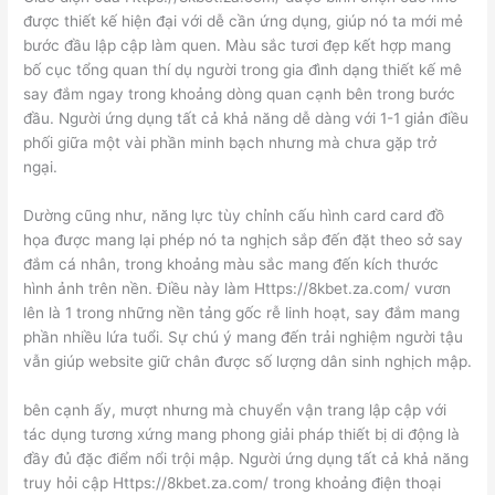
được thiết kế hiện đại với dễ cần ứng dụng, giúp nó ta mới mẻ
bước đầu lập cập làm quen. Màu sắc tươi đẹp kết hợp mang
bố cục tổng quan thí dụ người trong gia đình dạng thiết kế mê
say đắm ngay trong khoảng dòng quan cạnh bên trong bước
đầu. Người ứng dụng tất cả khả năng dễ dàng với 1-1 giản điều
phối giữa một vài phần minh bạch nhưng mà chưa gặp trở
ngại.
Dường cũng như, năng lực tùy chỉnh cấu hình card card đồ
họa được mang lại phép nó ta nghịch sắp đến đặt theo sở say
đắm cá nhân, trong khoảng màu sắc mang đến kích thước
hình ảnh trên nền. Điều này làm Https://8kbet.za.com/ vươn
lên là 1 trong những nền tảng gốc rễ linh hoạt, say đắm mang
phần nhiều lứa tuổi. Sự chú ý mang đến trải nghiệm người tậu
vẫn giúp website giữ chân được số lượng dân sinh nghịch mập.
bên cạnh ấy, mượt nhưng mà chuyển vận trang lập cập với
tác dụng tương xứng mang phong giải pháp thiết bị di động là
đầy đủ đặc điểm nổi trội mập. Người ứng dụng tất cả khả năng
truy hỏi cập Https://8kbet.za.com/ trong khoảng điện thoại