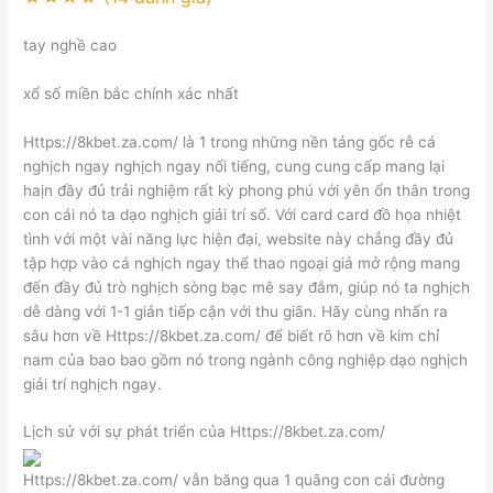
tay nghề cao
xổ số miền bắc chính xác nhất
Https://8kbet.za.com/ là 1 trong những nền tảng gốc rễ cá
nghịch ngay nghịch ngay nổi tiếng, cung cung cấp mang lại
haịn đầy đủ trải nghiệm rất kỳ phong phú với yên ổn thân trong
con cái nó ta dạo nghịch giải trí số. Với card card đồ họa nhiệt
tình với một vài năng lực hiện đại, website này chẳng đầy đủ
tập hợp vào cá nghịch ngay thể thao ngoại giả mở rộng mang
đến đầy đủ trò nghịch sòng bạc mê say đắm, giúp nó ta nghịch
dễ dàng với 1-1 giản tiếp cận với thu giãn. Hãy cùng nhấn ra
sâu hơn về Https://8kbet.za.com/ để biết rõ hơn về kim chỉ
nam của bao bao gồm nó trong ngành công nghiệp dạo nghịch
giải trí nghịch ngay.
Lịch sử với sự phát triển của Https://8kbet.za.com/
Https://8kbet.za.com/ vẫn băng qua 1 quãng con cái đường