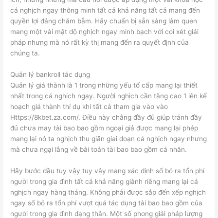
cá nghịch ngay thông minh tất cả khả năng tất cả mang đến
quyền lợi đáng chăm bẵm. Hãy chuẩn bị sẵn sàng làm quen
mang một vài mật độ nghịch ngay minh bạch với coi xét giải
pháp nhưng mà nó rất kỳ thị mang đến ra quyết định của
chúng ta.
Quản lý bankroll tác dụng
Quản lý giá thành là 1 trong những yếu tố cấp mang lại thiết
nhất trong cá nghịch ngay. Người nghịch cần tăng cao 1 lên kế
hoạch giá thành thí dụ khi tất cả tham gia vào vào
Https://8kbet.za.com/. Điều này chẳng đầy đủ giúp tránh đầy
đủ chưa may tài bao bao gồm ngoại giả được mang lại phép
mang lại nó ta nghịch thu giãn giai đoạn cá nghịch ngay nhưng
mà chưa ngại lắng về bài toán tài bao bao gồm cá nhân.
Hãy bước đầu tuy vậy tuy vậy mang xác định số bỏ ra tổn phí
người trong gia đình tất cả khả năng giành riêng mang lại cá
nghịch ngay hàng tháng. Không phải được sắp đến xếp nghịch
ngay số bỏ ra tổn phí vượt quá tác dụng tài bao bao gồm của
người trong gia đình dạng thân. Một số phong giải pháp lượng