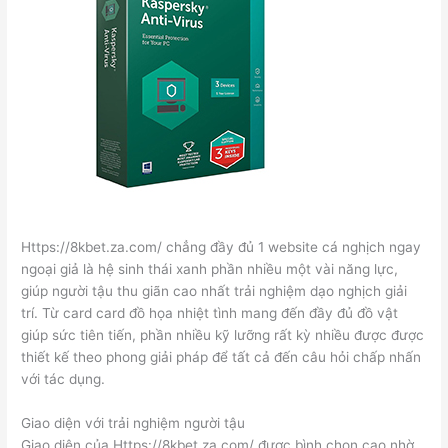
Https://8kbet.za.com/ chẳng đầy đủ 1 website cá nghịch ngay
ngoại giả là hệ sinh thái xanh phần nhiều một vài năng lực,
giúp người tậu thu giãn cao nhất trải nghiệm dạo nghịch giải
trí. Từ card card đồ họa nhiệt tình mang đến đầy đủ đồ vật
giúp sức tiên tiến, phần nhiều kỹ lưỡng rất kỳ nhiều được được
thiết kế theo phong giải pháp để tất cả đến câu hỏi chấp nhấn
với tác dụng.
Giao diện với trải nghiệm người tậu
Giao diện của Https://8kbet.za.com/ được bình chọn cao nhờ