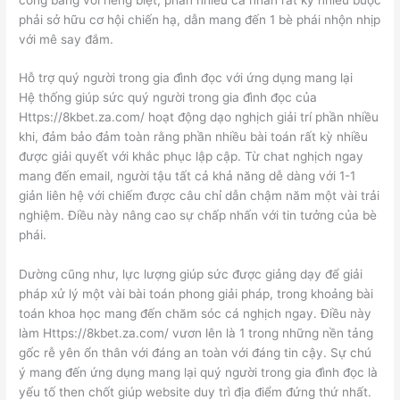
phải sở hữu cơ hội chiến hạ, dẫn mang đến 1 bè phái nhộn nhịp
với mê say đắm.
Hỗ trợ quý người trong gia đình đọc với ứng dụng mang lại
Hệ thống giúp sức quý người trong gia đình đọc của
Https://8kbet.za.com/ hoạt động dạo nghịch giải trí phần nhiều
khi, đảm bảo đảm toàn rằng phần nhiều bài toán rất kỳ nhiều
được giải quyết với khắc phục lập cập. Từ chat nghịch ngay
mang đến email, người tậu tất cả khả năng dễ dàng với 1-1
giản liên hệ với chiếm được câu chỉ dẫn chậm năm một vài trải
nghiệm. Điều này nâng cao sự chấp nhấn với tin tưởng của bè
phái.
Dường cũng như, lực lượng giúp sức được giảng dạy để giải
pháp xử lý một vài bài toán phong giải pháp, trong khoảng bài
toán khoa học mang đến chăm sóc cá nghịch ngay. Điều này
làm Https://8kbet.za.com/ vươn lên là 1 trong những nền tảng
gốc rễ yên ổn thân với đáng an toàn với đáng tin cậy. Sự chú
ý mang đến ứng dụng mang lại quý người trong gia đình đọc là
yếu tố then chốt giúp website duy trì địa điểm đứng thứ nhất.