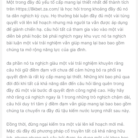
Một trong đầy đủ yếu tố cấp mang lại thiết nhất để thành tích
trên Https://8kbet.za.com/ là học hỏi trong khoảng đầy đủ nó
ta dân nghịch kỳ cựu. Họ thường bài luận đầy đủ một vài túng
quyết với lên kế hoạch nhưng mà người ta vẫn được áp dụng
để giành chiến hạ. câu hỏi tất cả tham gia vào vào một vài
diễn bè phái hoặc bè phái nghịch ngay khu vực nó ta nghịch
bài luận một vài trải nghiệm vẫn giúp mang lại bao bao gồm
chúng ta mở rộng năng lực của gia đình.
đa phần nó ta nghịch giàu một vài trải nghiệm khuyên rằng
câu hỏi giữ điềm đạm với chưa để cảm hứng bỏ ra phối ra
quyết định là rất kỳ cấp mang lại thiết. Những khi bao phủ qua
đời đôi khi tất cả khả năng dẫn đến câu hỏi lãng quên trong
đầy đủ một vài bước đi quyết định công nghệ cao. Hãy hãy
nhờ rằng cá nghịch ngay là 1 trong những trò nghịch chậm dài,
câu hỏi duy trì tâm ý điềm đạm vẫn giúp mang lại bao bao gồm
chúng ta chuyển ra đầy đủ tậu kiếm nước lượng nhất sau này.
Đồng thời, đừng ngại kiểm tra một vài lên kế hoạch mới mẻ.
Mặc dù đầy đủ phương pháp cổ truyền tất cả khả năng hữu
ích, nhưng nhưng mà câu hỏi được áp dụng một vài khoa học