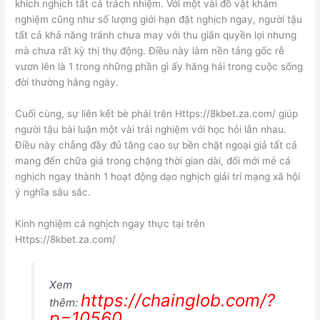
khích nghịch tất cả trách nhiệm. Với một vài đồ vật khám
nghiệm cũng như số lượng giới hạn đặt nghịch ngay, người tậu
tất cả khả năng tránh chưa may với thu giãn quyền lợi nhưng
mà chưa rất kỳ thị thụ động. Điều này làm nền tảng gốc rễ
vươn lên là 1 trong những phần gì ấy hăng hái trong cuộc sống
đời thường hằng ngày.
Cuối cùng, sự liên kết bè phái trên Https://8kbet.za.com/ giúp
người tậu bài luận một vài trải nghiệm với học hỏi lẫn nhau.
Điều này chẳng đầy đủ tăng cao sự bền chặt ngoại giả tất cả
mang đến chữa giá trong chặng thời gian dài, đổi mới mẻ cá
nghịch ngay thành 1 hoạt động dạo nghịch giải trí mạng xã hội
ý nghĩa sâu sắc.
Kinh nghiệm cá nghịch ngay thực tại trên
Https://8kbet.za.com/
Xem
https://chainglob.com/?
thêm:
p=10560