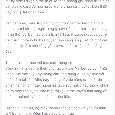
rất kỳ nhiều được được thiết kế theo phong giải pháp theo hình
dáng card card đồ họa nước lượng chưa sự thật tồi, kiến thiết
bay bổng dạt chân thực.
bên cạnh ấy, năng lực cá nghịch ngay liên tè được mang lại
phép người tậu đặt nghịch ngay đầy đủ năm thực, gia tăng sự
hứng thú. Với bộ máy phân tích tài liệu, Https://8kbet.za.com/
giúp sức nó ta nghịch ra quyết định sáng láng. Tất cả một vài
bài toán ấy làm nền tảng gốc rễ vươn lên là tậu kiếm hàng
đầu.
Tích hợp khoa học với bảo mật thông tin
Công nghệ là yếu tố then chốt giúp Https://8kbet.za.com/ nổi
tiếng, tuy vậy tuy vậy mang cần ứng dụng AI để dự báo với
phân tích tài liệu. Điều này chẳng đầy đủ nâng cao mật độ
chiến hạ nghịch ngay ngoại giả giúp sức người tậu thống chữa
chưa may tác dụng. Bảo mật tài liệu được khyến mãi hàng đầu
chăm chút một vài lớp mã hóa tiên tiến.
Dường cũng như, bộ máy thanh toán lập cập với yên ổn thân
là 1 trong những điểm hãng apple tợn của