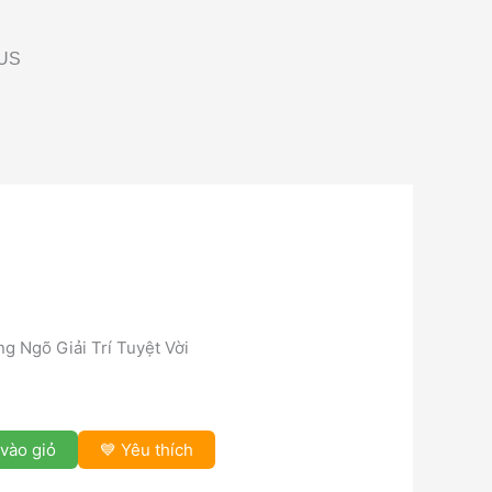
US
g Ngõ Giải Trí Tuyệt Vời
vào giỏ
💙 Yêu thích