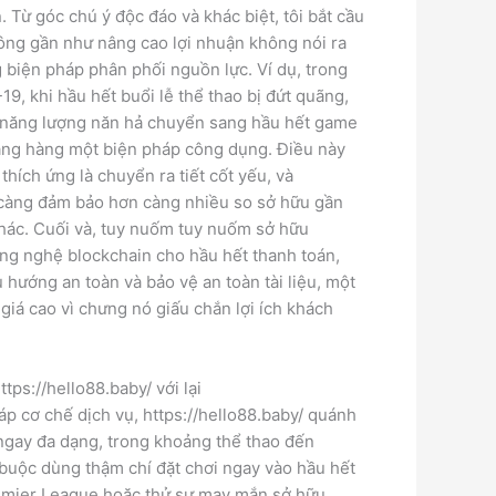
Từ góc chú ý độc đáo và khác biệt, tôi bắt cầu
ông gần như nâng cao lợi nhuận không nói ra
 biện pháp phân phối nguồn lực. Ví dụ, trong
19, khi hầu hết buổi lễ thể thao bị đứt quãng,
p năng lượng năn hả chuyển sang hầu hết game
hàng hàng một biện pháp công dụng. Điều này
thích ứng là chuyển ra tiết cốt yếu, và
ải càng đảm bảo hơn càng nhiều so sở hữu gần
khác. Cuối và, tuy nuốm tuy nuốm sở hữu
ông nghệ blockchain cho hầu hết thanh toán,
hướng an toàn và bảo vệ an toàn tài liệu, một
giá cao vì chưng nó giấu chắn lợi ích khách
tps://hello88.baby/ với lại
áp cơ chế dịch vụ, https://hello88.baby/ quánh
 ngay đa dạng, trong khoảng thể thao đến
 buộc dùng thậm chí đặt chơi ngay vào hầu hết
mier League hoặc thử sự may mắn sở hữu