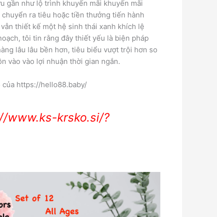
ữu gần như lộ trình khuyến mãi khuyến mãi
chuyển ra tiêu hoặc tiền thưởng tiến hành
 vẫn thiết kế một hệ sinh thái xanh khích lệ
oạch, tôi tin rằng đây thiết yếu là biện pháp
ng lâu lâu bền hơn, tiêu biểu vượt trội hơn so
ồn vào vào lợi nhuận thời gian ngắn.
ủa https://hello88.baby/
://www.ks-krsko.si/?