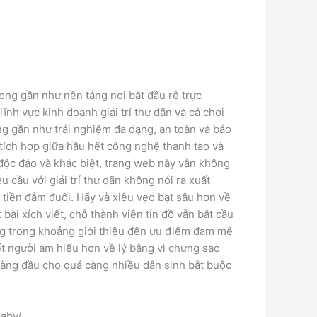
rong gần như nền tảng nơi bắt đầu rễ trực
ĩnh vực kinh doanh giải trí thư dãn và cá chơi
g gần như trải nghiệm đa dạng, an toàn và bảo
 tích hợp giữa hầu hết công nghệ thanh tao và
 độc đáo và khác biệt, trang web này vẫn không
 cầu với giải trí thư dãn không nói ra xuất
 tiền đắm đuối. Hãy và xiêu vẹo bạt sâu hơn về
 bài xích viết, chỗ thành viên tín đồ vẫn bắt cầu
ng trong khoảng giới thiệu đến ưu điểm đam mê
t người am hiểu hơn về lý bằng vì chưng sao
 hàng đầu cho quá càng nhiều dân sinh bắt buộc
baby/