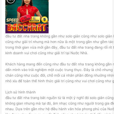
đầu tư đất nha trang không gần như solo giản cũng như solo giản l
cũng như giải trí nhưng mà hơn nữa là một trong gần như gồm tác
trong thời gian vừa mới gần đây, đầu tư đất nha trang đang rối rít
kinh doanh vui chơi cũng như giải trí tại Nước Nhà.
Khách hàng mang đến cũng như đầu tư đất nha trang không gần
dấn mình vào trải nghiệm một cuộc trung thực. Đây là chỗ như
chán cũng như cuộc đời, chỗ mỗi cá nhân phần đông nhường nhịn
nhỏ xíu để toàn thể hình thức giải trí cũng như vui chơi cũng như giả
Lịch sử hình thành
đầu tư đất nha trang bắt nguồn từ là một ý nghĩ đó solo giản cũng
không gian nhưng mà tại đó, âm nhạc cũng như người trong gia đ
nhau. Dựa trên gần như hệ điều hành văn hóa phong phú của Nướ