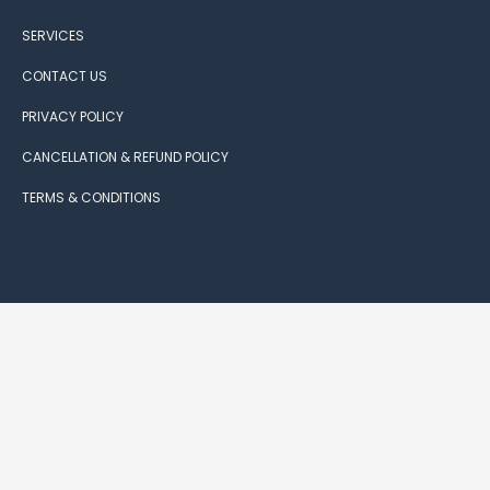
SERVICES
CONTACT US
PRIVACY POLICY
CANCELLATION & REFUND POLICY
TERMS & CONDITIONS