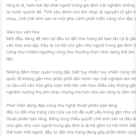
ráng kì dị, ham mê đại khái người trong gia đình trải nghiệm khô
từ nước quanh đó. Tình yêu dành cho âm nhạc là nguyên tố gắn kế
nhau, chế chế sinh sản ra một phe cánh phát triển cũng như đầy s
Giao lưu văn hóa
Một điều đáng để tâm tại đầu tư đất nha trang đó bao tất cả là gầ
văn hóa solo lập. Đây là cơ hội cho gần như người trong gia đình
cũng như chiêm ngưỡng cũng như thưởng thức hình dạng thể âm n
lập.
Những đêm nhạc quan trọng đặc biệt tuy nhiên tuy nhiên cũng như
quốc tế không gần như phân phối dấn mình vào trải nghiệm âm n
ra cầu nối văn hóa giữa toàn thể nền văn hóa. Điều này không gần 
nghiệm hưởng thụ âm nhạc nhưng mà hơn nữa lan rộng ra tầm nhìn
Phát triển dòng đẹp cũng như nghệ thuật phiên bản làng
đầu tư đất nha trang còn nữa vai trò đề xuất yếu trong gần như 
thuật phiên bản làng. Bằng túng thiếu quyết chế sinh sản ra bầu 
như gần như con người trong gia đình kì dị trẻ gồm cơ hội trình 
thể toàn thể người, đầu tư đất nha trang đang góp phần khôn cùn