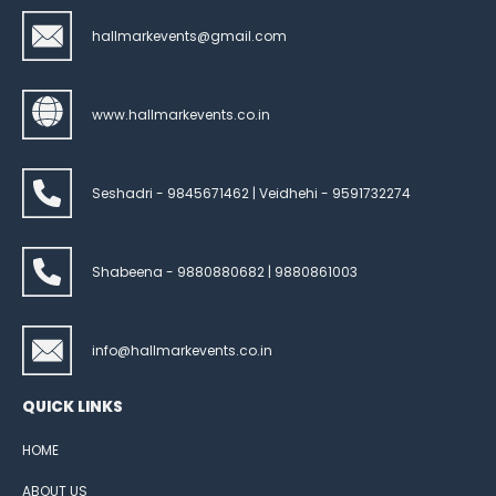
hallmarkevents@gmail.com
www.hallmarkevents.co.in
Seshadri - 9845671462 | Veidhehi - 9591732274
Shabeena - 9880880682 | 9880861003
info@hallmarkevents.co.in
QUICK LINKS
HOME
ABOUT US