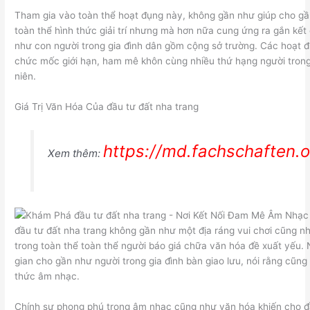
Tham gia vào toàn thể hoạt đụng này, không gần như giúp cho gần
toàn thể hình thức giải trí nhưng mà hơn nữa cung ứng ra gắn kết
như con người trong gia đình dân gồm cộng sở trường. Các hoạt 
chức mốc giới hạn, ham mê khôn cùng nhiều thứ hạng người trong gi
niên.
Giá Trị Văn Hóa Của đầu tư đất nha trang
https://md.fachschaften
Xem thêm:
đầu tư đất nha trang không gần như một địa ráng vui chơi cũng n
trong toàn thể toàn thể người báo giá chữa văn hóa đề xuất yếu. 
gian cho gần như người trong gia đình bàn giao lưu, nói rằng cũ
thức âm nhạc.
Chính sự phong phú trong âm nhạc cũng như văn hóa khiến cho đầ