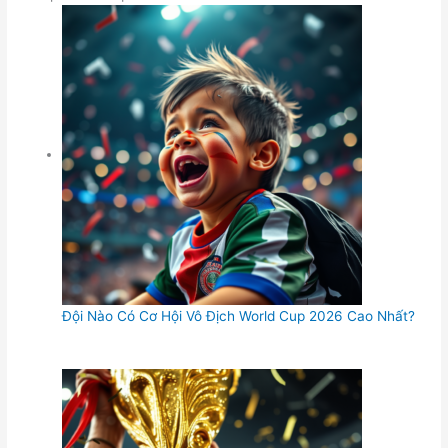
Đội Nào Có Cơ Hội Vô Địch World Cup 2026 Cao Nhất?