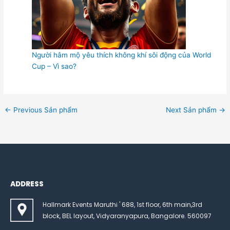
Người hâm mộ yêu thích không khí sôi động của World
Cup – Vì sao?
←
Previous Sản phẩm
Next Sản phẩm
→
ADDRESS
Hallmark Events Maruthi ' 688, 1st floor, 6th main,3rd
block, BEL layout, Vidyaranyapura, Bangalore. 560097