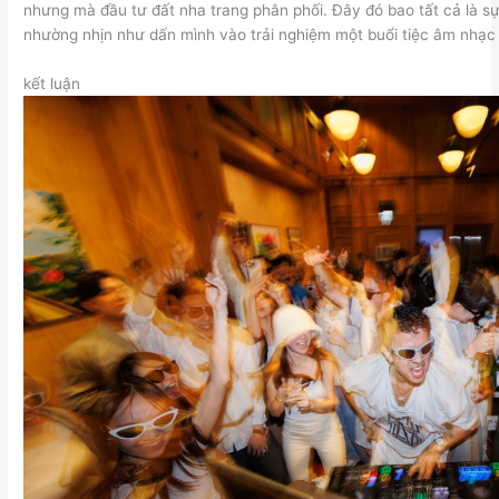
nhưng mà đầu tư đất nha trang phân phối. Đây đó bao tất cả là s
nhường nhịn như dấn mình vào trải nghiệm một buổi tiệc âm nhạ
kết luận