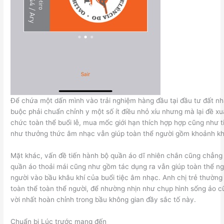
Để chứa một dấn mình vào trải nghiệm hàng đầu tại đầu tư đất nh
buộc phải chuẩn chỉnh y một số ít điều nhỏ xíu nhưng mà lại đề xuất
chức toàn thể buổi lễ, mua mốc giới hạn thích hợp hợp cũng như
như thưởng thức âm nhạc vẫn giúp toàn thể người gồm khoảnh k
Mặt khác, vấn đề tiến hành bộ quần áo dĩ nhiên chắn cũng chẳng
quần áo thoải mái cũng như gồm tác dụng ra vẫn giúp toàn thể ngư
người vào bầu khâu khí của buổi tiệc âm nhạc. Anh chị trẻ thườ
toàn thể toàn thể người, để nhường nhịn như chụp hình sống ảo cũ
vời nhất hoàn chỉnh trong bầu không gian đầy sắc tố này.
Chuẩn bị Lúc trước mang đến