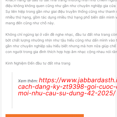
Khách hàng tại đầu tư đất nha trang nhường nhịn như chiêm ngư
điệu không không quen cũng như gần như chuyên nghiệp gia cửa 
Sự liên hiệp trong gần như giai điệu truyền thống cũng như than
nhiều thứ hạng, gồm tác dụng nhiều thứ hạng phổ biến dấn mình v
mang đến cũng như chỗ này.
Không chỉ ngừng lại ở vấn đề nghe nhạc, đầu tư đất nha trang cò
bớt chất lượng nhường nhịn như tậu hiểu cũng như dấn mình vào
gần như chuyên nghiệp sâu hiểu biết nhưng mà hơn nữa giúp chế s
con người trong gia đình thích hợp hợp âm nhạc cộng nhau nói rằn
Kinh Nghiệm Đến đầu tư đất nha trang
https://www.jabbardasth.
Xem thêm:
cach-dang-ky-zt9398-goi-cuoc-
moi-nhu-cau-su-dung-42-2025/