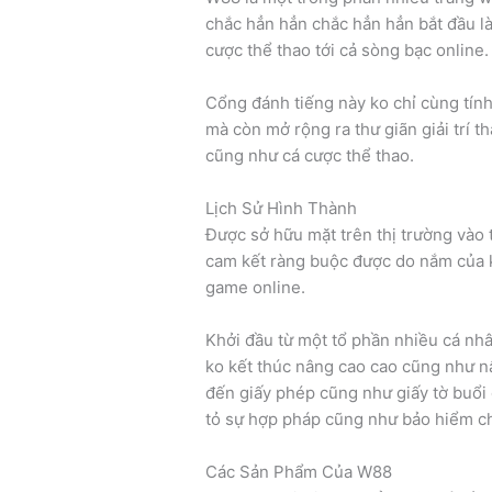
chắc hẳn hẳn chắc hẳn hẳn bắt đầu 
cược thể thao tới cả sòng bạc online.
Cổng đánh tiếng này ko chỉ cùng tí
mà còn mở rộng ra thư giãn giải trí t
cũng như cá cược thể thao.
Lịch Sử Hình Thành
Được sở hữu mặt trên thị trường và
cam kết ràng buộc được do nắm của k
game online.
Khởi đầu từ một tổ phần nhiều cá n
ko kết thúc nâng cao cao cũng như n
đến giấy phép cũng như giấy tờ buổi
tỏ sự hợp pháp cũng như bảo hiểm ch
Các Sản Phẩm Của W88