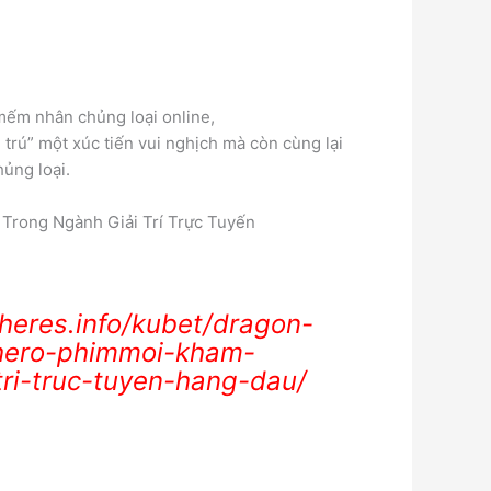
mếm nhân chủng loại online,
 trú” một xúc tiến vui nghịch mà còn cùng lại
ủng loại.
rong Ngành Giải Trí Trực Tuyến
rheres.info/kubet/dragon-
-hero-phimmoi-kham-
tri-truc-tuyen-hang-dau/