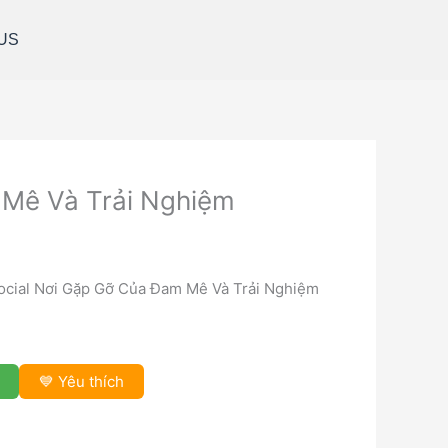
US
 Mê Và Trải Nghiệm
ocial Nơi Gặp Gỡ Của Đam Mê Và Trải Nghiệm
💙 Yêu thích