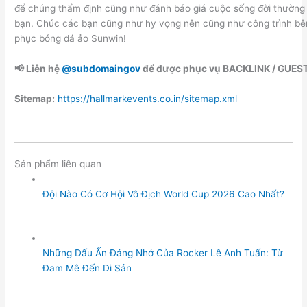
để chúng thẩm định cũng như đánh báo giá cuộc sống đời thường
bạn. Chúc các bạn cũng như hy vọng nên cũng như công trình bê
phục bóng đá ảo Sunwin!
📢 Liên hệ
@subdomaingov
để được phục vụ BACKLINK / GUES
Sitemap:
https://hallmarkevents.co.in/sitemap.xml
Sản phẩm liên quan
Đội Nào Có Cơ Hội Vô Địch World Cup 2026 Cao Nhất?
Những Dấu Ấn Đáng Nhớ Của Rocker Lê Anh Tuấn: Từ
Đam Mê Đến Di Sản