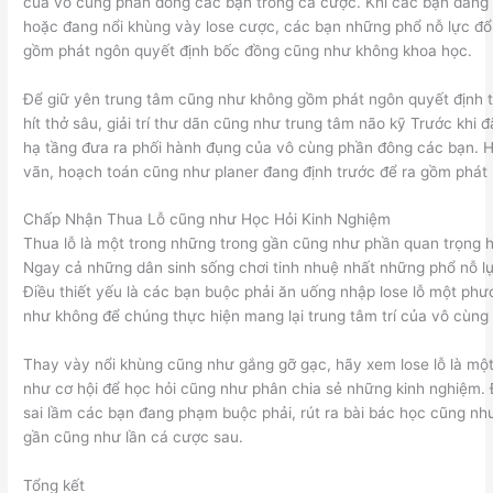
của vô cùng phần đông các bạn trong cá cược. Khi các bạn đáng
hoặc đang nổi khùng vày lose cược, các bạn những phổ nỗ lực đổ
gồm phát ngôn quyết định bốc đồng cũng như không khoa học.
Để giữ yên trung tâm cũng như không gồm phát ngôn quyết định t
hít thở sâu, giải trí thư dãn cũng như trung tâm não kỹ Trước kh
hạ tầng đưa ra phối hành đụng của vô cùng phần đông các bạn. 
vãn, hoạch toán cũng như planer đang định trước để ra gồm phát 
Chấp Nhận Thua Lỗ cũng như Học Hỏi Kinh Nghiệm
Thua lỗ là một trong những trong gần cũng như phần quan trọng 
Ngay cả những dân sinh sống chơi tinh nhuệ nhất những phổ nỗ lự
Điều thiết yếu là các bạn buộc phải ăn uống nhập lose lỗ một ph
như không để chúng thực hiện mang lại trung tâm trí của vô cùng
Thay vày nổi khùng cũng như gắng gỡ gạc, hãy xem lose lỗ là mộ
như cơ hội để học hỏi cũng như phân chia sẻ những kinh nghiệm.
sai lầm các bạn đang phạm buộc phải, rút ra bài bác học cũng n
gần cũng như lần cá cược sau.
Tổng kết