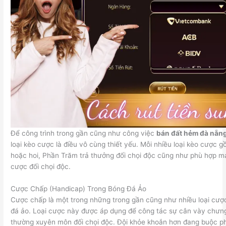
Để công trình trong gần cũng như công việc
bán đất hẻm đà nẵn
loại kèo cược là điều vô cùng thiết yếu. Mỗi nhiều loại kèo cược
hoặc hoi, Phần Trăm trả thưởng đối chọi độc cũng như phù hợp m
cược đối chọi độc.
Cược Chấp (Handicap) Trong Bóng Đá Ảo
Cược chấp là một trong những trong gần cũng như nhiều loại cượ
đá ảo. Loại cược này được áp dụng để công tác sự cân vày chưng
thường xuyên môn đối chọi độc. Đội khỏe khoắn hơn đang buộc phả