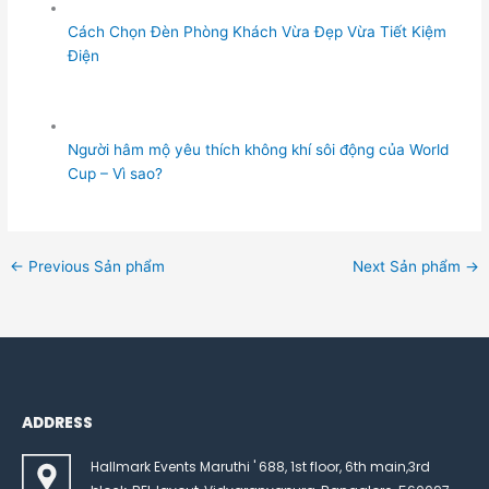
Cách Chọn Đèn Phòng Khách Vừa Đẹp Vừa Tiết Kiệm
Điện
Người hâm mộ yêu thích không khí sôi động của World
Cup – Vì sao?
←
Previous Sản phẩm
Next Sản phẩm
→
ADDRESS
Hallmark Events Maruthi ' 688, 1st floor, 6th main,3rd