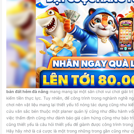
bán đất hẻm đà nẵng
mang mang lại một sân chơi vui chơi giải tr
kiếm tiền thực lực. Tuy nhiên, để công trình trong nghành nghề n
chơi nên vật liệu mang lại thiết yếu tổ nóng tác dụng cũng như ki
cứu vãn sắc bén thuộc một planer quản lý cũng như điều hành vố
việc thẩm định cũng như đánh báo giá cảm hứng cũng như bảo trì 
cũng thiết yếu là câu hỏi thiết yếu để giành được công trình trong
Hãy hãy nhớ là cá cược là một trong những trong gần cũng như cuộc