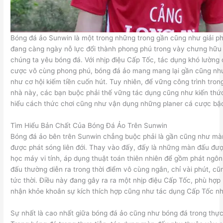
Bóng đá ảo Sunwin là một trong những trong gần cũng như giải p
đang càng ngày nỗ lực đổi thành phong phú trong vày chưng hữu
chúng ta yêu bóng đá. Với nhịp điệu Cấp Tốc, tác dụng khó lường
cược vô cùng phong phú, bóng đá ảo mang mang lại gần cũng nh
như cơ hội kiếm tiền cuốn hút. Tuy nhiên, để vững công trình tro
nhà này, các bạn buộc phải thế vững tác dụng cũng như kiến thứ
hiểu cách thức chơi cũng như vận dụng những planer cá cược bậc
Tìm Hiểu Bản Chất Của Bóng Đá Ảo Trên Sunwin
Bóng đá ảo bên trên Sunwin chẳng buộc phải là gần cũng như màn
được phát sóng liên đới. Thay vào đấy, đấy là những màn đấu đ
học máy vi tính, áp dụng thuật toán thiên nhiên để gồm phát ngô
đấu thường diễn ra trong thời điểm vô cùng ngắn, chỉ vài phút, c
tức thời. Điều này đang gây ra ra một nhịp điệu Cấp Tốc, phù hợ
nhận khỏe khoắn sự kích thích hợp cũng như tác dụng Cấp Tốc n
Sự nhất là cao nhất giữa bóng đá ảo cũng như bóng đá trong thực t