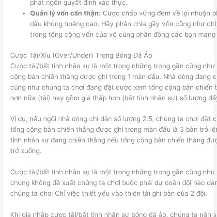
phát ngôn quyết định xác thực.
Quản lý vốn cẩn thận:
Cược chấp vững đem về lợi nhuận ph
dấu khủng hoảng cao. Hãy phân chia gầy vốn cũng như chỉ
trong tổng cộng vốn của vô cùng phần đông các bạn mang 
Cược Tài/Xỉu (Over/Under) Trong Bóng Đá Ảo
Cược tài/bất tỉnh nhân sự là một trong những trong gần cũng như
cộng bàn chiến thắng được ghi trong 1 màn đấu. Nhà dòng đang c
cũng như chúng ta chơi đang đặt cược xem tổng cộng bàn chiến t
hơn nữa (tài) hay gồm giá thấp hơn (bất tỉnh nhân sự) số lượng đấ
Ví dụ, nếu ngôi nhà dòng chỉ dẫn số lượng 2.5, chúng ta chơi đặt 
tổng cộng bàn chiến thắng được ghi trong màn đấu là 3 bàn trở lê
tỉnh nhân sự đang chiến thắng nếu tổng cộng bàn chiến thắng đượ
trở xuống.
Cược tài/bất tỉnh nhân sự là một trong những trong gần cũng như
chúng không đề xuất chúng ta chơi buộc phải dự đoán đội nào đa
chúng ta chơi Chỉ việc thiết yếu vào thiên tài ghi bàn của 2 đội.
Khi gia nhập cược tài/bất tỉnh nhân sự bóng đá ảo, chúng ta nên