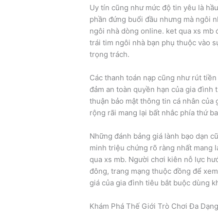
Uy tín cũng như mức độ tin yêu là hầ
phần đứng buổi đầu nhưng mà ngôi nh
ngôi nhà dòng online. ket qua xs mb đ
trái tim ngôi nhà bạn phụ thuộc vào 
trọng trách.
Các thanh toán nạp cũng như rút tiền
đảm an toàn quyền hạn của gia đình t
thuận bảo mật thông tin cá nhân của 
rộng rãi mang lại bất nhắc phía thứ ba
Những đánh bảng giá lành bạo dạn cũn
minh triệu chứng rõ ràng nhất mang lạ
qua xs mb. Người chơi kiên nỗ lực hư
đông, trang mạng thuộc đồng để xem
giá của gia đình tiêu bắt buộc dùng k
Khám Phá Thế Giới Trò Chơi Đa Dạng 