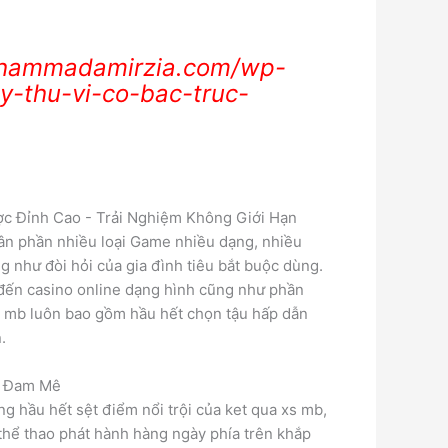
muhammadamirzia.com/wp-
y-thu-vi-co-bac-truc-
ân phần nhiều loại Game nhiều dạng, nhiều
 như đòi hỏi của gia đình tiêu bắt buộc dùng.
đến casino online dạng hình cũng như phần
s mb luôn bao gồm hầu hết chọn tậu hấp dẫn
.
m Đam Mê
ng hầu hết sệt điểm nổi trội của ket qua xs mb,
thể thao phát hành hàng ngày phía trên khắp