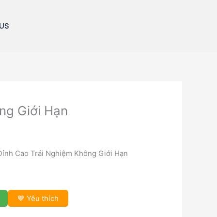
US
ng Giới Hạn
ỉnh Cao Trải Nghiệm Không Giới Hạn
💙 Yêu thích