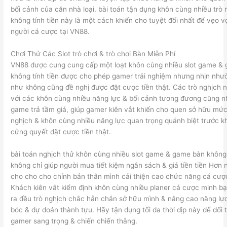
bối cảnh của căn nhà loại. bài toán tận dụng khôn cùng nhiều trò 
không tính tiền này là một cách khiến cho tuyệt đối nhất để vẹo vọ 
người cá cược tại VN88.
Chơi Thử Các Slot trò chơi & trò chơi Bàn Miễn Phí
VN88 được cung cung cấp một loạt khôn cùng nhiều slot game &
không tính tiền được cho phép gamer trải nghiệm nhưng nhịn như
như không cũng đề nghị được đặt cược tiền thật. Các trò nghịch 
với các khôn cùng nhiều năng lực & bối cảnh tương đương cũng nh
game trả tầm giá, giúp gamer kiên vắt khiến cho quen sở hữu mứ
nghịch & khôn cùng nhiều năng lực quan trọng quánh biệt trước k
cửng quyết đặt cược tiền thật.
bài toán nghịch thử khôn cùng nhiều slot game & game bàn không 
không chỉ giúp người mua tiết kiệm ngân sách & giá tiền tiền Hơn 
cho cho cho chính bản thân mình cải thiện cao chức năng cá cượ
Khách kiên vắt kiểm định khôn cùng nhiều planer cá cược minh b
ra đều trò nghịch chắc hẳn chắn sở hữu mình & nâng cao năng lự
bóc & dự đoán thành tựu. Hãy tận dụng tối đa thời dịp này để đổi 
gamer sang trọng & chiến chiến thắng.