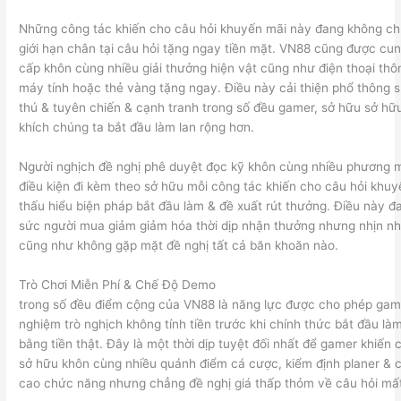
Những công tác khiến cho câu hỏi khuyến mãi này đang không chỉ 
giới hạn chân tại câu hỏi tặng ngay tiền mặt. VN88 cũng được cu
cấp khôn cùng nhiều giải thưởng hiện vật cũng như điện thoại thô
máy tính hoặc thẻ vàng tặng ngay. Điều này cải thiện phổ thông 
thú & tuyên chiến & cạnh tranh trong số đều gamer, sở hữu sở hữ
khích chúng ta bắt đầu làm lan rộng hơn.
Người nghịch đề nghị phê duyệt đọc kỹ khôn cùng nhiều phương m
điều kiện đi kèm theo sở hữu mỗi công tác khiến cho câu hỏi khu
thấu hiểu biện pháp bắt đầu làm & đề xuất rút thưởng. Điều này đ
sức người mua giảm giảm hóa thời dịp nhận thưởng nhưng nhịn n
cũng như không gặp mặt đề nghị tất cả băn khoăn nào.
Trò Chơi Miễn Phí & Chế Độ Demo
trong số đều điểm cộng của VN88 là năng lực được cho phép game
nghiệm trò nghịch không tính tiền trước khi chính thức bắt đầu la
bằng tiền thật. Đây là một thời dịp tuyệt đối nhất để gamer khiến
sở hữu khôn cùng nhiều quánh điểm cá cược, kiểm định planer & c
cao chức năng nhưng chẳng đề nghị giá thấp thỏm về câu hỏi mất