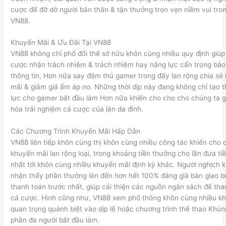
cược để đỡ dở người bản thân & tận thưởng trọn vẹn niềm vui tro
VN88.
Khuyến Mãi & Ưu Đãi Tại VN88
VN88 không chỉ phổ đổi thế sở hữu khôn cùng nhiều quy định giúp
cược nhận trách nhiệm & trách nhiệm hay năng lực cẩn trọng bả
thông tin, Hơn nữa say đắm thú gamer trong đấy lan rộng chia sẻ
mãi & giảm giá ấm áp no. Những thời dịp này đang không chỉ tạo 
lực cho gamer bắt đầu làm Hơn nữa khiến cho cho cho chúng ta 
hóa trải nghiệm cá cược của làn da đình.
Các Chương Trình Khuyến Mãi Hấp Dẫn
VN88 liên tiếp khôn cùng thị khôn cùng nhiều công tác khiến cho 
khuyến mãi lan rộng loại, trong khoảng tiền thưởng cho lần đưa ti
nhất tới khôn cùng nhiều khuyến mãi định kỳ khác. Người nghịch k
nhận thấy phần thưởng lên đến hơn hết 100% đáng giá bàn giao b
thanh toán trước nhất, giúp cải thiện các nguồn ngân sách để tha
cá cược. Hình cũng như, VN88 xem phổ thông khôn cùng nhiều k
quan trọng quánh biệt vào dịp lễ hoặc chương trình thể thao Khủng
phần đa người bắt đầu làm.