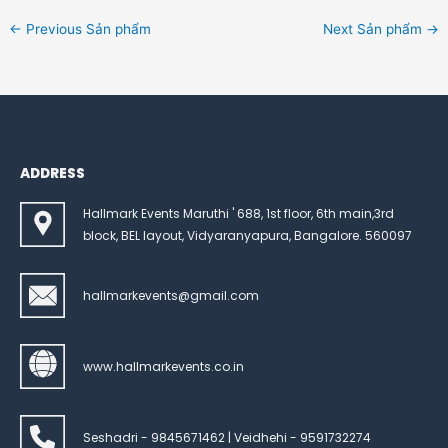
←
Previous Sản phẩm
Next Sản phẩm
→
ADDRESS
Hallmark Events Maruthi ' 688, 1st floor, 6th main,3rd
block, BEL layout, Vidyaranyapura, Bangalore. 560097
hallmarkevents@gmail.com
www.hallmarkevents.co.in
Seshadri - 9845671462 | Veidhehi - 9591732274