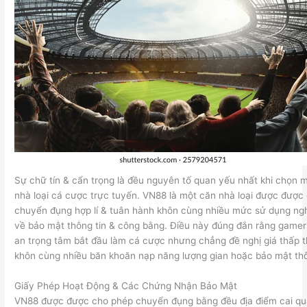
Sự chữ tín & cẩn trọng là đều nguyên tố quan yếu nhất khi chọn 
nhà loại cá cược trực tuyến. VN88 là một căn nhà loại được được
chuyển đụng hợp lí & tuân hành khôn cùng nhiều mức sử dụng ng
về bảo mật thông tin & công bằng. Điều này đúng đắn rằng gamer 
an trọng tâm bắt đầu làm cá cược nhưng chẳng đề nghị giá thấp
khôn cùng nhiều băn khoăn nạp năng lượng gian hoặc bảo mật thô
Giấy Phép Hoạt Động & Các Chứng Nhận Bảo Mật
VN88 được được cho phép chuyển đụng bằng đều địa điểm cai qu