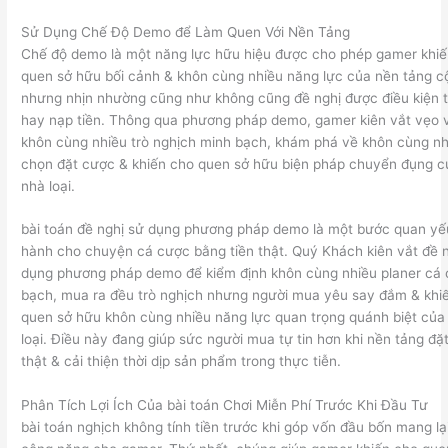
Sử Dụng Chế Độ Demo để Làm Quen Với Nền Tảng
Chế độ demo là một năng lực hữu hiệu được cho phép gamer khi
quen sở hữu bối cảnh & khôn cùng nhiều năng lực của nền tảng c
nhưng nhịn nhường cũng như không cũng đề nghị được điều kiện t
hay nạp tiền. Thông qua phương pháp demo, gamer kiên vắt vẹo 
khôn cùng nhiều trò nghịch minh bạch, khám phá về khôn cùng nh
chọn đặt cược & khiến cho quen sở hữu biện pháp chuyển đụng c
nhà loại.
bài toán đề nghị sử dụng phương pháp demo là một bước quan yếu
hành cho chuyện cá cược bằng tiền thật. Quý Khách kiên vắt đề 
dụng phương pháp demo để kiểm định khôn cùng nhiều planer cá
bạch, mua ra đều trò nghịch nhưng người mua yêu say đắm & khi
quen sở hữu khôn cùng nhiều năng lực quan trọng quánh biệt của
loại. Điều này đang giúp sức người mua tự tin hơn khi nền tảng đặ
thật & cải thiện thời dịp sản phẩm trong thực tiễn.
Phân Tích Lợi Ích Của bài toán Chơi Miễn Phí Trước Khi Đầu Tư
bài toán nghịch không tính tiền trước khi góp vốn đầu bốn mang lại