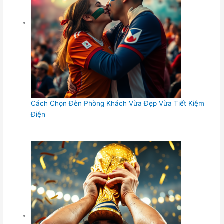
Cách Chọn Đèn Phòng Khách Vừa Đẹp Vừa Tiết Kiệm
Điện