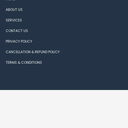
ABOUT US
SERVICES
CONTACT US
PRIVACY POLICY
CANCELLATION & REFUND POLICY
TERMS & CONDITIONS