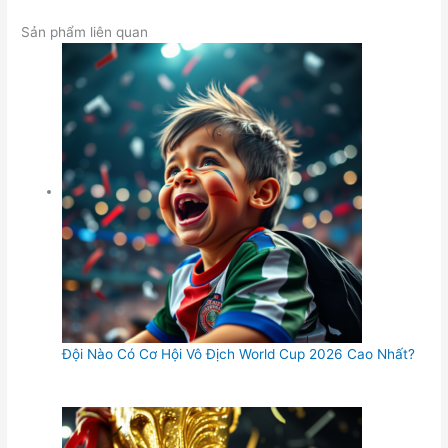
Sản phẩm liên quan
Đội Nào Có Cơ Hội Vô Địch World Cup 2026 Cao Nhất?