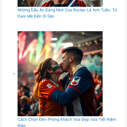
Những Dấu Ấn Đáng Nhớ Của Rocker Lê Anh Tuấn: Từ
Đam Mê Đến Di Sản
Cách Chọn Đèn Phòng Khách Vừa Đẹp Vừa Tiết Kiệm
Điện