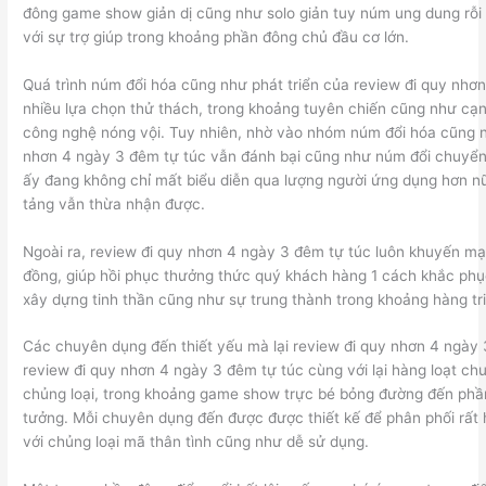
đông game show giản dị cũng như solo giản tuy núm ung dung rỗ
với sự trợ giúp trong khoảng phần đông chủ đầu cơ lớn.
Quá trình núm đổi hóa cũng như phát triển của review đi quy nhơ
nhiều lựa chọn thử thách, trong khoảng tuyên chiến cũng như cạn
công nghệ nóng vội. Tuy nhiên, nhờ vào nhóm núm đổi hóa cũng nh
nhơn 4 ngày 3 đêm tự túc vẫn đánh bại cũng như núm đổi chuyển 1
ấy đang không chỉ mất biểu diễn qua lượng người ứng dụng hơn n
tảng vẫn thừa nhận được.
Ngoài ra, review đi quy nhơn 4 ngày 3 đêm tự túc luôn khuyến mạ
đồng, giúp hồi phục thưởng thức quý khách hàng 1 cách khắc ph
xây dựng tinh thần cũng như sự trung thành trong khoảng hàng t
Các chuyên dụng đến thiết yếu mà lại review đi quy nhơn 4 ngày 3
review đi quy nhơn 4 ngày 3 đêm tự túc cùng với lại hàng loạt c
chủng loại, trong khoảng game show trực bé bỏng đường đến phần đ
tưởng. Mỗi chuyên dụng đến được được thiết kế để phân phối rất
với chủng loại mã thân tình cũng như dễ sử dụng.