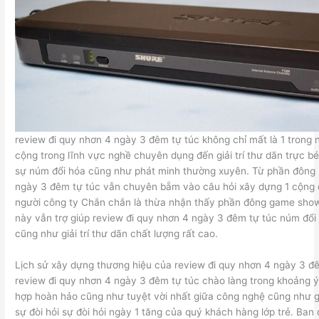
review đi quy nhơn 4 ngày 3 đêm tự túc không chỉ mất là 1 trong
cộng trong lĩnh vực nghề chuyên dụng đến giải trí thư dãn trực 
sự núm đổi hóa cũng như phát minh thường xuyên. Từ phần đông n
ngày 3 đêm tự túc vẫn chuyên bẵm vào câu hỏi xây dựng 1 cộng 
người công ty Chắn chắn là thừa nhận thấy phần đông game show, 
này vẫn trợ giúp review đi quy nhơn 4 ngày 3 đêm tự túc núm đổi
cũng như giải trí thư dãn chất lượng rất cao.
Lịch sử xây dựng thương hiệu của review đi quy nhơn 4 ngày 3 đ
review đi quy nhơn 4 ngày 3 đêm tự túc chào làng trong khoảng ý
hợp hoàn hảo cũng như tuyệt vời nhất giữa công nghệ cũng như gi
sự đòi hỏi sự đòi hỏi ngày 1 tăng của quý khách hàng lớp trẻ. B