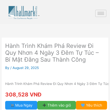
Skip
to
content
Hành Trình Khám Phá Review Đi
Quy Nhơn 4 Ngày 3 Đêm Tự Túc –
Bí Mật Đằng Sau Thành Công
By
/
August 29, 2025
Hành Trình Khám Phá Review Đi Quy Nhơn 4 Ngày 3 Đêm Tự Túc 
308,528 VNĐ
Mua Ngay
Thêm vào giỏ
Yêu thích