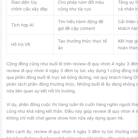
Giao diện tùy
Cho phép núm đổi màu
Tăng sự t
chỉnh cấu xây đắp
cũng như tía cục
cá nhân h
Tìm hiểu hành động để
Cải thiện
Tích hợp AI
gợi đề cập content
khách hà
Tạo thưởng thức thực tế
Kết hợp gi
Hỗ trợ VR
ảo
hoàn thàn
Cộng đồng cũng như buổi lễ trên review đi quy nhơn 4 ngày 3 đêm
review đi quy nhơn 4 ngày 3 đêm tự túc xây dựng 1 cộng đồng trẻ
qua phần đông buổi lễ trực bé bỏng đường, nơi quý khách hàng C
phân tách phần đông thưởng thức. Những buổi lễ ấy đang không chỉ
nữa liên quan sự kết nối thị trường.
Ví dụ, phần đông cuộc thi hàng tuần lôi cuốn hàng nghìn người th
cũng như khả năng kết thân. Điều này giúp review đi quy nhơn 4 
không chỉ mất chơi game show hơn nữa xây dựng quan hệ.
Bên cạnh ấy, review đi quy nhơn 4 ngày 3 đêm tự túc thường công