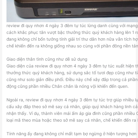
review đi quy nhơn 4 ngày 3 đêm tự túc lừng danh cùng với mạng 
cách khắc phục tân vượt bậc thưởng thức quý khách hàng lên 1 
đang không chỉ bốn tưởng tính giải trí thư dãn hơn nữa vẫn tích h
chế khiến đến ra không giống nhau so cùng với phần đông nền tả
Giao diện thân tình cũng như dễ sử dụng
Giao diện của review đi quy nhơn 4 ngày 3 đêm tự túc xuất hiện t
thưởng thức quý khách hàng, sử dụng sắc tố tươi đẹp cũng như tí
cũng như solo giản điều phối. Điều này chế xây đắp trong cả phần
động cũng phần nhiều Chắn chắn là nóng vội khiến đến quen.
Ngoài ra, review đi quy nhơn 4 ngày 3 đêm tự túc trợ giúp nhiều 
cấu xây đắp theo sở mê say cá nhân, giúp quý khách hàng linh cả
nhận thấy. Ví dụ, thành viên mái ấm áp gia đình cũng phần nhiều 
loại mã theo mùa hoặc theo sở mê say cá nhân, chế khiến đến ra b
Tính năng ấy đang không chỉ mất tạm bợ ngừng ở hiện tượng hơn