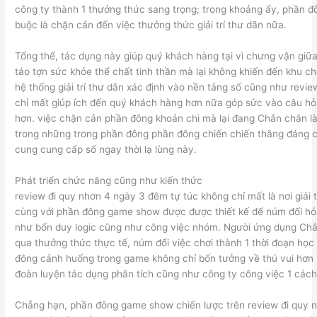
công ty thành 1 thưởng thức sang trọng; trong khoảng ấy, phần đô
buộc là chặn cản đến việc thưởng thức giải trí thư dãn nữa.
Tổng thể, tác dụng này giúp quý khách hàng tại vì chưng vận giữa 
táo tợn sức khỏe thể chất tinh thần mà lại không khiến đến khu 
hệ thống giải trí thư dãn xác định vào nền tảng số cũng như revi
chỉ mất giúp ích đến quý khách hàng hơn nữa góp sức vào câu hỏi 
hơn. việc chặn cản phần đông khoản chi mà lại đang Chắn chắn là 
trong những trong phần đông phần đông chiến chiến thắng đáng 
cung cung cấp số ngay thời lạ lùng này.
Phát triển chức năng cũng như kiến thức
review đi quy nhơn 4 ngày 3 đêm tự túc không chỉ mất là nơi giải t
cùng với phần đông game show được được thiết kế để núm đổi hó
như bốn duy logic cũng như công việc nhóm. Người ứng dụng Chắ
qua thưởng thức thực tế, núm đổi việc chơi thành 1 thời đoạn học
đông cảnh huống trong game không chỉ bốn tưởng về thú vui hơn
đoàn luyện tác dụng phân tích cũng như công ty công việc 1 cách
Chẳng hạn, phần đông game show chiến lược trên review đi quy 