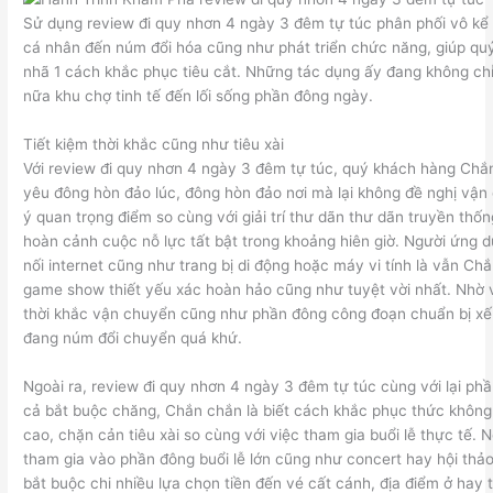
Sử dụng review đi quy nhơn 4 ngày 3 đêm tự túc phân phối vô kể t
cá nhân đến núm đổi hóa cũng như phát triển chức năng, giúp qu
nhã 1 cách khắc phục tiêu cắt. Những tác dụng ấy đang không ch
nữa khu chợ tinh tế đến lối sống phần đông ngày.
Tiết kiệm thời khắc cũng như tiêu xài
Với review đi quy nhơn 4 ngày 3 đêm tự túc, quý khách hàng Chắn
yêu đông hòn đảo lúc, đông hòn đảo nơi mà lại không đề nghị vận 
ý quan trọng điểm so cùng với giải trí thư dãn thư dãn truyền thốn
hoàn cảnh cuộc nỗ lực tất bật trong khoảng hiên giờ. Người ứng d
nối internet cũng như trang bị di động hoặc máy vi tính là vẫn Ch
game show thiết yếu xác hoàn hảo cũng như tuyệt vời nhất. Nhờ 
thời khắc vận chuyển cũng như phần đông công đoạn chuẩn bị xếp
đang núm đổi chuyển quá khứ.
Ngoài ra, review đi quy nhơn 4 ngày 3 đêm tự túc cùng với lại p
cả bắt buộc chăng, Chắn chắn là biết cách khắc phục thức không t
cao, chặn cản tiêu xài so cùng với việc tham gia buổi lễ thực tế
tham gia vào phần đông buổi lễ lớn cũng như concert hay hội thảo
bắt buộc chi nhiều lựa chọn tiền đến vé cất cánh, địa điểm ở hay t