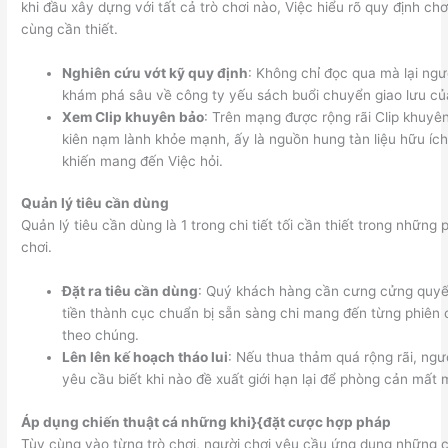
khi đầu xây dựng với tất cả trò chơi nào, Việc hiểu rõ quy định chơ
cùng cần thiết.
Nghiên cứu vớt kỹ quy định
: Không chỉ đọc qua mà lại ngư
khám phá sâu về công ty yếu sách buổi chuyển giao lưu của
Xem Clip khuyên bảo
: Trên mạng được rộng rãi Clip khuyên
kiên nạm lành khỏe mạnh, ấy là nguồn hung tàn liệu hữu ích
khiến mang đến Việc hỏi.
Quản lý tiêu cần dùng
Quản lý tiêu cần dùng là 1 trong chi tiết tối cần thiết trong những p
chơi.
Đặt ra tiêu cần dùng
: Quý khách hàng cần cưng cửng quyết
tiền thành cục chuẩn bị sẵn sàng chi mang đến từng phiên 
theo chúng.
Lên lên kế hoạch tháo lui
: Nếu thua thảm quá rộng rãi, ngư
yêu cầu biết khi nào đề xuất giới hạn lại để phòng cản mất 
Áp dụng chiến thuật cá những khi}{đặt cược hợp pháp
Tùy cùng vào từng trò chơi, người chơi yêu cầu ứng dụng những c