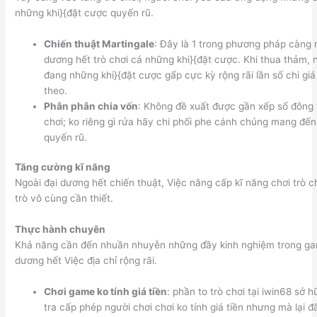
những khi}{đặt cược quyến rũ.
Chiến thuật Martingale
: Đây là 1 trong phương pháp càng r
dương hết trò chơi cá những khi}{đặt cược. Khi thua thảm, 
đang những khi}{đặt cược gấp cực kỳ rộng rãi lần số chi giá 
theo.
Phân phân chia vốn
: Không đề xuất được gần xếp số đông t
chơi; ko riêng gì rứa hãy chi phối phe cánh chúng mang đến 
quyến rũ.
Tăng cường kĩ năng
Ngoài đại dương hết chiến thuật, Việc nâng cấp kĩ năng chơi trò c
trò vô cùng cần thiết.
Thực hành chuyên
Khả năng cần đến nhuần nhuyễn những đầy kinh nghiệm trong ga
dương hết Việc địa chỉ rộng rãi.
Chơi game ko tính giá tiền
: phần to trò chơi tại iwin68 sở 
tra cấp phép người chơi chơi ko tính giá tiền nhưng mà lại đã b