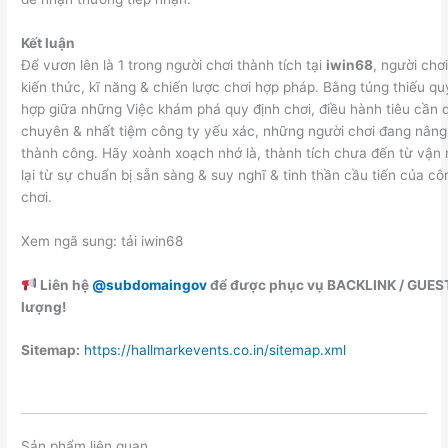
Kết luận
Để vươn lên là 1 trong người chơi thành tích tại
iwin68
, người chơ
kiến thức, kĩ năng & chiến lược chơi hợp pháp. Bằng túng thiếu q
hợp giữa những Việc khám phá quy định chơi, điều hành tiêu cần 
chuyên & nhất tiệm công ty yếu xác, những người chơi đang nâng
thành công. Hãy xoành xoạch nhớ là, thành tích chưa đến từ vận
lại từ sự chuẩn bị sẵn sàng & suy nghĩ & tinh thần cầu tiến của c
chơi.
Xem ngã sung:
tải iwin68
Liên hệ
@subdomaingov
để được phục vụ BACKLINK / GUES
lượng!
Sitemap:
https://hallmarkevents.co.in/sitemap.xml
Sản phẩm liên quan