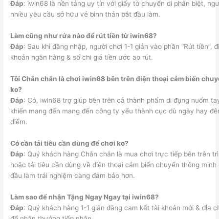
Đáp
: iwin68 là nền tảng uy tín với giấy tờ chuyển di phân biệt, ng
nhiều yêu cầu sở hữu vẻ bình thản bắt đầu làm.
Làm cũng như rứa nào để rút tiền từ iwin68?
Đáp
: Sau khi đăng nhập, người chơi 1-1 giản vào phần “Rút tiền”, đi
khoản ngân hàng & số chi giá tiền ước ao rút.
Tôi Chắn chắn là chơi iwin68 bên trên điện thoại cảm biến chu
ko?
Đáp
: Có, iwin68 trợ giúp bên trên cả thành phẩm di đụng nuốm tay
khiến mang đến mang đến công ty yếu thành cục dù ngày hay đê
điểm.
Có cần tải tiêu cần dùng để chơi ko?
Đáp
: Quý khách hàng Chắn chắn là mua chơi trực tiếp bên trên t
hoặc tải tiêu cần dùng về điện thoại cảm biến chuyển thông minh 
đầu làm trải nghiệm càng đảm bảo hơn.
Làm sao để nhận Tặng Ngay Ngay tại iwin68?
Đáp
: Quý khách hàng 1-1 giản đăng cam kết tài khoản mới & địa c
để nhận thưởng tiếp nhận.