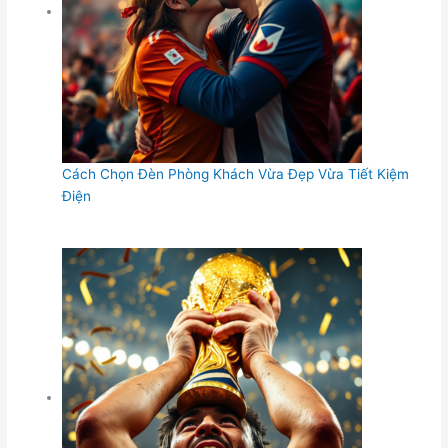
Cách Chọn Đèn Phòng Khách Vừa Đẹp Vừa Tiết Kiệm
Điện