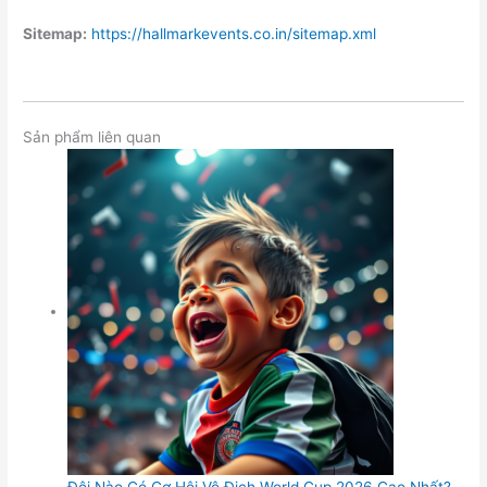
Sitemap:
https://hallmarkevents.co.in/sitemap.xml
Sản phẩm liên quan
Đội Nào Có Cơ Hội Vô Địch World Cup 2026 Cao Nhất?