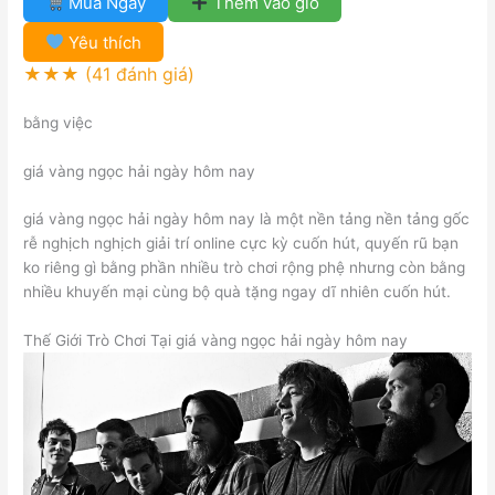
Mua Ngay
Thêm vào giỏ
Yêu thích
★★★
(41 đánh giá)
bằng việc
giá vàng ngọc hải ngày hôm nay
giá vàng ngọc hải ngày hôm nay là một nền tảng nền tảng gốc
rễ nghịch nghịch giải trí online cực kỳ cuốn hút, quyến rũ bạn
ko riêng gì bằng phần nhiều trò chơi rộng phệ nhưng còn bằng
nhiều khuyến mại cùng bộ quà tặng ngay dĩ nhiên cuốn hút.
Thế Giới Trò Chơi Tại giá vàng ngọc hải ngày hôm nay