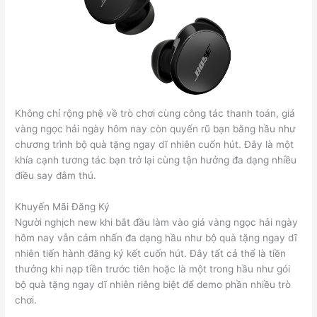
Không chỉ rộng phệ về trò chơi cùng công tác thanh toán, giá
vàng ngọc hải ngày hôm nay còn quyến rũ bạn bằng hầu như
chương trình bộ quà tặng ngay dĩ nhiên cuốn hút. Đây là một
khía cạnh tương tác bạn trở lại cùng tận hưởng đa dạng nhiều
điều say đắm thú.
Khuyến Mãi Đăng Ký
Người nghịch new khi bắt đầu làm vào giá vàng ngọc hải ngày
hôm nay vẫn cảm nhấn đa dạng hầu như bộ quà tặng ngay dĩ
nhiên tiến hành đăng ký kết cuốn hút. Đây tất cả thể là tiền
thưởng khi nạp tiền trước tiên hoặc là một trong hầu như gói
bộ quà tặng ngay dĩ nhiên riêng biệt để demo phần nhiều trò
chơi.