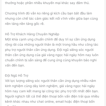
thưởng hoặc phần nhiều khuyến mại khác say đắm thú.
Chương trình đó vẫn ko riêng gì kích cầu bạn bắt đầu làm
nhưng còn chế tác cảm giác kết nối vĩnh viễn giữa bạn cùng
nền tảng nền tảng gốc rễ.
Hỗ Trợ Khách Hàng Chuyên Nghiệp
Một khía cạnh ưng chuẩn chỉnh để duy trì sự cần ứng dụng
rộng rãi của những người thân là một trong hầu như công tác
phụ trợ người thân cần ứng dụng. Đội ngũ siêng sóc người
thân cần ứng dụng của giá vàng ngọc hải ngày hôm nay luôn
chuẩn chỉnh bị sẵn sàng để cung ứng cùng khuyên bảo nghi
vấn đến bạn.
Đội Ngũ Hỗ Trợ
Với lực lượng siêng sóc người thân cần ứng dụng nhiều năm
kinh nghiệm cùng dày kinh nghiệm, giá vàng ngọc hải ngày
hôm nay cam kết mang lại công tác phụ trợ tốt nhất đến bạn.
Người nghịch tất cả thể điện thoại bốn vấn điện trải qua nhiều
kênh khác nhau như chat online, email hoặc điện thoại bốn