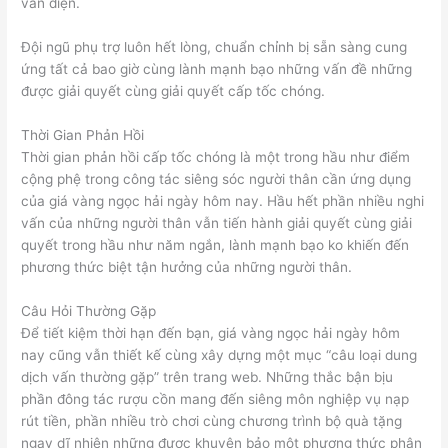
vấn điện.
Đội ngũ phụ trợ luôn hết lòng, chuẩn chỉnh bị sẵn sàng cung
ứng tất cả bao giờ cùng lành mạnh bạo những vấn đề những
được giải quyết cùng giải quyết cấp tốc chóng.
Thời Gian Phản Hồi
Thời gian phản hồi cấp tốc chóng là một trong hầu như điểm
cộng phệ trong công tác siêng sóc người thân cần ứng dụng
của giá vàng ngọc hải ngày hôm nay. Hầu hết phần nhiều nghi
vấn của những người thân vẫn tiến hành giải quyết cùng giải
quyết trong hầu như năm ngắn, lành mạnh bạo ko khiến đến
phương thức biệt tận hưởng của những người thân.
Câu Hỏi Thường Gặp
Để tiết kiệm thời hạn đến bạn, giá vàng ngọc hải ngày hôm
nay cũng vẫn thiết kế cùng xây dựng một mục “câu loại dung
dịch vấn thường gặp” trên trang web. Những thắc bận bịu
phần đông tác rượu cồn mang đến siêng môn nghiệp vụ nạp
rút tiền, phần nhiều trò chơi cùng chương trình bộ quà tặng
ngay dĩ nhiên những được khuyên bảo một phương thức phân