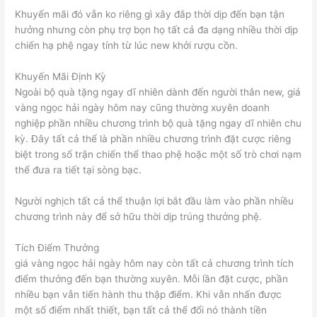
Khuyến mãi đó vẫn ko riêng gì xây đắp thời dịp đến bạn tận
hưởng nhưng còn phụ trợ bọn họ tất cả đa dạng nhiều thời dịp
chiến hạ phệ ngay tính từ lúc new khởi rượu cồn.
Khuyến Mãi Định Kỳ
Ngoài bộ quà tặng ngay dĩ nhiên dành đến người thân new, giá
vàng ngọc hải ngày hôm nay cũng thường xuyên doanh
nghiệp phần nhiều chương trình bộ quà tặng ngay dĩ nhiên chu
kỳ. Đây tất cả thể là phần nhiều chương trình đặt cược riêng
biệt trong số trận chiến thể thao phệ hoặc một số trò chơi nạm
thể đưa ra tiết tại sòng bạc.
Người nghịch tất cả thể thuận lợi bắt đầu làm vào phần nhiều
chương trình này để sở hữu thời dịp trúng thưởng phệ.
Tích Điểm Thưởng
giá vàng ngọc hải ngày hôm nay còn tất cả chương trình tích
điểm thưởng đến bạn thường xuyên. Mỗi lần đặt cược, phần
nhiều bạn vẫn tiến hành thu thập điểm. Khi vẫn nhấn được
một số điểm nhất thiết, bạn tất cả thể đổi nó thành tiền