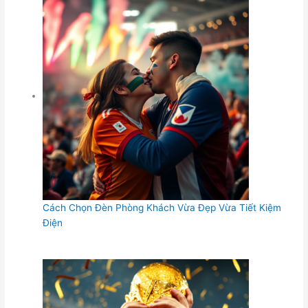
Cách Chọn Đèn Phòng Khách Vừa Đẹp Vừa Tiết Kiệm
Điện