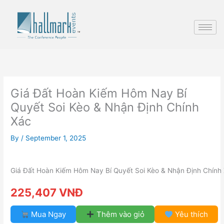
Skip
to
content
Giá Đất Hoàn Kiếm Hôm Nay Bí
Quyết Soi Kèo & Nhận Định Chính
Xác
By
/
September 1, 2025
Giá Đất Hoàn Kiếm Hôm Nay Bí Quyết Soi Kèo & Nhận Định Chính
225,407 VNĐ
Mua Ngay
Thêm vào giỏ
Yêu thích