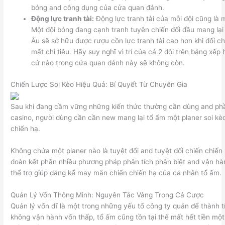
bóng and công dụng của cửa quan đánh.
Động lực tranh tài:
Động lực tranh tài của mỗi đội cũng là m
Một đội bóng đang cạnh tranh tuyên chiến đối đầu mang lạ
Âu sẽ sở hữu được rượu cồn lực tranh tài cao hơn khi đối 
mất chỉ tiêu. Hãy suy nghĩ vì trí của cả 2 đội trên bảng xế
cử nào trong cửa quan đánh này sẽ không còn.
Chiến Lược Soi Kèo Hiệu Quả: Bí Quyết Từ Chuyên Gia
Sau khi đang cầm vững những kiến thức thường cần dùng and ph
casino, người dùng cần cần new mang lại tổ ấm một planer soi k
chiến hạ.
Không chứa một planer nào là tuyệt đối and tuyệt đối chiến chiến 
đoàn kết phần nhiều phương pháp phân tích phân biệt and vận hành
thể trợ giúp đáng kể may mắn chiến chiến hạ của cá nhân tổ ấm.
Quản Lý Vốn Thông Minh: Nguyên Tắc Vàng Trong Cá Cược
Quản lý vốn dĩ là một trong những yếu tố công ty quản để thành t
không vận hành vốn thấp, tổ ấm cũng tồn tại thể mất hết tiền mộ