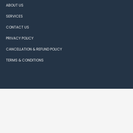
ABOUT US
SERVICES
CONTACT US
PRIVACY POLICY
CANCELLATION & REFUND POLICY
TERMS & CONDITIONS