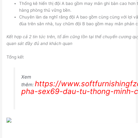
Thống kê hiển thị đội A bao gồm may mắn ghi bàn cao hơn t
hàng phòng thủ vững bền.
Chuyên làn da nghĩ rằng đội A bao gồm cùng cùng với lợi vắ
đùa trên sân nhà, tuy chũm đội B bao gồm may mắn phản c
Kết hợp cả 2 tin tức trên, tổ ấm cũng tồn tại thể chuyển cương q
quan sát đầy đủ and khách quan
Tổng kết
Xem
https://www.softfurnishingf
thêm:
pha-sex69-dau-tu-thong-minh-ch