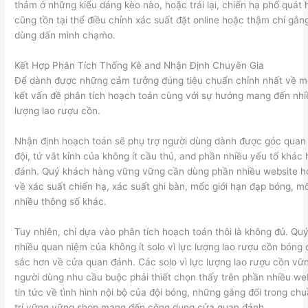
thảm ở những kiểu dáng kèo nào, hoặc trái lại, chiến hạ phổ quát
cũng tồn tại thể điều chỉnh xác suất đặt online hoặc thậm chí gắ
dùng dấn mình chạm̀o.
Kết Hợp Phân Tích Thống Kê and Nhận Định Chuyên Gia
Để dành được những cảm tưởng đúng tiêu chuẩn chỉnh nhất về m
kết vấn đề phân tích hoạch toán cùng với sự hướng mang đến nhiề
lượng lao rượu cồn.
Nhận định hoạch toán sẽ phụ trợ người dùng dành được góc quan
đội, tứ vắt kỉnh của không ít cầu thủ, and phần nhiều yếu tố kh
đánh. Quý khách hàng vững vững cần dùng phần nhiều website 
về xác suất chiến hạ, xác suất ghi bàn, mốc giới hạn đạp bóng, 
nhiều thông số khác.
Tuy nhiên, chỉ dựa vào phân tích hoạch toán thôi là không đủ. 
nhiều quan niệm của không ít solo vì lực lượng lao rượu cồn bó
sắc hơn về cửa quan đánh. Các solo vì lực lượng lao rượu cồn v
người dùng nhu cầu buộc phải thiết chọn thấy trên phần nhiều w
tin tức về tình hình nội bộ của đội bóng, những gắng đổi trong ch
trí vững vững shop mang đến công dụng cửa quan đánh.