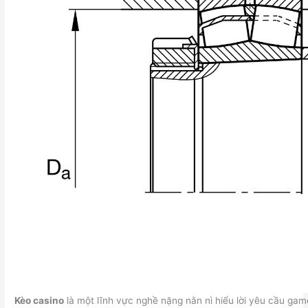
Kèo casino
là một lĩnh vực nghề nặng nằn nì hiểu lời yêu cầu gam