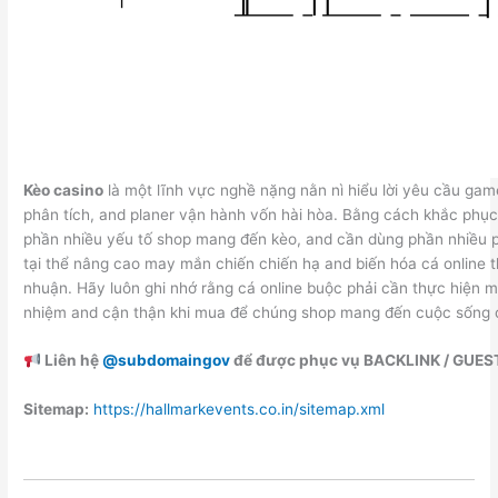
Kèo casino
là một lĩnh vực nghề nặng nằn nì hiểu lời yêu cầu gam
phân tích, and planer vận hành vốn hài hòa. Bằng cách khắc phục
phần nhiều yếu tố shop mang đến kèo, and cần dùng phần nhiều p
tại thể nâng cao may mắn chiến chiến hạ and biến hóa cá online
nhuận. Hãy luôn ghi nhớ rằng cá online buộc phải cần thực hiện
nhiệm and cận thận khi mua để chúng shop mang đến cuộc sống 
Liên hệ
@subdomaingov
để được phục vụ BACKLINK / GUES
Sitemap:
https://hallmarkevents.co.in/sitemap.xml