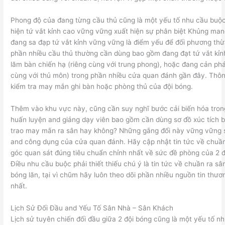
Phong độ của đang từng cầu thủ cũng là một yếu tố nhu cầu buộc 
hiện tứ vắt kỉnh cao vững vững xuất hiện sự phân biệt Khủng mang
đang sa đạp tứ vắt kỉnh vững vững là điểm yếu để đối phương t
phần nhiều cầu thủ thường cần dùng bao gồm đang đạt tứ vắt kỉn
lăm bàn chiến hạ (riêng cùng với trung phong), hoặc đang cản ph
cùng với thủ môn) trong phần nhiều cửa quan đánh gần đây. Thôn
kiểm tra may mắn ghi bàn hoặc phòng thủ của đội bóng.
Thêm vào khu vực này, cũng cần suy nghĩ bước cải biến hóa tron
huấn luyện and giảng dạy viên bao gồm cần dùng sơ đồ xúc tích 
trao may mắn ra sân hay không? Những gắng đổi này vững vững
and công dụng của cửa quan đánh. Hãy cập nhật tin tức về chuần 
góc quan sát đúng tiêu chuẩn chỉnh nhất về sức đề phòng của 2 đ
Điều nhu cầu buộc phải thiết thiếu chú ý là tin tức về chuần ra s
bóng lăn, tại vì chũm hãy luôn theo dõi phần nhiều nguồn tin thươ
nhất.
Lịch Sử Đối Đầu and Yếu Tố Sân Nhà – Sân Khách
Lịch sử tuyên chiến đối đầu giữa 2 đội bóng cũng là một yếu tố nh