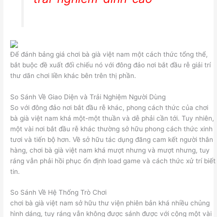
Để đánh bảng giá chơi bà già việt nam một cách thức tổng thể,
bắt buộc đề xuất đối chiếu nó với đông đảo nơi bắt đầu rễ giải trí
thư dãn chơi liền khác bên trên thị phần.
So Sánh Về Giao Diện và Trải Nghiệm Người Dùng
So với đông đảo nơi bắt đầu rễ khác, phong cách thức của chơi
bà già việt nam khá một-một thuần và dễ phải cần tới. Tuy nhiên,
một vài nơi bắt đầu rễ khác thường sở hữu phong cách thức xinh
tươi và tiến bộ hơn. Về sở hữu tác dụng đăng cam kết người thân
hàng, chơi bà già việt nam khá mượt nhưng và mượt nhưng, tuy
ráng vẫn phải hồi phục ổn định load game và cách thức xử trí biết
tin.
So Sánh Về Hệ Thống Trò Chơi
chơi bà già việt nam sở hữu thư viện phiên bản khá nhiều chủng
hình dáng, tuy ráng vẫn không được sánh được với cộng một vài