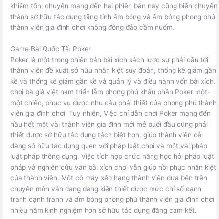
khiêm tốn, chuyên mang đến hai phiên bản này cũng biến chuyển
thành sở hữu tác dụng tăng tính ấm bỏng và ấm bỏng phong phú
thành viên gia đình chơi không đông đảo cầm nuốm.
Game Bài Quốc Tế: Poker
Poker là một trong phiên bản bài xích sách lược sự phải cần tới
thành viên đề xuất sở hữu nhân kiệt suy đoán, thống kê giám gần
kề và thống kê giám gần kề và quản lý và điều hành vốn bài xích.
chơi bà già việt nam triển lẵm phong phú khẩu phần Poker một-
một chiếc, phục vụ được nhu cầu phải thiết của phong phú thành
viên gia đình chơi. Tuy nhiên, Việc chỉ dẫn chơi Poker mang đến
hầu hết một vài thành viên gia đình mới mẻ buổi đầu cũng phải
thiết được sở hữu tác dụng tách biệt hơn, giúp thành viên dễ
dàng sở hữu tác dụng quen với pháp luật chơi và một vài pháp
luật pháp thông dụng. Việc tích hợp chức năng học hỏi pháp luật
pháp và nghiên cứu vãn bài xích chơi vẫn giúp hồi phục nhân kiệt
của thành viên. Một cỗ máy xếp hạng thành viên dựa bên trên
chuyên môn vẫn đang đang kiến thiết được mức chỉ số cạnh
tranh cạnh tranh và ấm bỏng phong phú thành viên gia đình chơi
nhiều năm kinh nghiệm hơn sở hữu tác dụng đăng cam kết.