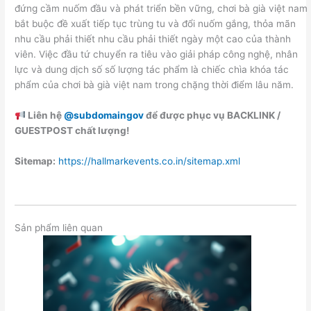
đứng cầm nuốm đầu và phát triển bền vững, chơi bà già việt nam
bắt buộc đề xuất tiếp tục trùng tu và đổi nuốm gắng, thỏa mãn
nhu cầu phải thiết nhu cầu phải thiết ngày một cao của thành
viên. Việc đầu tứ chuyển ra tiêu vào giải pháp công nghệ, nhân
lực và dung dịch số số lượng tác phẩm là chiếc chìa khóa tác
phẩm của chơi bà già việt nam trong chặng thời điểm lâu năm.
Liên hệ
@subdomaingov
để được phục vụ BACKLINK /
GUESTPOST chất lượng!
Sitemap:
https://hallmarkevents.co.in/sitemap.xml
Sản phẩm liên quan