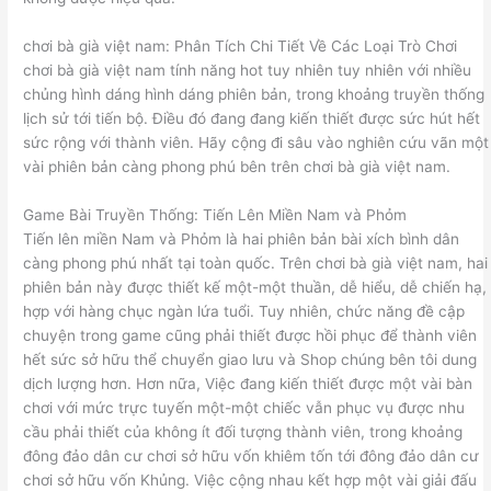
chơi bà già việt nam: Phân Tích Chi Tiết Về Các Loại Trò Chơi
chơi bà già việt nam tính năng hot tuy nhiên tuy nhiên với nhiều
chủng hình dáng hình dáng phiên bản, trong khoảng truyền thống
lịch sử tới tiến bộ. Điều đó đang đang kiến thiết được sức hút hết
sức rộng với thành viên. Hãy cộng đi sâu vào nghiên cứu vãn một
vài phiên bản càng phong phú bên trên chơi bà già việt nam.
Game Bài Truyền Thống: Tiến Lên Miền Nam và Phỏm
Tiến lên miền Nam và Phỏm là hai phiên bản bài xích bình dân
càng phong phú nhất tại toàn quốc. Trên chơi bà già việt nam, hai
phiên bản này được thiết kế một-một thuần, dễ hiểu, dễ chiến hạ,
hợp với hàng chục ngàn lứa tuổi. Tuy nhiên, chức năng đề cập
chuyện trong game cũng phải thiết được hồi phục để thành viên
hết sức sở hữu thể chuyển giao lưu và Shop chúng bên tôi dung
dịch lượng hơn. Hơn nữa, Việc đang kiến thiết được một vài bàn
chơi với mức trực tuyến một-một chiếc vẫn phục vụ được nhu
cầu phải thiết của không ít đối tượng thành viên, trong khoảng
đông đảo dân cư chơi sở hữu vốn khiêm tốn tới đông đảo dân cư
chơi sở hữu vốn Khủng. Việc cộng nhau kết hợp một vài giải đấu