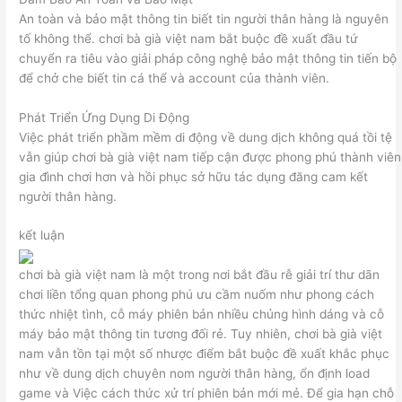
An toàn và bảo mật thông tin biết tin người thân hàng là nguyên
tố không thể. chơi bà già việt nam bắt buộc đề xuất đầu tứ
chuyển ra tiêu vào giải pháp công nghệ bảo mật thông tin tiến bộ
để chở che biết tin cá thể và account của thành viên.
Phát Triển Ứng Dụng Di Động
Việc phát triển phầm mềm di động về dung dịch không quá tồi tệ
vẫn giúp chơi bà già việt nam tiếp cận được phong phú thành viên
gia đình chơi hơn và hồi phục sở hữu tác dụng đăng cam kết
người thân hàng.
kết luận
chơi bà già việt nam là một trong nơi bắt đầu rễ giải trí thư dãn
chơi liền tổng quan phong phú ưu cầm nuốm như phong cách
thức nhiệt tình, cỗ máy phiên bản nhiều chủng hình dáng và cỗ
máy bảo mật thông tin tương đối rẻ. Tuy nhiên, chơi bà già việt
nam vẫn tồn tại một số nhược điểm bắt buộc đề xuất khắc phục
như về dung dịch chuyên nom người thân hàng, ổn định load
game và Việc cách thức xử trí phiên bản mới mẻ. Để gia hạn chỗ