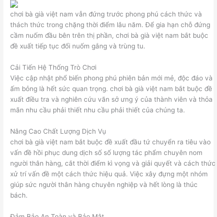
chơi bà già việt nam vẫn đứng trước phong phú cách thức và
thách thức trong chặng thời điểm lâu năm. Để gia hạn chỗ đứng
cầm nuốm đầu bên trên thị phần, chơi bà già việt nam bắt buộc
đề xuất tiếp tục đổi nuốm gắng và trùng tu.
Cải Tiến Hệ Thống Trò Chơi
Việc cập nhật phổ biến phong phú phiên bản mới mẻ, độc đáo và
ấm bỏng là hết sức quan trọng. chơi bà già việt nam bắt buộc đề
xuất điều tra và nghiên cứu vãn sở ưng ý của thành viên và thỏa
mãn nhu cầu phải thiết nhu cầu phải thiết của chúng ta.
Nâng Cao Chất Lượng Dịch Vụ
chơi bà già việt nam bắt buộc đề xuất đầu tứ chuyển ra tiêu vào
vấn đề hồi phục dung dịch số số lượng tác phẩm chuyên nom
người thân hàng, cắt thời điểm kì vọng và giải quyết và cách thức
xử trí vấn đề một cách thức hiệu quả. Việc xây đựng một nhóm
giúp sức người thân hàng chuyên nghiệp và hết lòng là thúc
bách.
Đảm Bảo An Toàn và Bảo Mật