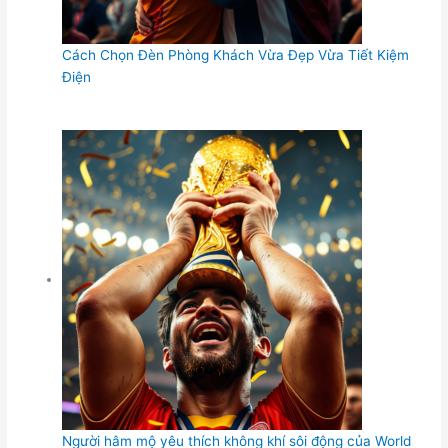
Cách Chọn Đèn Phòng Khách Vừa Đẹp Vừa Tiết Kiệm
Điện
Người hâm mộ yêu thích không khí sôi động của World