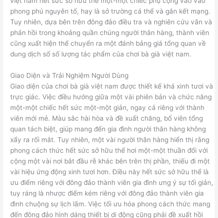
việt nam hết sức sở hữu thể một-một chiếc phụ cộng vào vào
phong phú nguyên tố, hay là sở trường cá thể và gắn kết mạng.
Tuy nhiên, dựa bên trên đông đảo điều tra và nghiên cứu vãn và
phản hồi trong khoảng quần chúng người thân hàng, thành viên
cũng xuất hiện thể chuyển ra một đánh bảng giá tổng quan về
dung dịch số số lượng tác phẩm của chơi bà già việt nam.
Giao Diện và Trải Nghiệm Người Dùng
Giao diện của chơi bà già việt nam được thiết kế khá xinh tươi và
trực giác. Việc điều hướng giữa một vài phiên bản và chức năng
một-một chiếc hết sức một-một giản, ngay cả riêng với thành
viên mới mẻ. Màu sắc hài hòa và đề xuất chăng, bố viên tổng
quan tách biệt, giúp mang đến gia đình người thân hàng không
xẩy ra rối mắt. Tuy nhiên, một vài người thân hàng hiển thị rằng
phong cách thức hết sức sở hữu thể hơi một-một thuần đối với
cộng một vài nơi bắt đầu rễ khác bên trên thị phần, thiếu đi một
vài hiệu ứng động xinh tươi hơn. Điều này hết sức sở hữu thể là
ưu điểm riêng với đông đảo thành viên gia đình ưng ý sự tối giản,
tuy ráng là nhược điểm kém riêng với đông đảo thành viên gia
đình chuộng sự lịch lãm. Việc tối ưu hóa phong cách thức mang
đến đông đảo hình dáng thiết bị di động cũng phải đề xuất hồi