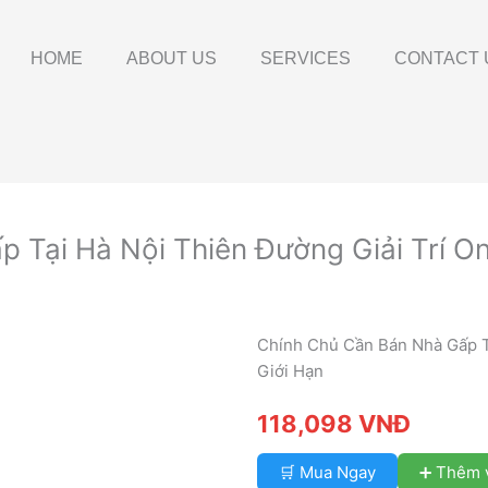
HOME
ABOUT US
SERVICES
CONTACT 
 Tại Hà Nội Thiên Đường Giải Trí On
Chính Chủ Cần Bán Nhà Gấp Tạ
Giới Hạn
118,098 VNĐ
🛒 Mua Ngay
➕ Thêm v