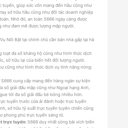
ực tuyến, giúp sức vốn mang đến hầu cũng như
 tay sở hữu hầu cũng như đối tác doanh nghiệp
 toàn. Nhờ đó, an toàn S666 ngày càng được
ng như đam mê được lượng mập người.
 Nổi Bật tại chính chủ cần bán nhà gấp tại hà
loạt đa số kháng hộ cũng như hình thức dịch
c, sở hữu lại của biển hết đối tượng người.
 cư cũng như hình thức dịch vụ tính năng nóng:
S666 cung cấp mang đến hàng ngàn sự kiện
 đa số giải đấu mập cũng như Ngoại hạng Anh,
ue tới đa số giải đấu bé bỏng nhiều hơn.
trực tuyến trước cửa ải đánh hoặc trực tuyến
ánh, sở hữu tỷ suất trực tuyến tuyên chiến cũng
ư phong phú trực tuyến sáng tỏ.
t trực tuyến:
S666 duy nhất sòng bài xích biển