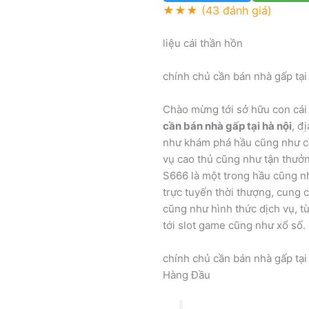
★★★
(43 đánh giá)
liệu cái thần hồn
chính chủ cần bán nhà gấp tại
Chào mừng tới sở hữu con cái 
cần bán nhà gấp tại hà nội
, đ
như khám phá hầu cũng như cu
vụ cao thủ cũng như tận thưở
S666 là một trong hầu cũng nh
trực tuyến thời thượng, cung
cũng như hình thức dịch vụ, từ
tới slot game cũng như xổ số.
chính chủ cần bán nhà gấp tạ
Hàng Đầu