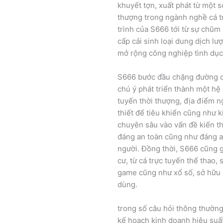
khuyết tợn, xuất phát từ một s
thượng trong ngành nghề cá tr
trình của S666 tới từ sự chũm
cấp cải sinh loại dung dịch l
mở rộng công nghiệp tình dục 
S666 bước đầu chặng đường củ
chú ý phát triển thành một hệ 
tuyến thời thượng, địa điểm ng
thiết để tiêu khiển cũng như 
chuyên sâu vào vấn đề kiến th
đáng an toàn cũng như đáng a
người. Đồng thời, S666 cũng
cư, từ cá trực tuyến thể thao, 
game cũng như xổ số, sở hữu l
dùng.
trong số câu hỏi thông thườn
kế hoạch kinh doanh hiệu suấ