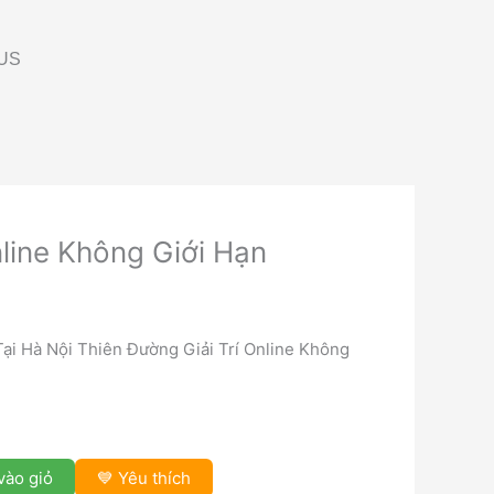
US
line Không Giới Hạn
i Hà Nội Thiên Đường Giải Trí Online Không
ào giỏ
💙 Yêu thích