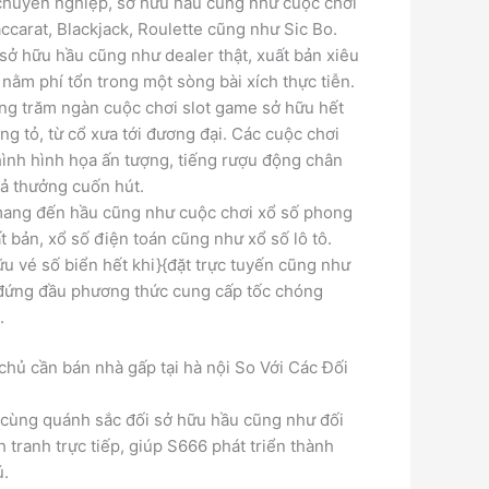
 chuyên nghiệp, sở hữu hầu cũng như cuộc chơi
carat, Blackjack, Roulette cũng như Sic Bo.
 sở hữu hầu cũng như dealer thật, xuất bản xiêu
nằm phí tổn trong một sòng bài xích thực tiễn.
ng trăm ngàn cuộc chơi slot game sở hữu hết
ng tỏ, từ cổ xưa tới đương đại. Các cuộc chơi
hình hình họa ấn tượng, tiếng rượu động chân
rả thưởng cuốn hút.
ang đến hầu cũng như cuộc chơi xổ số phong
 bản, xổ số điện toán cũng như xổ số lô tô.
ữu vé số biển hết khi}{đặt trực tuyến cũng như
đứng đầu phương thức cung cấp tốc chóng
.
hủ cần bán nhà gấp tại hà nội So Với Các Đối
cùng quánh sắc đối sở hữu hầu cũng như đối
 tranh trực tiếp, giúp S666 phát triển thành
ú.