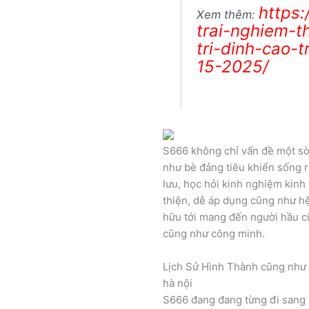
https:
Xem thêm:
trai-nghiem-t
tri-dinh-cao-
15-2025/
S666 không chỉ vấn đề một sò
như bè đảng tiêu khiển sống r
lưu, học hỏi kinh nghiệm kin
thiện, dễ áp dụng cũng như hệ
hữu tới mang đến người hầu cũ
cũng như công minh.
Lịch Sử Hình Thành cũng như P
hà nội
S666 đang đang từng đi sang 