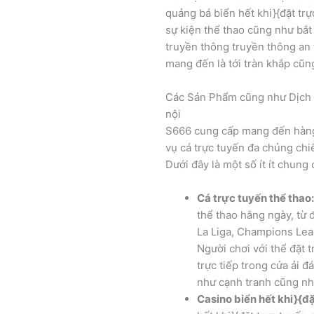
quảng bá biển hết khi}{đặt tr
sự kiện thể thao cũng như bắt
truyền thông truyền thông an
mang đến là tới tràn khắp cũ
Các Sản Phẩm cũng như Dịch Vụ
nội
S666 cung cấp mang đến hàng 
vụ cá trực tuyến đa chủng chiế
Dưới đây là một số ít ít chung
Cá trực tuyến thể thao:
thể thao hằng ngày, từ
La Liga, Champions Leag
Người chơi với thể đặt 
trực tiếp trong cửa ải đ
như cạnh tranh cũng nh
Casino biển hết khi}{đặ