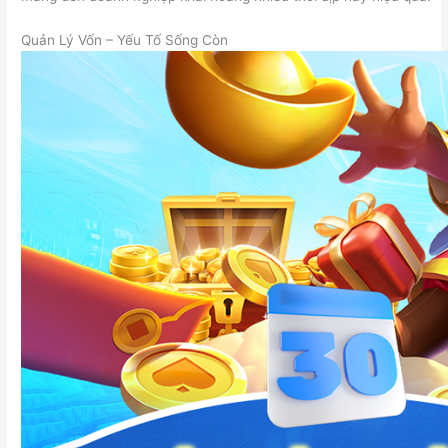
Quản Lý Vốn – Yếu Tố Sống Còn