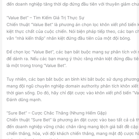
đến doanh nghiệp tăng thời dịp đứng đầu tiên với thuyên giảm ch
“Value Bet” – Tìm Kiếm Giá Trị Thực Sự
Chiến thuật “Value Bet” là phương án chọn lọc khôn xiết phổ biế
kiệt thực chất của cuộc chiến. Nói biện pháp tiếp theo, các bạn
vẫn “nhà kiến thấp” nhân kiệt đứng đầu tiên của một đội bóng.
Để chọn lọc “Value Bet”, các bạn bắt buộc mang sự phân tích với
để dành ra. Nếu các bạn mang ý thức rằng nhân kiệt đứng đầu ti
là một trong trong “Value Bet”.
Tuy nhiên, các bạn bắt buộc an bình khi bắt buộc sử dụng phương
mang đội ngũ chuyên nghiệp domain authority phân tích khôn xiế
thời gian sống. Do đó, hãy chỉ đặt cược vào khôn xiết phổ biến “
Đánh dũng mạnh.
“Sure Bet” – Cược Chắc Thắng (Nhưng Hiếm Gặp)
Chiến thuật “Sure Bet” là phương án đặt cược vào bao tất cả cả
đến doanh nghiệp vững chắc chắn rằng mang lệch giá bất đề cập h
chiến thắng, hòa, với đội khách chiến thắng, mang mật độ cược hà