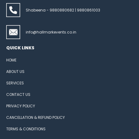
Shabeena - 9880880682 | 9880861003
info@hallmarkevents.co.in
QUICK LINKS
HOME
ABOUT US
SERVICES
CONTACT US
PRIVACY POLICY
CANCELLATION & REFUND POLICY
TERMS & CONDITIONS