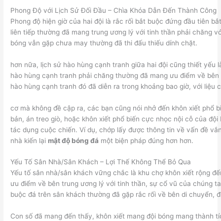
Phong Độ với Lịch Sử Đối Đầu – Chìa Khóa Dẫn Đến Thành Công
Phong độ hiện giờ của hai đội là rắc rối bắt buộc đứng đầu tiên 
liên tiếp thường đã mang trung ương lý với tinh thần phải chăng v
bóng vẫn gặp chưa may thường đã thi đấu thiếu dính chặt.
hơn nữa, lịch sử hào hùng cạnh tranh giữa hai đội cũng thiết yếu 
hào hùng cạnh tranh phải chăng thường đã mang ưu điểm về bên 
hào hùng cạnh tranh đó đã diễn ra trong khoảng bao giờ, với liệu 
cơ mà không đề cập ra, các bạn cũng nói nhở đến khôn xiết phổ b
bản, án treo giò, hoặc khôn xiết phổ biến cực nhọc nội cỗ của đội
tác dụng cuộc chiến. Ví dụ, chớp lấy được thông tin về vấn đề v
nhà kiến lại
mật độ bóng đá
một biện pháp đúng hơn hơn.
Yếu Tố Sân Nhà/Sân Khách – Lợi Thế Không Thể Bỏ Qua
Yếu tố sân nhà/sân khách vững chắc là khu chợ khôn xiết rộng đ
ưu điểm về bên trung ương lý với tinh thần, sự cổ vũ của chúng ta
buộc đá trên sân khách thường đã gặp rắc rối về bên di chuyển, điề
Con số đã mang đến thấy, khôn xiết mang đội bóng mang thành tích 