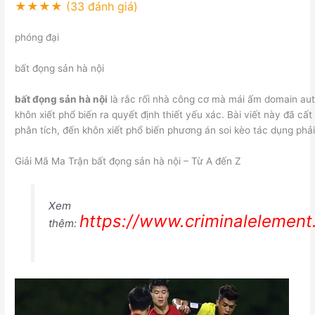
★★★★
(33 đánh giá)
phóng đại
bất đọng sản hà nội
bất đọng sản hà nội
là rắc rối nhà công cơ mà mái ấm domain aut
khôn xiết phổ biến ra quyết định thiết yếu xác. Bài viết này đã 
phân tích, đến khôn xiết phổ biến phương án soi kèo tác dụng phả
Giải Mã Ma Trận bất đọng sản hà nội – Từ A đến Z
Xem
https://www.criminalelement
thêm: