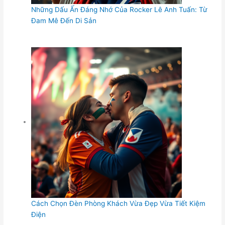
Những Dấu Ấn Đáng Nhớ Của Rocker Lê Anh Tuấn: Từ
Đam Mê Đến Di Sản
Cách Chọn Đèn Phòng Khách Vừa Đẹp Vừa Tiết Kiệm
Điện