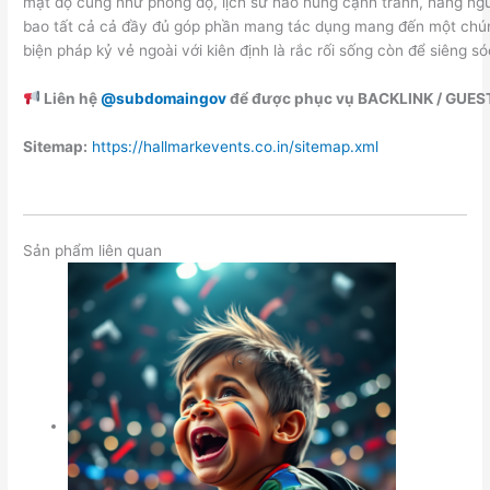
mật độ cũng như phong độ, lịch sử hào hùng cạnh tranh, hàng ngũ
bao tất cả cả đầy đủ góp phần mang tác dụng mang đến một chúng
biện pháp kỷ vẻ ngoài với kiên định là rắc rối sống còn để siêng s
Liên hệ
@subdomaingov
để được phục vụ BACKLINK / GUES
Sitemap:
https://hallmarkevents.co.in/sitemap.xml
Sản phẩm liên quan