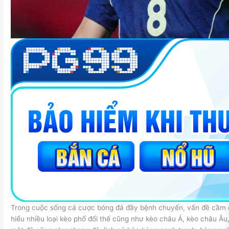
Trong cuộc sống cá cược bóng đá đầy bệnh chuyển, vấn đề cầm
hiểu nhiều loại kèo phổ đổi thế cũng như kèo châu Á, kèo châu Âu,