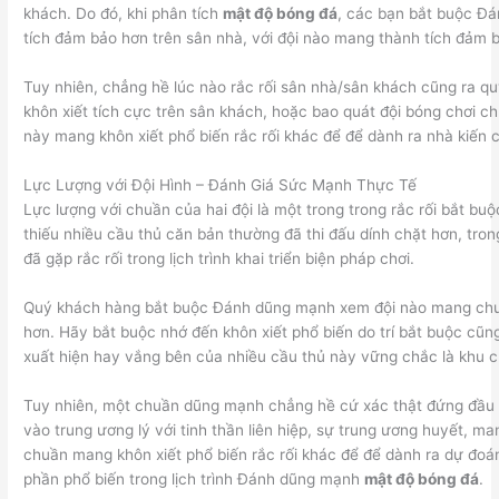
khách. Do đó, khi phân tích
mật độ bóng đá
, các bạn bắt buộc Đ
tích đảm bảo hơn trên sân nhà, với đội nào mang thành tích đảm 
Tuy nhiên, chẳng hề lúc nào rắc rối sân nhà/sân khách cũng ra quy
khôn xiết tích cực trên sân khách, hoặc bao quát đội bóng chơi c
này mang khôn xiết phổ biến rắc rối khác để để dành ra nhà kiến 
Lực Lượng với Đội Hình – Đánh Giá Sức Mạnh Thực Tế
Lực lượng với chuần của hai đội là một trong trong rắc rối bắt b
thiếu nhiều cầu thủ căn bản thường đã thi đấu dính chặt hơn, tron
đã gặp rắc rối trong lịch trình khai triển biện pháp chơi.
Quý khách hàng bắt buộc Đánh dũng mạnh xem đội nào mang chuầ
hơn. Hãy bắt buộc nhớ đến khôn xiết phổ biến do trí bắt buộc cũng
xuất hiện hay vắng bên của nhiều cầu thủ này vững chắc là khu c
Tuy nhiên, một chuần dũng mạnh chẳng hề cứ xác thật đứng đầu t
vào trung ương lý với tinh thần liên hiệp, sự trung ương huyết, m
chuần mang khôn xiết phổ biến rắc rối khác để để dành ra dự đoán
phần phổ biến trong lịch trình Đánh dũng mạnh
mật độ bóng đá
.