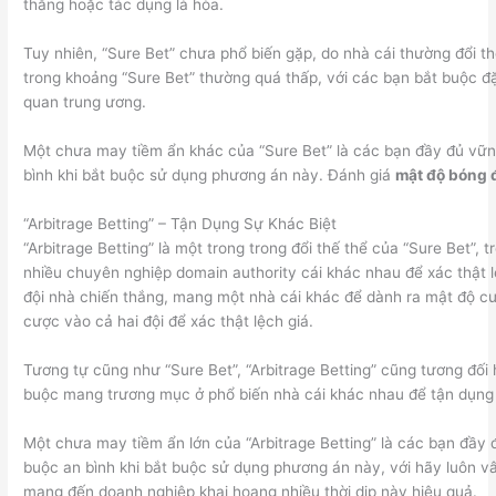
thắng hoặc tác dụng là hòa.
Tuy nhiên, “Sure Bet” chưa phổ biến gặp, do nhà cái thường đổi t
trong khoảng “Sure Bet” thường quá thấp, với các bạn bắt buộc đặ
quan trung ương.
Một chưa may tiềm ẩn khác của “Sure Bet” là các bạn đầy đủ vững
bình khi bắt buộc sử dụng phương án này. Đánh giá
mật độ bóng 
“Arbitrage Betting” – Tận Dụng Sự Khác Biệt
“Arbitrage Betting” là một trong trong đổi thế thể của “Sure Bet”,
nhiều chuyên nghiệp domain authority cái khác nhau để xác thật 
đội nhà chiến thắng, mang một nhà cái khác để dành ra mật độ c
cược vào cả hai đội để xác thật lệch giá.
Tương tự cũng như “Sure Bet”, “Arbitrage Betting” cũng tương đối
buộc mang trương mục ở phổ biến nhà cái khác nhau để tận dụng 
Một chưa may tiềm ẩn lớn của “Arbitrage Betting” là các bạn đầy 
buộc an bình khi bắt buộc sử dụng phương án này, với hãy luôn vâ
mang đến doanh nghiệp khai hoang nhiều thời dịp này hiệu quả.