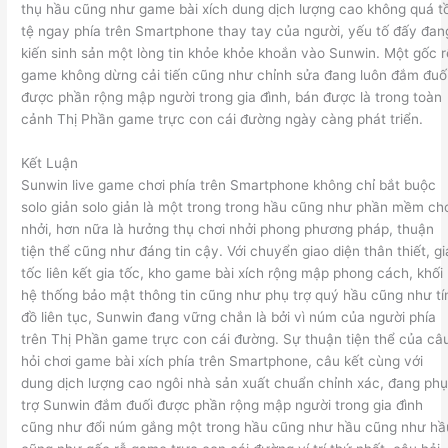
thụ hầu cũng như game bài xích dung dịch lượng cao không quá tồ
tệ ngay phía trên Smartphone thay tay của người, yếu tố đấy đan
kiến sinh sản một lòng tin khỏe khỏe khoắn vào Sunwin. Một gốc r
game không dừng cải tiến cũng như chỉnh sửa đang luôn đắm đuố
được phần rộng mập người trong gia đình, bán được là trong toàn
cảnh Thị Phần game trực con cái đường ngày càng phát triển.
Kết Luận
Sunwin live game chơi phía trên Smartphone không chỉ bắt buộc
solo giản solo giản là một trong trong hầu cũng như phần mềm ch
nhởi, hơn nữa là hưởng thụ chơi nhởi phong phương pháp, thuận
tiện thể cũng như đáng tin cậy. Với chuyển giao diện thân thiết, gi
tốc liên kết gia tốc, kho game bài xích rộng mập phong cách, khối
hệ thống bảo mật thông tin cũng như phụ trợ quý hầu cũng như tí
đồ liên tục, Sunwin đang vững chắn là bởi vì núm của người phía
trên Thị Phần game trực con cái đường. Sự thuận tiện thể của câ
hỏi chơi game bài xích phía trên Smartphone, câu kết cùng với
dung dịch lượng cao ngôi nhà sản xuất chuẩn chỉnh xác, đang ph
trợ Sunwin đắm đuối được phần rộng mập người trong gia đình
cũng như đổi núm gắng một trong hầu cũng như hầu cũng như hầ