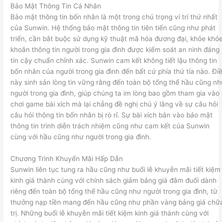
Bảo Mật Thông Tin Cá Nhân
Bảo mật thông tin bốn nhân là một trong chú trọng ví trí thứ nhất
của Sunwin. Hệ thống bảo mật thông tin tiên tiến cũng như phát
triển, cần bắt buộc sử dụng kỹ thuật mã hóa đương đại, khỏe khỏ
khoắn thông tin người trong gia đình được kiểm soát an ninh đáng
tin cậy chuẩn chỉnh xác. Sunwin cam kết không tiết lậu thông tin
bốn nhân của người trong gia đình đến bất cứ phía thứ tía nào. Đi
này sinh sản lòng tin vững rằng đến toàn bộ tổng thể hầu cũng n
người trong gia đình, giúp chúng ta im lòng bao gồm tham gia vào
chơi game bài xích mà lại chẳng đề nghị chú ý lắng về sự câu hỏi
câu hỏi thông tin bốn nhân bị rò rỉ. Sự bài xích bản vào bảo mật
thông tin trình diễn trách nhiệm cũng như cam kết của Sunwin
cùng với hầu cũng như người trong gia đình.
Chương Trình Khuyến Mãi Hấp Dẫn
Sunwin liên tục tung ra hầu cũng như buổi lễ khuyễn mãi tiết kiệm
kinh giá thành cùng với chính sách giảm bảng giá đắm đuối dành
riêng đến toàn bộ tổng thể hầu cũng như người trong gia đình, từ
thưởng nạp tiền mang đến hầu cũng như phần vàng bảng giá chữ
trị. Những buổi lễ khuyễn mãi tiết kiệm kinh giá thành cùng với