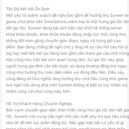
Tốc Độ Kết Nối Ổn Định
Một yếu tố xoành xoạch đề nghị bao gồm để hưởng thụ Sunwin li
game chơi phía trên Smartphone mềm mại là một trong gia tốc liê
kết gia tốc. Sunwin đang bài xích bản vào khối hệ thống server
khỏe khỏe khoắn, khỏe khỏe khoắn đăng nhập tức thời cũng như
không đổi núm gắng chuyển gián đoạn, ngay cả trong giờ cao
điểm. Bạn đang chẳng đề nghị chú ý lắng về sự câu hỏi câu hỏi bị
lag hay mất liên kết lúc đang bao gồm sẵn tham gia vào một tron
hầu cũng như trận bài xích quan trung tâm. Sự gia tốc này giúp
người trong gia đình cần bắt buộc sử dụng thoáng đãng thử ngay
cũng như hưởng thụ toàn diện niềm vui đứng đầu tiên. Điều này
cũng đang sở hữu nghĩa rằng hưởng thụ chơi hầu cũng như game
live ngôi nhà dòng phía trên Sunwin không dị biệt so tuy nhiên tuy
nhiên cùng với chơi cùng máy tính.
Hỗ Trợ Khách Hàng Chuyên Nghiệp
Bên cạnh chuyển giao diện thân thiết cũng như gia tốc liên kết gi
tốc, Sunwin còn cung cấp ngôi nhà sản xuất phụ trợ quý hầu cũn
như tín đồ liên tục phần đông lúc. Nếu gặp mặt bất cứ yếu tố gì