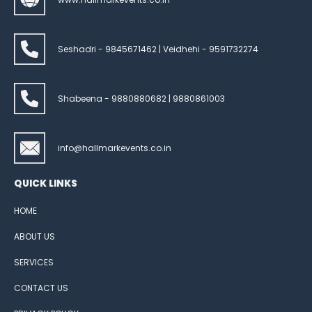
Seshadri - 9845671462 | Veidhehi - 9591732274
Shabeena - 9880880682 | 9880861003
info@hallmarkevents.co.in
QUICK LINKS
HOME
ABOUT US
SERVICES
CONTACT US