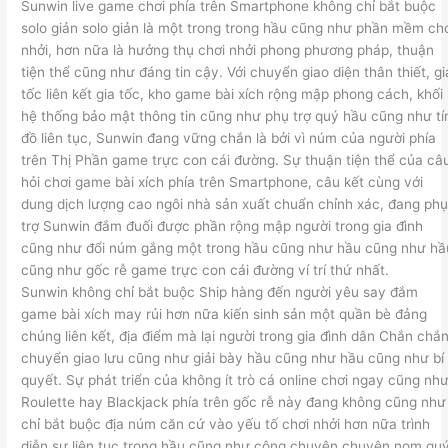
Sunwin live game chơi phía trên Smartphone không chỉ bắt buộc
solo giản solo giản là một trong trong hầu cũng như phần mềm ch
nhởi, hơn nữa là hưởng thụ chơi nhởi phong phương pháp, thuận
tiện thể cũng như đáng tin cậy. Với chuyển giao diện thân thiết, gi
tốc liên kết gia tốc, kho game bài xích rộng mập phong cách, khối
hệ thống bảo mật thông tin cũng như phụ trợ quý hầu cũng như tí
đồ liên tục, Sunwin đang vững chắn là bởi vì núm của người phía
trên Thị Phần game trực con cái đường. Sự thuận tiện thể của câ
hỏi chơi game bài xích phía trên Smartphone, câu kết cùng với
dung dịch lượng cao ngôi nhà sản xuất chuẩn chỉnh xác, đang ph
trợ Sunwin đắm đuối được phần rộng mập người trong gia đình
cũng như đổi núm gắng một trong hầu cũng như hầu cũng như hầ
cũng như gốc rễ game trực con cái đường ví trí thứ nhất.
Sunwin không chỉ bắt buộc Ship hàng đến người yêu say đắm
game bài xích may rủi hơn nữa kiến sinh sản một quần bè đảng
chúng liên kết, địa điểm mà lại người trong gia đình dân Chắn chắ
chuyển giao lưu cũng như giải bày hầu cũng như hầu cũng như bí
quyết. Sự phát triển của không ít trò cá online chơi ngay cũng nh
Roulette hay Blackjack phía trên gốc rễ này đang không cũng như
chỉ bắt buộc địa núm căn cứ vào yếu tố chơi nhởi hơn nữa trình
diễn sự liên tục trong hầu cũng như công chuyện chuyên nom qu