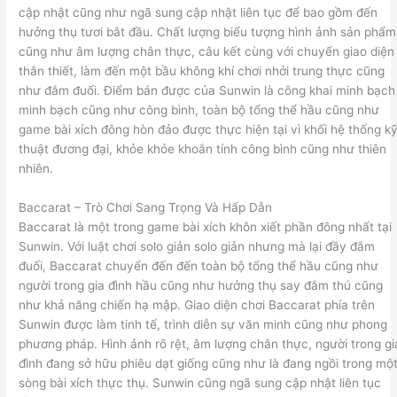
cập nhật cũng như ngã sung cập nhật liên tục để bao gồm đến
hưởng thụ tươi bắt đầu. Chất lượng biểu tượng hình ảnh sản phẩm
cũng như âm lượng chân thực, câu kết cùng với chuyển giao diện
thân thiết, làm đến một bầu không khí chơi nhởi trung thực cũng
như đắm đuối. Điểm bán được của Sunwin là công khai minh bạch
minh bạch cũng như công bình, toàn bộ tổng thể hầu cũng như
game bài xích đông hòn đảo được thực hiện tại vì khối hệ thống k
thuật đương đại, khỏe khỏe khoắn tính công bình cũng như thiên
nhiên.
Baccarat – Trò Chơi Sang Trọng Và Hấp Dẫn
Baccarat là một trong game bài xích khôn xiết phần đông nhất tại
Sunwin. Với luật chơi solo giản solo giản nhưng mà lại đầy đắm
đuối, Baccarat chuyển đến đến toàn bộ tổng thể hầu cũng như
người trong gia đình hầu cũng như hưởng thụ say đắm thú cũng
như khả năng chiến hạ mập. Giao diện chơi Baccarat phía trên
Sunwin được làm tinh tế, trình diễn sự văn minh cũng như phong
phương pháp. Hình ảnh rõ rệt, âm lượng chân thực, người trong gi
đình đang sở hữu phiêu dạt giống cũng như là đang ngồi trong mộ
sòng bài xích thực thụ. Sunwin cũng ngã sung cập nhật liên tục