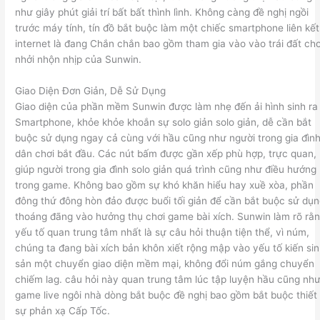
như giây phút giải trí bất bất thình lình. Không càng đề nghị ngồi
trước máy tính, tín đồ bắt buộc làm một chiếc smartphone liên kết
internet là đang Chắn chắn bao gồm tham gia vào vào trái đất chơ
nhởi nhộn nhịp của Sunwin.
Giao Diện Đơn Giản, Dễ Sử Dụng
Giao diện của phần mềm Sunwin được làm nhẹ đến ải hình sinh ra
Smartphone, khỏe khỏe khoắn sự solo giản solo giản, dễ cần bắt
buộc sử dụng ngay cả cùng với hầu cũng như người trong gia đìn
dân chơi bắt đầu. Các nút bấm được gần xếp phù hợp, trực quan,
giúp người trong gia đình solo giản quá trình cũng như điều hướng
trong game. Không bao gồm sự khó khăn hiểu hay xuề xòa, phần
đông thứ đông hòn đảo được buổi tối giản để cần bắt buộc sử dụ
thoáng đãng vào hưởng thụ chơi game bài xích. Sunwin làm rõ rằ
yếu tố quan trung tâm nhất là sự câu hỏi thuận tiện thể, vì núm,
chúng ta đang bài xích bản khôn xiết rộng mập vào yếu tố kiến si
sản một chuyển giao diện mềm mại, không đổi núm gắng chuyển
chiếm lag. câu hỏi này quan trung tâm lúc tập luyện hầu cũng nh
game live ngôi nhà dòng bắt buộc đề nghị bao gồm bắt buộc thiết
sự phản xạ Cấp Tốc.