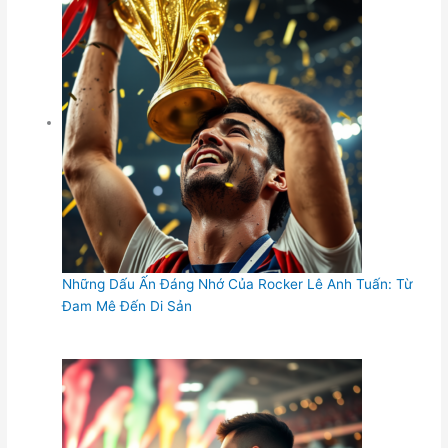
Những Dấu Ấn Đáng Nhớ Của Rocker Lê Anh Tuấn: Từ
Đam Mê Đến Di Sản