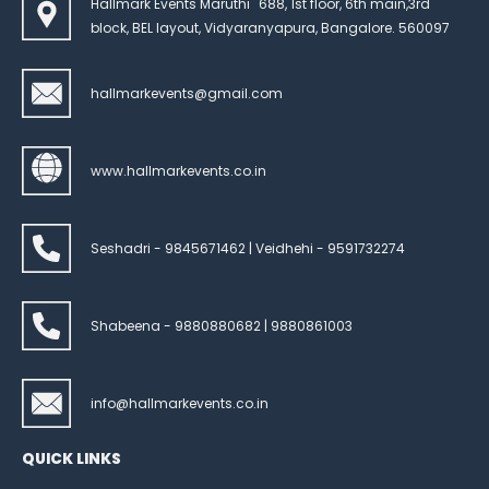
Hallmark Events Maruthi ' 688, 1st floor, 6th main,3rd
block, BEL layout, Vidyaranyapura, Bangalore. 560097
hallmarkevents@gmail.com
www.hallmarkevents.co.in
Seshadri - 9845671462 | Veidhehi - 9591732274
Shabeena - 9880880682 | 9880861003
info@hallmarkevents.co.in
QUICK LINKS