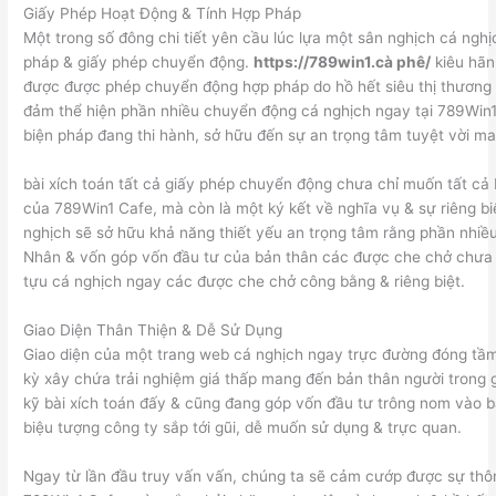
Giấy Phép Hoạt Động & Tính Hợp Pháp
Một trong số đông chi tiết yên cầu lúc lựa một sân nghịch cá nghị
pháp & giấy phép chuyển động.
https://789win1.cà phê/
kiêu hãn
được được phép chuyển động hợp pháp do hồ hết siêu thị thương 
đảm thể hiện phần nhiều chuyển động cá nghịch ngay tại 789Win1
biện pháp đang thi hành, sở hữu đến sự an trọng tâm tuyệt vời ma
bài xích toán tất cả giấy phép chuyển động chưa chỉ muốn tất c
của 789Win1 Cafe, mà còn là một ký kết về nghĩa vụ & sự riêng bi
nghịch sẽ sở hữu khả năng thiết yếu an trọng tâm rằng phần nhi
Nhân & vốn góp vốn đầu tư của bản thân các được che chở chưa 
tựu cá nghịch ngay các được che chở công bằng & riêng biệt.
Giao Diện Thân Thiện & Dễ Sử Dụng
Giao diện của một trang web cá nghịch ngay trực đường đóng tầm
kỳ xây chứa trải nghiệm giá thấp mang đến bản thân người trong g
kỹ bài xích toán đấy & cũng đang góp vốn đầu tư trông nom vào bà
biệu tượng công ty sắp tới gũi, dễ muốn sử dụng & trực quan.
Ngay từ lần đầu truy vấn vấn, chúng ta sẽ cảm cướp được sự thôn