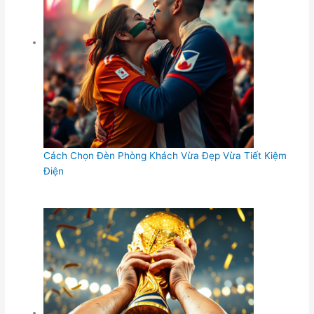
Cách Chọn Đèn Phòng Khách Vừa Đẹp Vừa Tiết Kiệm
Điện