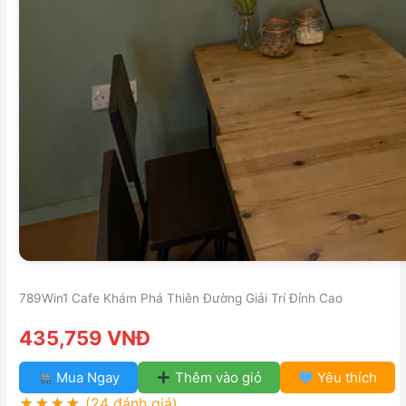
789Win1 Cafe Khám Phá Thiên Đường Giải Trí Đỉnh Cao
435,759 VNĐ
Mua Ngay
Thêm vào giỏ
Yêu thích
★★★★
(24 đánh giá)