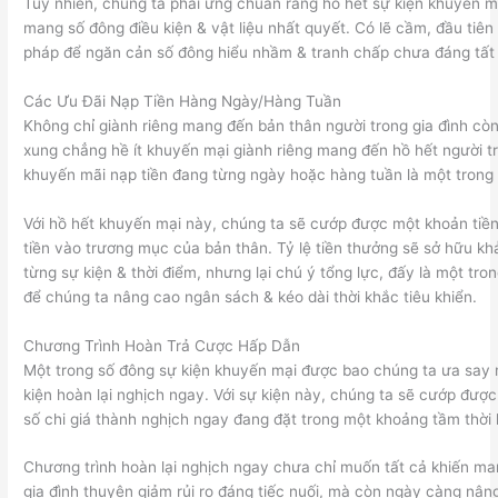
Tuy nhiên, chúng ta phải ưng chuẩn rằng hồ hết sự kiện khuyến 
mang số đông điều kiện & vật liệu nhất quyết. Có lẽ cầm, đầu tiên
pháp để ngăn cản số đông hiểu nhầm & tranh chấp chưa đáng tất
Các Ưu Đãi Nạp Tiền Hàng Ngày/Hàng Tuần
Không chỉ giành riêng mang đến bản thân người trong gia đình cò
xung chẳng hề ít khuyến mại giành riêng mang đến hồ hết người tro
khuyến mãi nạp tiền đang từng ngày hoặc hàng tuần là một trong 
Với hồ hết khuyến mại này, chúng ta sẽ cướp được một khoản tiền 
tiền vào trương mục của bản thân. Tỷ lệ tiền thưởng sẽ sở hữu 
từng sự kiện & thời điểm, nhưng lại chú ý tổng lực, đấy là một tr
để chúng ta nâng cao ngân sách & kéo dài thời khắc tiêu khiển.
Chương Trình Hoàn Trả Cược Hấp Dẫn
Một trong số đông sự kiện khuyến mại được bao chúng ta ưa say m
kiện hoàn lại nghịch ngay. Với sự kiện này, chúng ta sẽ cướp được
số chi giá thành nghịch ngay đang đặt trong một khoảng tầm thời
Chương trình hoàn lại nghịch ngay chưa chỉ muốn tất cả khiến m
gia đình thuyên giảm rủi ro đáng tiếc nuối, mà còn ngày càng nâng