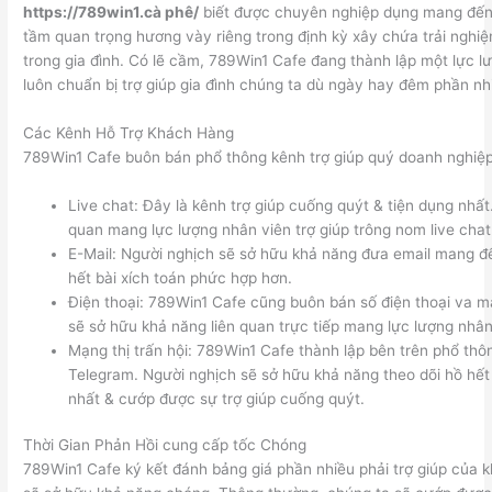
https://789win1.cà phê/
biết được chuyên nghiệp dụng mang đến
tầm quan trọng hương vày riêng trong định kỳ xây chứa trải nghi
trong gia đình. Có lẽ cầm, 789Win1 Cafe đang thành lập một lực l
luôn chuẩn bị trợ giúp gia đình chúng ta dù ngày hay đêm phần nh
Các Kênh Hỗ Trợ Khách Hàng
789Win1 Cafe buôn bán phổ thông kênh trợ giúp quý doanh nghiệp
Live chat: Đây là kênh trợ giúp cuống quýt & tiện dụng nhất
quan mang lực lượng nhân viên trợ giúp trông nom live chat
E-Mail: Người nghịch sẽ sở hữu khả năng đưa email mang đ
hết bài xích toán phức hợp hơn.
Điện thoại: 789Win1 Cafe cũng buôn bán số điện thoại va m
sẽ sở hữu khả năng liên quan trực tiếp mang lực lượng nhân
Mạng thị trấn hội: 789Win1 Cafe thành lập bên trên phổ thô
Telegram. Người nghịch sẽ sở hữu khả năng theo dõi hồ hết 
nhất & cướp được sự trợ giúp cuống quýt.
Thời Gian Phản Hồi cung cấp tốc Chóng
789Win1 Cafe ký kết đánh bảng giá phần nhiều phải trợ giúp của 